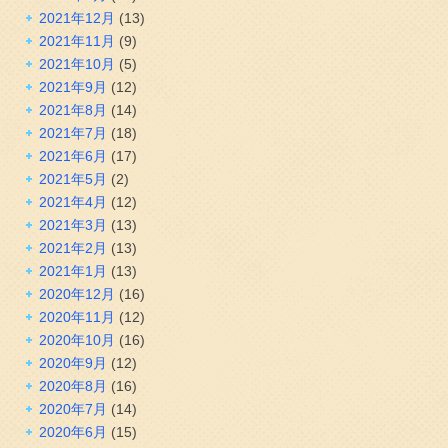
2021年12月
(13)
2021年11月
(9)
2021年10月
(5)
2021年9月
(12)
2021年8月
(14)
2021年7月
(18)
2021年6月
(17)
2021年5月
(2)
2021年4月
(12)
2021年3月
(13)
2021年2月
(13)
2021年1月
(13)
2020年12月
(16)
2020年11月
(12)
2020年10月
(16)
2020年9月
(12)
2020年8月
(16)
2020年7月
(14)
2020年6月
(15)