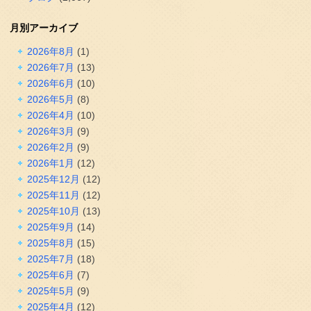
月別アーカイブ
2026年8月
(1)
2026年7月
(13)
2026年6月
(10)
2026年5月
(8)
2026年4月
(10)
2026年3月
(9)
2026年2月
(9)
2026年1月
(12)
2025年12月
(12)
2025年11月
(12)
2025年10月
(13)
2025年9月
(14)
2025年8月
(15)
2025年7月
(18)
2025年6月
(7)
2025年5月
(9)
2025年4月
(12)