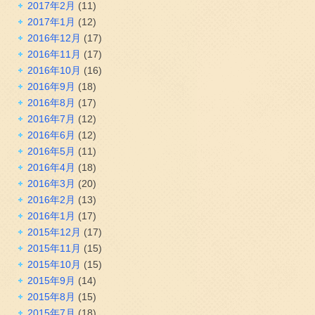
2017年2月
(11)
2017年1月
(12)
2016年12月
(17)
2016年11月
(17)
2016年10月
(16)
2016年9月
(18)
2016年8月
(17)
2016年7月
(12)
2016年6月
(12)
2016年5月
(11)
2016年4月
(18)
2016年3月
(20)
2016年2月
(13)
2016年1月
(17)
2015年12月
(17)
2015年11月
(15)
2015年10月
(15)
2015年9月
(14)
2015年8月
(15)
2015年7月
(18)