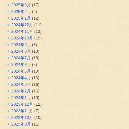
2025年3月
(17)
2025年2月
(4)
2025年1月
(12)
2024年12月
(11)
2024年11月
(13)
2024年10月
(19)
2024年9月
(6)
2024年8月
(10)
2024年7月
(18)
2024年6月
(8)
2024年5月
(10)
2024年4月
(16)
2024年3月
(16)
2024年2月
(15)
2024年1月
(10)
2023年12月
(11)
2023年11月
(7)
2023年10月
(10)
2023年9月
(11)