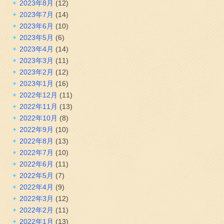
2023年8月
(12)
2023年7月
(14)
2023年6月
(10)
2023年5月
(6)
2023年4月
(14)
2023年3月
(11)
2023年2月
(12)
2023年1月
(16)
2022年12月
(11)
2022年11月
(13)
2022年10月
(8)
2022年9月
(10)
2022年8月
(13)
2022年7月
(10)
2022年6月
(11)
2022年5月
(7)
2022年4月
(9)
2022年3月
(12)
2022年2月
(11)
2022年1月
(13)