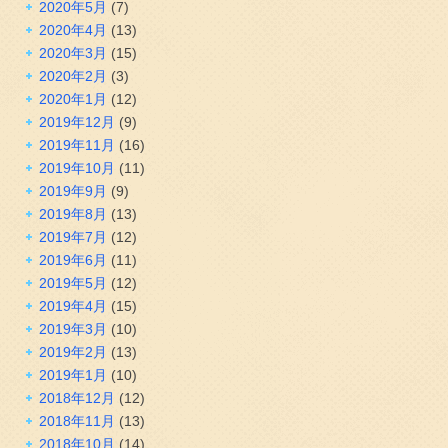
2020年5月
(7)
2020年4月
(13)
2020年3月
(15)
2020年2月
(3)
2020年1月
(12)
2019年12月
(9)
2019年11月
(16)
2019年10月
(11)
2019年9月
(9)
2019年8月
(13)
2019年7月
(12)
2019年6月
(11)
2019年5月
(12)
2019年4月
(15)
2019年3月
(10)
2019年2月
(13)
2019年1月
(10)
2018年12月
(12)
2018年11月
(13)
2018年10月
(14)