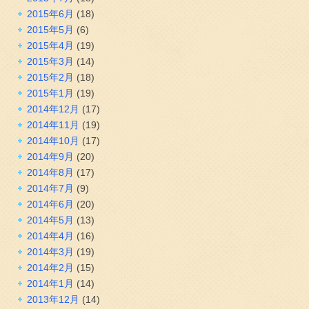
2015年6月
(18)
2015年5月
(6)
2015年4月
(19)
2015年3月
(14)
2015年2月
(18)
2015年1月
(19)
2014年12月
(17)
2014年11月
(19)
2014年10月
(17)
2014年9月
(20)
2014年8月
(17)
2014年7月
(9)
2014年6月
(20)
2014年5月
(13)
2014年4月
(16)
2014年3月
(19)
2014年2月
(15)
2014年1月
(14)
2013年12月
(14)