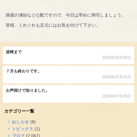
路面の凍結など心配ですので、今日は早めに帰宅しましょう。
皆様、くれぐれも足元にはお気を付けて下さい。
波崎まで
2026年08月06日
７月も終わりです。
2026年07月31日
お声掛けで知りました。
2026年07月29日
カテゴリー一覧
おしらせ
(8)
トピックス
(1)
ブログ
(2,067)