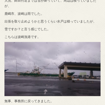
大洗、鉾田付近までは雪が降っていて、周辺は積っていました
が、
鹿嶋市、波崎は雨でした。
出張を取り止めようかと思うくらい水戸は積っていましたが、
雪ですか？と言う感じでした。
こちらは波崎漁港です。
無事、事務所に戻ってきました。