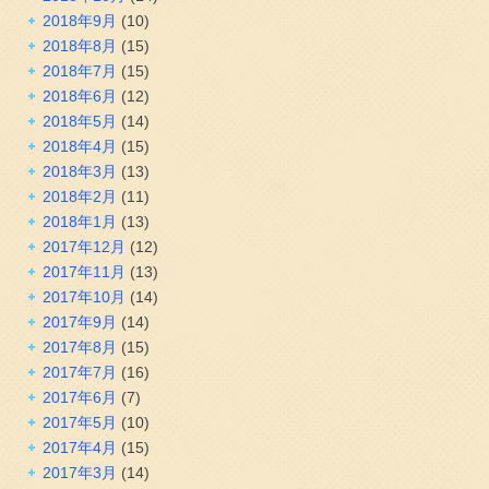
2018年9月
(10)
2018年8月
(15)
2018年7月
(15)
2018年6月
(12)
2018年5月
(14)
2018年4月
(15)
2018年3月
(13)
2018年2月
(11)
2018年1月
(13)
2017年12月
(12)
2017年11月
(13)
2017年10月
(14)
2017年9月
(14)
2017年8月
(15)
2017年7月
(16)
2017年6月
(7)
2017年5月
(10)
2017年4月
(15)
2017年3月
(14)