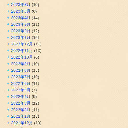
2023年6月
(10)
2023年5月
(6)
2023年4月
(14)
2023年3月
(11)
2023年2月
(12)
2023年1月
(16)
2022年12月
(11)
2022年11月
(13)
2022年10月
(8)
2022年9月
(10)
2022年8月
(13)
2022年7月
(10)
2022年6月
(11)
2022年5月
(7)
2022年4月
(9)
2022年3月
(12)
2022年2月
(11)
2022年1月
(13)
2021年12月
(13)