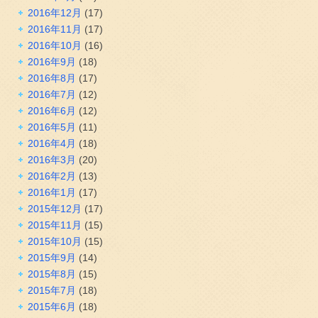
2016年12月
(17)
2016年11月
(17)
2016年10月
(16)
2016年9月
(18)
2016年8月
(17)
2016年7月
(12)
2016年6月
(12)
2016年5月
(11)
2016年4月
(18)
2016年3月
(20)
2016年2月
(13)
2016年1月
(17)
2015年12月
(17)
2015年11月
(15)
2015年10月
(15)
2015年9月
(14)
2015年8月
(15)
2015年7月
(18)
2015年6月
(18)