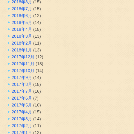
2018年8月
(15)
2018年7月
(15)
2018年6月
(12)
2018年5月
(14)
2018年4月
(15)
2018年3月
(13)
2018年2月
(11)
2018年1月
(13)
2017年12月
(12)
2017年11月
(13)
2017年10月
(14)
2017年9月
(14)
2017年8月
(15)
2017年7月
(16)
2017年6月
(7)
2017年5月
(10)
2017年4月
(15)
2017年3月
(14)
2017年2月
(11)
2017年1月
(12)