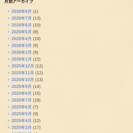
月別アーカイブ
2026年8月
(1)
2026年7月
(13)
2026年6月
(10)
2026年5月
(8)
2026年4月
(10)
2026年3月
(9)
2026年2月
(9)
2026年1月
(12)
2025年12月
(12)
2025年11月
(12)
2025年10月
(13)
2025年9月
(14)
2025年8月
(15)
2025年7月
(18)
2025年6月
(7)
2025年5月
(9)
2025年4月
(12)
2025年3月
(17)