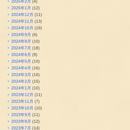
2025年2月
(4)
2025年1月
(12)
2024年12月
(11)
2024年11月
(13)
2024年10月
(19)
2024年9月
(6)
2024年8月
(10)
2024年7月
(18)
2024年6月
(8)
2024年5月
(10)
2024年4月
(16)
2024年3月
(16)
2024年2月
(15)
2024年1月
(10)
2023年12月
(11)
2023年11月
(7)
2023年10月
(10)
2023年9月
(11)
2023年8月
(12)
2023年7月
(14)