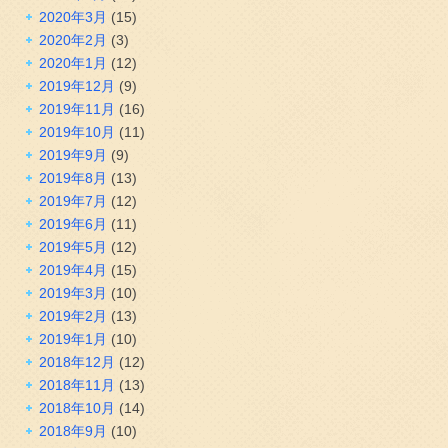
2020年3月
(15)
2020年2月
(3)
2020年1月
(12)
2019年12月
(9)
2019年11月
(16)
2019年10月
(11)
2019年9月
(9)
2019年8月
(13)
2019年7月
(12)
2019年6月
(11)
2019年5月
(12)
2019年4月
(15)
2019年3月
(10)
2019年2月
(13)
2019年1月
(10)
2018年12月
(12)
2018年11月
(13)
2018年10月
(14)
2018年9月
(10)