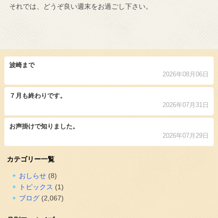
それでは、どうぞ良い週末をお過ごし下さい。
波崎まで
2026年08月06日
７月も終わりです。
2026年07月31日
お声掛けで知りました。
2026年07月29日
カテゴリー一覧
おしらせ
(8)
トピックス
(1)
ブログ
(2,067)