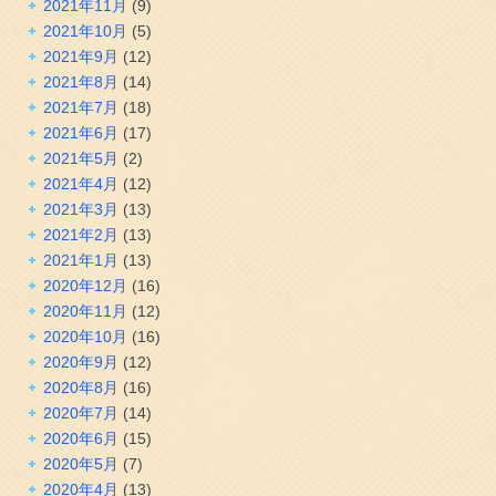
2021年11月
(9)
2021年10月
(5)
2021年9月
(12)
2021年8月
(14)
2021年7月
(18)
2021年6月
(17)
2021年5月
(2)
2021年4月
(12)
2021年3月
(13)
2021年2月
(13)
2021年1月
(13)
2020年12月
(16)
2020年11月
(12)
2020年10月
(16)
2020年9月
(12)
2020年8月
(16)
2020年7月
(14)
2020年6月
(15)
2020年5月
(7)
2020年4月
(13)