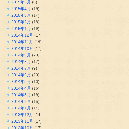
2015年5月
(6)
2015年4月
(19)
2015年3月
(14)
2015年2月
(18)
2015年1月
(19)
2014年12月
(17)
2014年11月
(19)
2014年10月
(17)
2014年9月
(20)
2014年8月
(17)
2014年7月
(9)
2014年6月
(20)
2014年5月
(13)
2014年4月
(16)
2014年3月
(19)
2014年2月
(15)
2014年1月
(14)
2013年12月
(14)
2013年11月
(17)
2013年10月
(17)