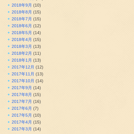
2018年9月
(10)
2018年8月
(15)
2018年7月
(15)
2018年6月
(12)
2018年5月
(14)
2018年4月
(15)
2018年3月
(13)
2018年2月
(11)
2018年1月
(13)
2017年12月
(12)
2017年11月
(13)
2017年10月
(14)
2017年9月
(14)
2017年8月
(15)
2017年7月
(16)
2017年6月
(7)
2017年5月
(10)
2017年4月
(15)
2017年3月
(14)