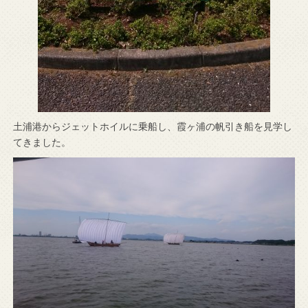
土浦港からジェットホイルに乗船し、霞ヶ浦の帆引き船を見学し
てきました。