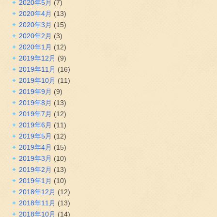
2020年5月
(7)
2020年4月
(13)
2020年3月
(15)
2020年2月
(3)
2020年1月
(12)
2019年12月
(9)
2019年11月
(16)
2019年10月
(11)
2019年9月
(9)
2019年8月
(13)
2019年7月
(12)
2019年6月
(11)
2019年5月
(12)
2019年4月
(15)
2019年3月
(10)
2019年2月
(13)
2019年1月
(10)
2018年12月
(12)
2018年11月
(13)
2018年10月
(14)