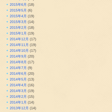
2015年6月
(18)
2015年5月
(6)
2015年4月
(19)
2015年3月
(14)
2015年2月
(18)
2015年1月
(19)
2014年12月
(17)
2014年11月
(19)
2014年10月
(17)
2014年9月
(20)
2014年8月
(17)
2014年7月
(9)
2014年6月
(20)
2014年5月
(13)
2014年4月
(16)
2014年3月
(19)
2014年2月
(15)
2014年1月
(14)
2013年12月
(14)