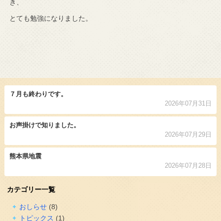
き、
とても勉強になりました。
７月も終わりです。
2026年07月31日
お声掛けで知りました。
2026年07月29日
熊本県地震
2026年07月28日
カテゴリー一覧
おしらせ
(8)
トピックス
(1)