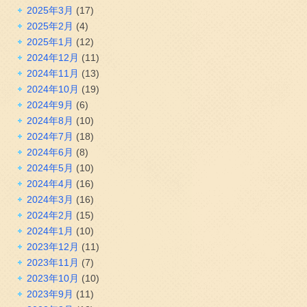
2025年3月
(17)
2025年2月
(4)
2025年1月
(12)
2024年12月
(11)
2024年11月
(13)
2024年10月
(19)
2024年9月
(6)
2024年8月
(10)
2024年7月
(18)
2024年6月
(8)
2024年5月
(10)
2024年4月
(16)
2024年3月
(16)
2024年2月
(15)
2024年1月
(10)
2023年12月
(11)
2023年11月
(7)
2023年10月
(10)
2023年9月
(11)