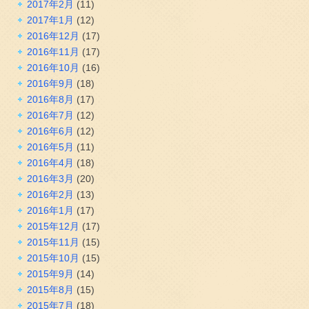
2017年2月
(11)
2017年1月
(12)
2016年12月
(17)
2016年11月
(17)
2016年10月
(16)
2016年9月
(18)
2016年8月
(17)
2016年7月
(12)
2016年6月
(12)
2016年5月
(11)
2016年4月
(18)
2016年3月
(20)
2016年2月
(13)
2016年1月
(17)
2015年12月
(17)
2015年11月
(15)
2015年10月
(15)
2015年9月
(14)
2015年8月
(15)
2015年7月
(18)