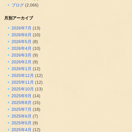
ブログ
(2,066)
月別アーカイブ
2026年7月
(13)
2026年6月
(10)
2026年5月
(8)
2026年4月
(10)
2026年3月
(9)
2026年2月
(9)
2026年1月
(12)
2025年12月
(12)
2025年11月
(12)
2025年10月
(13)
2025年9月
(14)
2025年8月
(15)
2025年7月
(18)
2025年6月
(7)
2025年5月
(9)
2025年4月
(12)