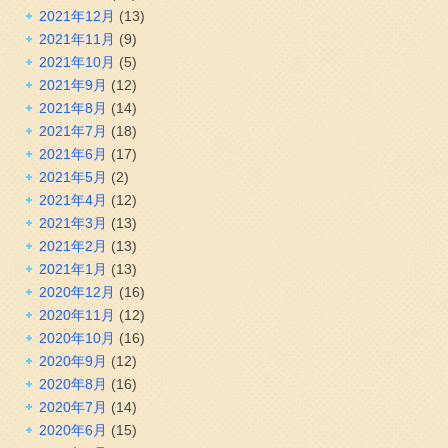
2021年12月
(13)
2021年11月
(9)
2021年10月
(5)
2021年9月
(12)
2021年8月
(14)
2021年7月
(18)
2021年6月
(17)
2021年5月
(2)
2021年4月
(12)
2021年3月
(13)
2021年2月
(13)
2021年1月
(13)
2020年12月
(16)
2020年11月
(12)
2020年10月
(16)
2020年9月
(12)
2020年8月
(16)
2020年7月
(14)
2020年6月
(15)