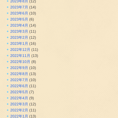
2023年8月
(12)
2023年7月
(14)
2023年6月
(10)
2023年5月
(6)
2023年4月
(14)
2023年3月
(11)
2023年2月
(12)
2023年1月
(16)
2022年12月
(11)
2022年11月
(13)
2022年10月
(8)
2022年9月
(10)
2022年8月
(13)
2022年7月
(10)
2022年6月
(11)
2022年5月
(7)
2022年4月
(9)
2022年3月
(12)
2022年2月
(11)
2022年1月
(13)