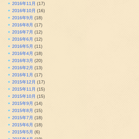
2016年11月
(17)
2016年10月
(16)
2016年9月
(18)
2016年8月
(17)
2016年7月
(12)
2016年6月
(12)
2016年5月
(11)
2016年4月
(18)
2016年3月
(20)
2016年2月
(13)
2016年1月
(17)
2015年12月
(17)
2015年11月
(15)
2015年10月
(15)
2015年9月
(14)
2015年8月
(15)
2015年7月
(18)
2015年6月
(18)
2015年5月
(6)
2015年4月
(19)