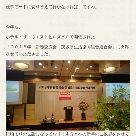
仕事モードに切り替えて行かなければ、ですね。
今年も、
ホテル・ザ・ウエストヒルズ水戸で開催された
「２０１８年 新春交流会 茨城県生活協同組合連合会」に出席
させていただきました。
日頃よりお世話になっております方々への新年のご挨拶をさせて