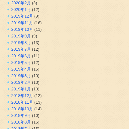
2020年2月
(3)
2020年1月
(12)
2019年12月
(9)
2019年11月
(16)
2019年10月
(11)
2019年9月
(9)
2019年8月
(13)
2019年7月
(12)
2019年6月
(11)
2019年5月
(12)
2019年4月
(15)
2019年3月
(10)
2019年2月
(13)
2019年1月
(10)
2018年12月
(12)
2018年11月
(13)
2018年10月
(14)
2018年9月
(10)
2018年8月
(15)
2018年7月
(15)