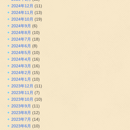
2024年12月
(11)
2024年11月
(13)
2024年10月
(19)
2024年9月
(6)
2024年8月
(10)
2024年7月
(18)
2024年6月
(8)
2024年5月
(10)
2024年4月
(16)
2024年3月
(16)
2024年2月
(15)
2024年1月
(10)
2023年12月
(11)
2023年11月
(7)
2023年10月
(10)
2023年9月
(11)
2023年8月
(12)
2023年7月
(14)
2023年6月
(10)