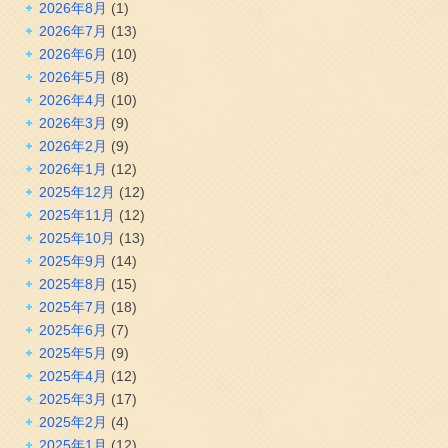
2026年8月
(1)
2026年7月
(13)
2026年6月
(10)
2026年5月
(8)
2026年4月
(10)
2026年3月
(9)
2026年2月
(9)
2026年1月
(12)
2025年12月
(12)
2025年11月
(12)
2025年10月
(13)
2025年9月
(14)
2025年8月
(15)
2025年7月
(18)
2025年6月
(7)
2025年5月
(9)
2025年4月
(12)
2025年3月
(17)
2025年2月
(4)
2025年1月
(12)