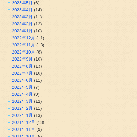
2023年5月
(6)
2023年4月
(14)
2023年3月
(11)
2023年2月
(12)
2023年1月
(16)
2022年12月
(11)
2022年11月
(13)
2022年10月
(8)
2022年9月
(10)
2022年8月
(13)
2022年7月
(10)
2022年6月
(11)
2022年5月
(7)
2022年4月
(9)
2022年3月
(12)
2022年2月
(11)
2022年1月
(13)
2021年12月
(13)
2021年11月
(9)
2021年10月
(5)