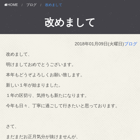
HOME
ブログ
改めまして
改めまして
2018年01月09日(火曜日)
ブログ
改めまして、
明けましておめでとうございます。
本年もどうぞよろしくお願い致します。
新しい１年が始まりました。
１年の区切り、気持ちも新たになります。
今年も日々、丁寧に過ごして行きたいと思っております。
さて、
まだまだお正月気分が抜けませんが、