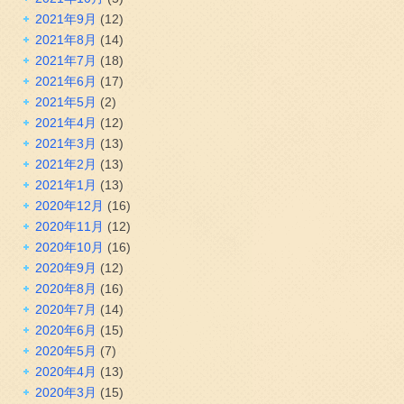
2021年9月
(12)
2021年8月
(14)
2021年7月
(18)
2021年6月
(17)
2021年5月
(2)
2021年4月
(12)
2021年3月
(13)
2021年2月
(13)
2021年1月
(13)
2020年12月
(16)
2020年11月
(12)
2020年10月
(16)
2020年9月
(12)
2020年8月
(16)
2020年7月
(14)
2020年6月
(15)
2020年5月
(7)
2020年4月
(13)
2020年3月
(15)