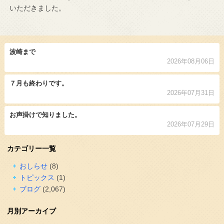
いただきました。
波崎まで
2026年08月06日
７月も終わりです。
2026年07月31日
お声掛けで知りました。
2026年07月29日
カテゴリー一覧
おしらせ
(8)
トピックス
(1)
ブログ
(2,067)
月別アーカイブ