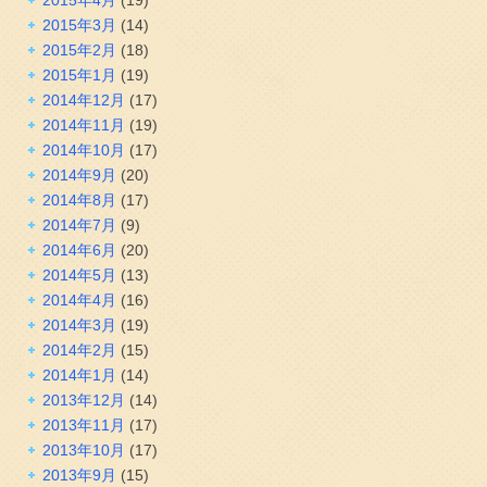
2015年3月
(14)
2015年2月
(18)
2015年1月
(19)
2014年12月
(17)
2014年11月
(19)
2014年10月
(17)
2014年9月
(20)
2014年8月
(17)
2014年7月
(9)
2014年6月
(20)
2014年5月
(13)
2014年4月
(16)
2014年3月
(19)
2014年2月
(15)
2014年1月
(14)
2013年12月
(14)
2013年11月
(17)
2013年10月
(17)
2013年9月
(15)