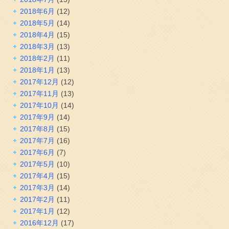
2018年6月
(12)
2018年5月
(14)
2018年4月
(15)
2018年3月
(13)
2018年2月
(11)
2018年1月
(13)
2017年12月
(12)
2017年11月
(13)
2017年10月
(14)
2017年9月
(14)
2017年8月
(15)
2017年7月
(16)
2017年6月
(7)
2017年5月
(10)
2017年4月
(15)
2017年3月
(14)
2017年2月
(11)
2017年1月
(12)
2016年12月
(17)