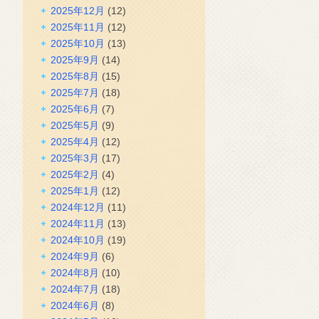
2025年12月
(12)
2025年11月
(12)
2025年10月
(13)
2025年9月
(14)
2025年8月
(15)
2025年7月
(18)
2025年6月
(7)
2025年5月
(9)
2025年4月
(12)
2025年3月
(17)
2025年2月
(4)
2025年1月
(12)
2024年12月
(11)
2024年11月
(13)
2024年10月
(19)
2024年9月
(6)
2024年8月
(10)
2024年7月
(18)
2024年6月
(8)