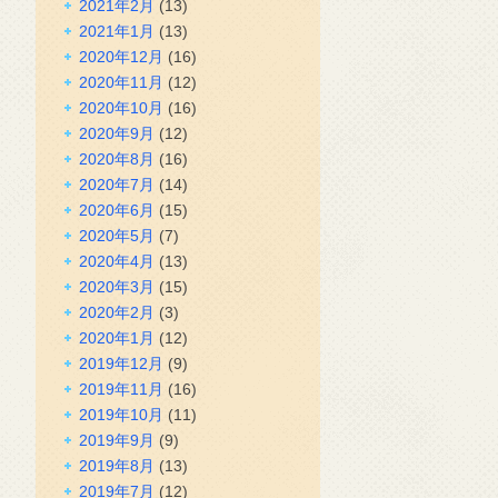
2021年2月
(13)
2021年1月
(13)
2020年12月
(16)
2020年11月
(12)
2020年10月
(16)
2020年9月
(12)
2020年8月
(16)
2020年7月
(14)
2020年6月
(15)
2020年5月
(7)
2020年4月
(13)
2020年3月
(15)
2020年2月
(3)
2020年1月
(12)
2019年12月
(9)
2019年11月
(16)
2019年10月
(11)
2019年9月
(9)
2019年8月
(13)
2019年7月
(12)