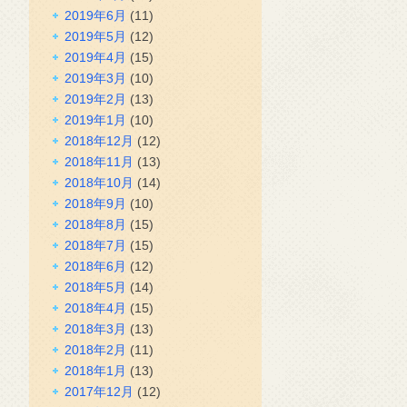
2019年6月
(11)
2019年5月
(12)
2019年4月
(15)
2019年3月
(10)
2019年2月
(13)
2019年1月
(10)
2018年12月
(12)
2018年11月
(13)
2018年10月
(14)
2018年9月
(10)
2018年8月
(15)
2018年7月
(15)
2018年6月
(12)
2018年5月
(14)
2018年4月
(15)
2018年3月
(13)
2018年2月
(11)
2018年1月
(13)
2017年12月
(12)