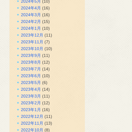
2024年5月
(10)
2024年4月
(16)
2024年3月
(16)
2024年2月
(15)
2024年1月
(10)
2023年12月
(11)
2023年11月
(7)
2023年10月
(10)
2023年9月
(11)
2023年8月
(12)
2023年7月
(14)
2023年6月
(10)
2023年5月
(6)
2023年4月
(14)
2023年3月
(11)
2023年2月
(12)
2023年1月
(16)
2022年12月
(11)
2022年11月
(13)
2022年10月
(8)