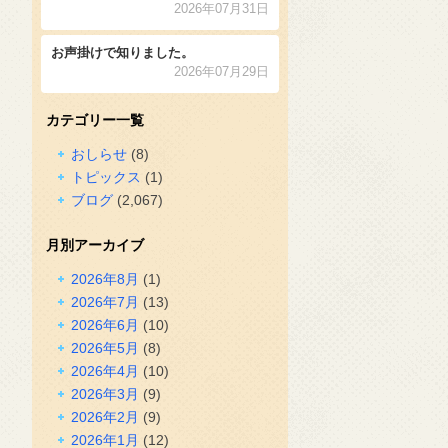
2026年07月31日
お声掛けで知りました。
2026年07月29日
カテゴリー一覧
おしらせ
(8)
トピックス
(1)
ブログ
(2,067)
月別アーカイブ
2026年8月
(1)
2026年7月
(13)
2026年6月
(10)
2026年5月
(8)
2026年4月
(10)
2026年3月
(9)
2026年2月
(9)
2026年1月
(12)