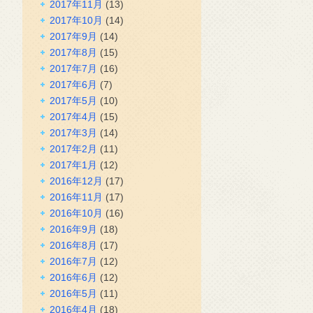
2017年11月
(13)
2017年10月
(14)
2017年9月
(14)
2017年8月
(15)
2017年7月
(16)
2017年6月
(7)
2017年5月
(10)
2017年4月
(15)
2017年3月
(14)
2017年2月
(11)
2017年1月
(12)
2016年12月
(17)
2016年11月
(17)
2016年10月
(16)
2016年9月
(18)
2016年8月
(17)
2016年7月
(12)
2016年6月
(12)
2016年5月
(11)
2016年4月
(18)