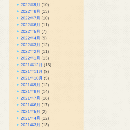
2022年9月
(10)
2022年8月
(13)
2022年7月
(10)
2022年6月
(11)
2022年5月
(7)
2022年4月
(9)
2022年3月
(12)
2022年2月
(11)
2022年1月
(13)
2021年12月
(13)
2021年11月
(9)
2021年10月
(5)
2021年9月
(12)
2021年8月
(14)
2021年7月
(18)
2021年6月
(17)
2021年5月
(2)
2021年4月
(12)
2021年3月
(13)