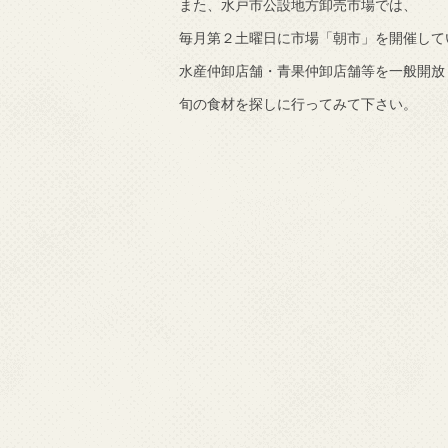
また、水戸市公設地方卸売市場では、
毎月第２土曜日に市場「朝市」を開催して
水産仲卸店舗・青果仲卸店舗等を一般開放
旬の食材を探しに行ってみて下さい。