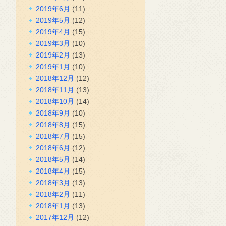
2019年6月
(11)
2019年5月
(12)
2019年4月
(15)
2019年3月
(10)
2019年2月
(13)
2019年1月
(10)
2018年12月
(12)
2018年11月
(13)
2018年10月
(14)
2018年9月
(10)
2018年8月
(15)
2018年7月
(15)
2018年6月
(12)
2018年5月
(14)
2018年4月
(15)
2018年3月
(13)
2018年2月
(11)
2018年1月
(13)
2017年12月
(12)