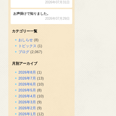
2026年07月31日
お声掛けで知りました。
2026年07月29日
カテゴリー一覧
おしらせ
(8)
トピックス
(1)
ブログ
(2,067)
月別アーカイブ
2026年8月
(1)
2026年7月
(13)
2026年6月
(10)
2026年5月
(8)
2026年4月
(10)
2026年3月
(9)
2026年2月
(9)
2026年1月
(12)