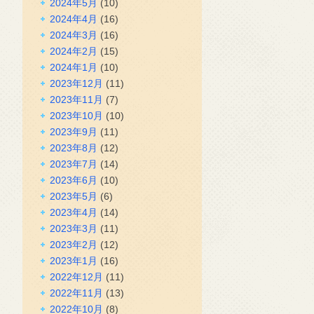
2024年5月
(10)
2024年4月
(16)
2024年3月
(16)
2024年2月
(15)
2024年1月
(10)
2023年12月
(11)
2023年11月
(7)
2023年10月
(10)
2023年9月
(11)
2023年8月
(12)
2023年7月
(14)
2023年6月
(10)
2023年5月
(6)
2023年4月
(14)
2023年3月
(11)
2023年2月
(12)
2023年1月
(16)
2022年12月
(11)
2022年11月
(13)
2022年10月
(8)