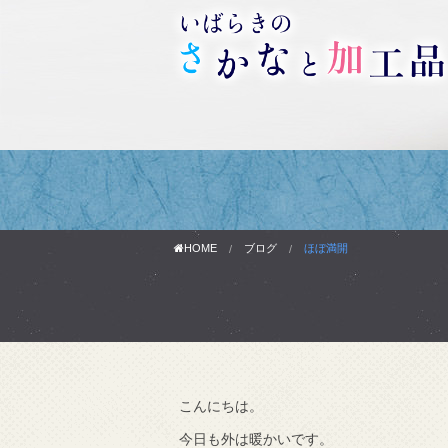
HOME
ブログ
ほぼ満開
こんにちは。
わりです。
今日も外は暖かいです。