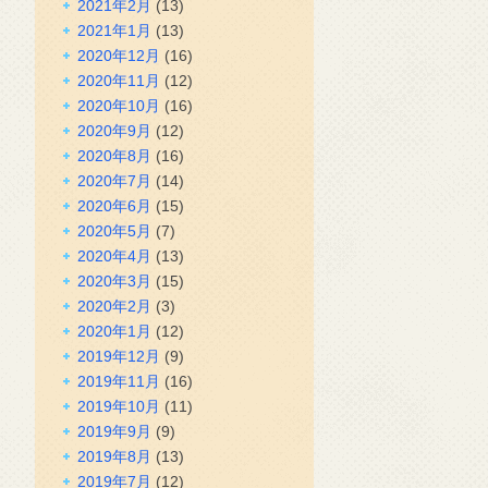
2021年2月
(13)
2021年1月
(13)
2020年12月
(16)
2020年11月
(12)
2020年10月
(16)
2020年9月
(12)
2020年8月
(16)
2020年7月
(14)
2020年6月
(15)
2020年5月
(7)
2020年4月
(13)
2020年3月
(15)
2020年2月
(3)
2020年1月
(12)
2019年12月
(9)
2019年11月
(16)
2019年10月
(11)
2019年9月
(9)
2019年8月
(13)
2019年7月
(12)