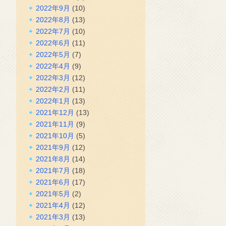
2022年9月
(10)
2022年8月
(13)
2022年7月
(10)
2022年6月
(11)
2022年5月
(7)
2022年4月
(9)
2022年3月
(12)
2022年2月
(11)
2022年1月
(13)
2021年12月
(13)
2021年11月
(9)
2021年10月
(5)
2021年9月
(12)
2021年8月
(14)
2021年7月
(18)
2021年6月
(17)
2021年5月
(2)
2021年4月
(12)
2021年3月
(13)