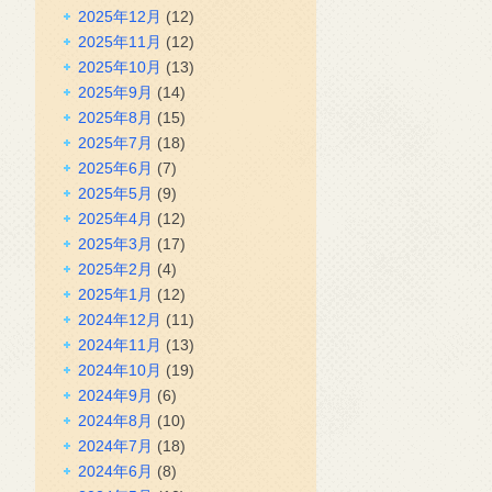
2025年12月
(12)
2025年11月
(12)
2025年10月
(13)
2025年9月
(14)
2025年8月
(15)
2025年7月
(18)
2025年6月
(7)
2025年5月
(9)
2025年4月
(12)
2025年3月
(17)
2025年2月
(4)
2025年1月
(12)
2024年12月
(11)
2024年11月
(13)
2024年10月
(19)
2024年9月
(6)
2024年8月
(10)
2024年7月
(18)
2024年6月
(8)