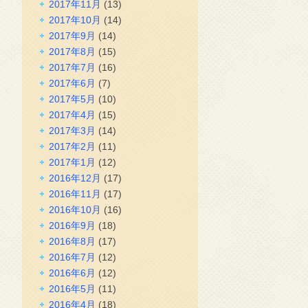
2017年11月
(13)
2017年10月
(14)
2017年9月
(14)
2017年8月
(15)
2017年7月
(16)
2017年6月
(7)
2017年5月
(10)
2017年4月
(15)
2017年3月
(14)
2017年2月
(11)
2017年1月
(12)
2016年12月
(17)
2016年11月
(17)
2016年10月
(16)
2016年9月
(18)
2016年8月
(17)
2016年7月
(12)
2016年6月
(12)
2016年5月
(11)
2016年4月
(18)