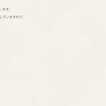
います。
していますので、