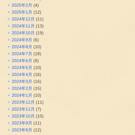
2025年2月
(4)
2025年1月
(12)
2024年12月
(11)
2024年11月
(13)
2024年10月
(19)
2024年9月
(6)
2024年8月
(10)
2024年7月
(18)
2024年6月
(8)
2024年5月
(10)
2024年4月
(16)
2024年3月
(16)
2024年2月
(15)
2024年1月
(10)
2023年12月
(11)
2023年11月
(7)
2023年10月
(10)
2023年9月
(11)
2023年8月
(12)