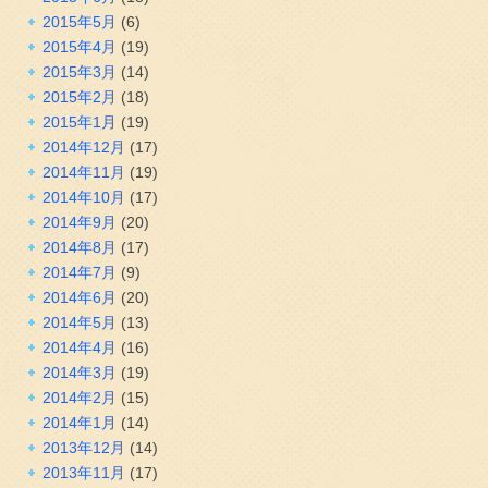
2015年5月
(6)
2015年4月
(19)
2015年3月
(14)
2015年2月
(18)
2015年1月
(19)
2014年12月
(17)
2014年11月
(19)
2014年10月
(17)
2014年9月
(20)
2014年8月
(17)
2014年7月
(9)
2014年6月
(20)
2014年5月
(13)
2014年4月
(16)
2014年3月
(19)
2014年2月
(15)
2014年1月
(14)
2013年12月
(14)
2013年11月
(17)