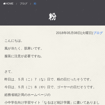
HOME
ブログ
粉
粉
2018年05月08日(火曜日)
ブログ
こんにちは。
風が冷たく、肌寒いです。
服装に注意が必要ですね。
さて、
昨日は、５月（こ）７（な）日で、粉の日だったそうです。
今日は、５月（ご）８（や）日で、ゴーヤーの日だそうです。
総務省統計局のホームページの
小中学生向け学習サイト「なるほど統計学園」に書いてありまし