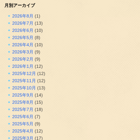
月別アーカイブ
2026年8月
(1)
2026年7月
(13)
2026年6月
(10)
2026年5月
(8)
2026年4月
(10)
2026年3月
(9)
2026年2月
(9)
2026年1月
(12)
2025年12月
(12)
2025年11月
(12)
2025年10月
(13)
2025年9月
(14)
2025年8月
(15)
2025年7月
(18)
2025年6月
(7)
2025年5月
(9)
2025年4月
(12)
2025年3月
(17)