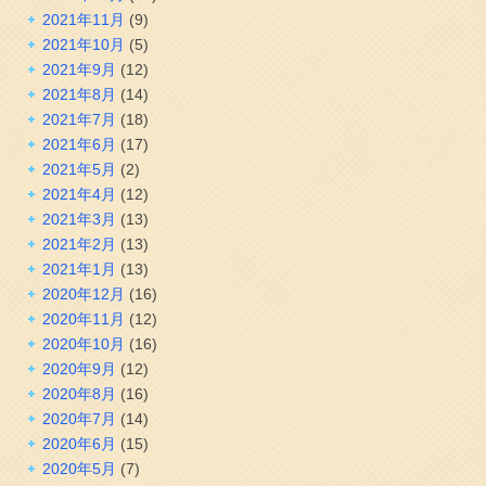
2021年11月
(9)
2021年10月
(5)
2021年9月
(12)
2021年8月
(14)
2021年7月
(18)
2021年6月
(17)
2021年5月
(2)
2021年4月
(12)
2021年3月
(13)
2021年2月
(13)
2021年1月
(13)
2020年12月
(16)
2020年11月
(12)
2020年10月
(16)
2020年9月
(12)
2020年8月
(16)
2020年7月
(14)
2020年6月
(15)
2020年5月
(7)