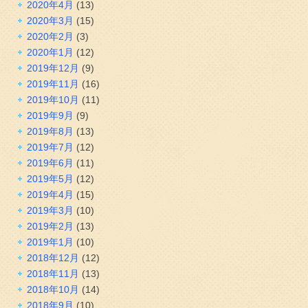
2020年4月
(13)
2020年3月
(15)
2020年2月
(3)
2020年1月
(12)
2019年12月
(9)
2019年11月
(16)
2019年10月
(11)
2019年9月
(9)
2019年8月
(13)
2019年7月
(12)
2019年6月
(11)
2019年5月
(12)
2019年4月
(15)
2019年3月
(10)
2019年2月
(13)
2019年1月
(10)
2018年12月
(12)
2018年11月
(13)
2018年10月
(14)
2018年9月
(10)