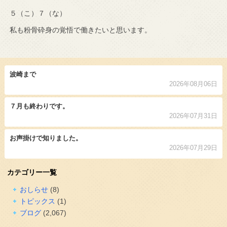
５（こ）７（な）
私も粉骨砕身の覚悟で働きたいと思います。
波崎まで
2026年08月06日
７月も終わりです。
2026年07月31日
お声掛けで知りました。
2026年07月29日
カテゴリー一覧
おしらせ
(8)
トピックス
(1)
ブログ
(2,067)