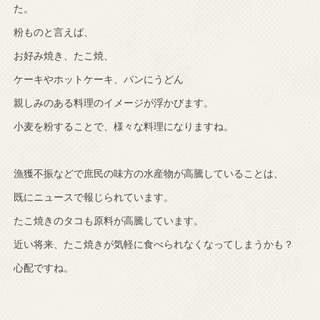
た。
粉ものと言えば、
お好み焼き、たこ焼、
ケーキやホットケーキ、パンにうどん
親しみのある料理のイメージが浮かびます。
小麦を粉することで、様々な料理になりますね。
漁獲不振などで庶民の味方の水産物が高騰していることは、
既にニュースで報じられています。
たこ焼きのタコも原料が高騰しています。
近い将来、たこ焼きが気軽に食べられなくなってしまうかも？
心配ですね。