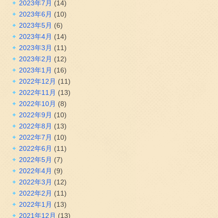
2023年7月
(14)
2023年6月
(10)
2023年5月
(6)
2023年4月
(14)
2023年3月
(11)
2023年2月
(12)
2023年1月
(16)
2022年12月
(11)
2022年11月
(13)
2022年10月
(8)
2022年9月
(10)
2022年8月
(13)
2022年7月
(10)
2022年6月
(11)
2022年5月
(7)
2022年4月
(9)
2022年3月
(12)
2022年2月
(11)
2022年1月
(13)
2021年12月
(13)