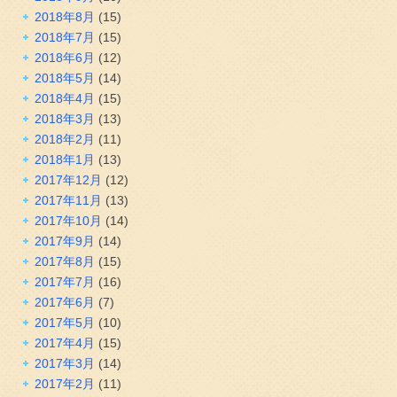
2018年8月
(15)
2018年7月
(15)
2018年6月
(12)
2018年5月
(14)
2018年4月
(15)
2018年3月
(13)
2018年2月
(11)
2018年1月
(13)
2017年12月
(12)
2017年11月
(13)
2017年10月
(14)
2017年9月
(14)
2017年8月
(15)
2017年7月
(16)
2017年6月
(7)
2017年5月
(10)
2017年4月
(15)
2017年3月
(14)
2017年2月
(11)