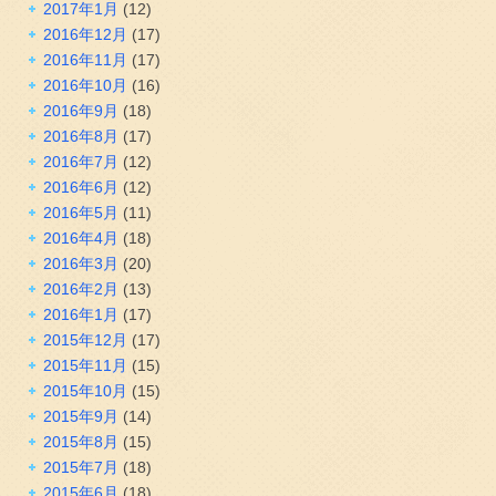
2017年1月
(12)
2016年12月
(17)
2016年11月
(17)
2016年10月
(16)
2016年9月
(18)
2016年8月
(17)
2016年7月
(12)
2016年6月
(12)
2016年5月
(11)
2016年4月
(18)
2016年3月
(20)
2016年2月
(13)
2016年1月
(17)
2015年12月
(17)
2015年11月
(15)
2015年10月
(15)
2015年9月
(14)
2015年8月
(15)
2015年7月
(18)
2015年6月
(18)