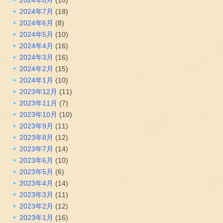
2024年7月
(18)
2024年6月
(8)
2024年5月
(10)
2024年4月
(16)
2024年3月
(16)
2024年2月
(15)
2024年1月
(10)
2023年12月
(11)
2023年11月
(7)
2023年10月
(10)
2023年9月
(11)
2023年8月
(12)
2023年7月
(14)
2023年6月
(10)
2023年5月
(6)
2023年4月
(14)
2023年3月
(11)
2023年2月
(12)
2023年1月
(16)