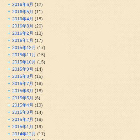
2016年6月
(12)
2016年5月
(11)
2016年4月
(18)
2016年3月
(20)
2016年2月
(13)
2016年1月
(17)
2015年12月
(17)
2015年11月
(15)
2015年10月
(15)
2015年9月
(14)
2015年8月
(15)
2015年7月
(18)
2015年6月
(18)
2015年5月
(6)
2015年4月
(19)
2015年3月
(14)
2015年2月
(18)
2015年1月
(19)
2014年12月
(17)