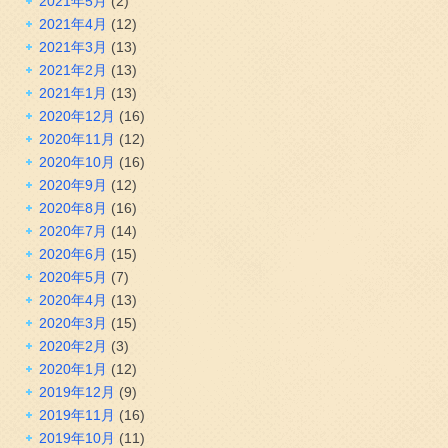
2021年5月
(2)
2021年4月
(12)
2021年3月
(13)
2021年2月
(13)
2021年1月
(13)
2020年12月
(16)
2020年11月
(12)
2020年10月
(16)
2020年9月
(12)
2020年8月
(16)
2020年7月
(14)
2020年6月
(15)
2020年5月
(7)
2020年4月
(13)
2020年3月
(15)
2020年2月
(3)
2020年1月
(12)
2019年12月
(9)
2019年11月
(16)
2019年10月
(11)