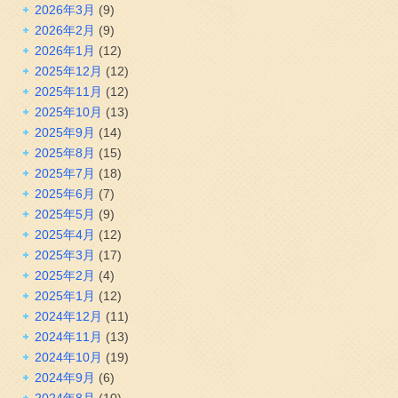
2026年3月
(9)
2026年2月
(9)
2026年1月
(12)
2025年12月
(12)
2025年11月
(12)
2025年10月
(13)
2025年9月
(14)
2025年8月
(15)
2025年7月
(18)
2025年6月
(7)
2025年5月
(9)
2025年4月
(12)
2025年3月
(17)
2025年2月
(4)
2025年1月
(12)
2024年12月
(11)
2024年11月
(13)
2024年10月
(19)
2024年9月
(6)
2024年8月
(10)