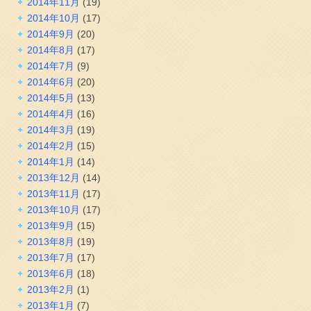
2014年11月
(19)
2014年10月
(17)
2014年9月
(20)
2014年8月
(17)
2014年7月
(9)
2014年6月
(20)
2014年5月
(13)
2014年4月
(16)
2014年3月
(19)
2014年2月
(15)
2014年1月
(14)
2013年12月
(14)
2013年11月
(17)
2013年10月
(17)
2013年9月
(15)
2013年8月
(19)
2013年7月
(17)
2013年6月
(18)
2013年2月
(1)
2013年1月
(7)