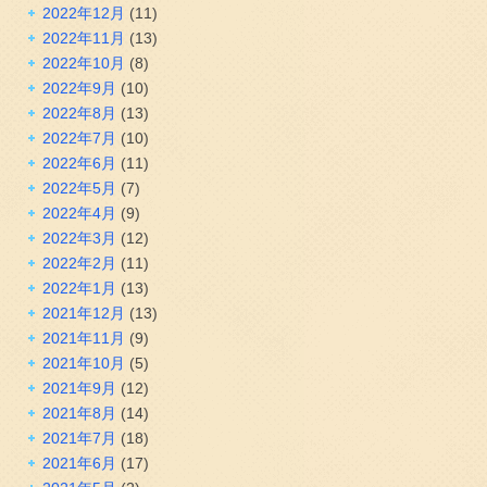
2022年12月
(11)
2022年11月
(13)
2022年10月
(8)
2022年9月
(10)
2022年8月
(13)
2022年7月
(10)
2022年6月
(11)
2022年5月
(7)
2022年4月
(9)
2022年3月
(12)
2022年2月
(11)
2022年1月
(13)
2021年12月
(13)
2021年11月
(9)
2021年10月
(5)
2021年9月
(12)
2021年8月
(14)
2021年7月
(18)
2021年6月
(17)