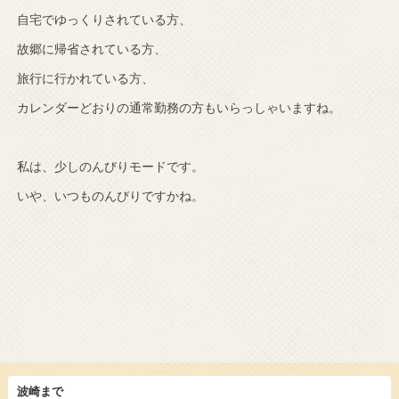
自宅でゆっくりされている方、
故郷に帰省されている方、
旅行に行かれている方、
カレンダーどおりの通常勤務の方もいらっしゃいますね。
私は、少しのんびりモードです。
いや、いつものんびりですかね。
波崎まで