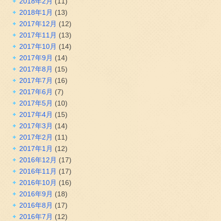
2018年2月
(11)
2018年1月
(13)
2017年12月
(12)
2017年11月
(13)
2017年10月
(14)
2017年9月
(14)
2017年8月
(15)
2017年7月
(16)
2017年6月
(7)
2017年5月
(10)
2017年4月
(15)
2017年3月
(14)
2017年2月
(11)
2017年1月
(12)
2016年12月
(17)
2016年11月
(17)
2016年10月
(16)
2016年9月
(18)
2016年8月
(17)
2016年7月
(12)