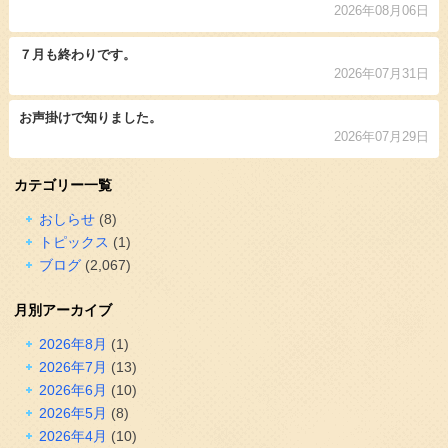
2026年08月06日
７月も終わりです。
2026年07月31日
お声掛けで知りました。
2026年07月29日
カテゴリー一覧
おしらせ
(8)
トピックス
(1)
ブログ
(2,067)
月別アーカイブ
2026年8月
(1)
2026年7月
(13)
2026年6月
(10)
2026年5月
(8)
2026年4月
(10)