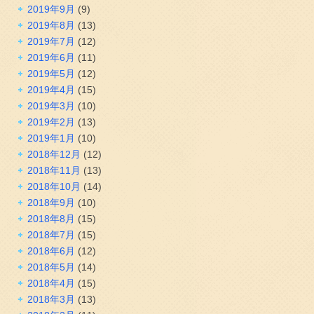
2019年9月
(9)
2019年8月
(13)
2019年7月
(12)
2019年6月
(11)
2019年5月
(12)
2019年4月
(15)
2019年3月
(10)
2019年2月
(13)
2019年1月
(10)
2018年12月
(12)
2018年11月
(13)
2018年10月
(14)
2018年9月
(10)
2018年8月
(15)
2018年7月
(15)
2018年6月
(12)
2018年5月
(14)
2018年4月
(15)
2018年3月
(13)