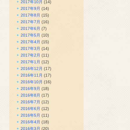
2017年10月
(14)
2017年9月
(14)
2017年8月
(15)
2017年7月
(16)
2017年6月
(7)
2017年5月
(10)
2017年4月
(15)
2017年3月
(14)
2017年2月
(11)
2017年1月
(12)
2016年12月
(17)
2016年11月
(17)
2016年10月
(16)
2016年9月
(18)
2016年8月
(17)
2016年7月
(12)
2016年6月
(12)
2016年5月
(11)
2016年4月
(18)
2016年3月
(20)