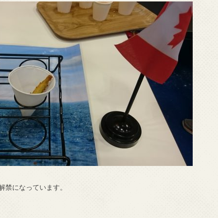
解禁になっています。