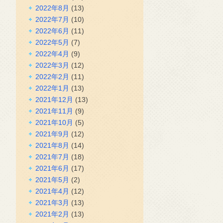
2022年8月
(13)
2022年7月
(10)
2022年6月
(11)
2022年5月
(7)
2022年4月
(9)
2022年3月
(12)
2022年2月
(11)
2022年1月
(13)
2021年12月
(13)
2021年11月
(9)
2021年10月
(5)
2021年9月
(12)
2021年8月
(14)
2021年7月
(18)
2021年6月
(17)
2021年5月
(2)
2021年4月
(12)
2021年3月
(13)
2021年2月
(13)