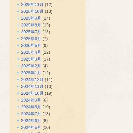
2025年11月
(12)
2025年10月
(13)
2025年9月
(14)
2025年8月
(15)
2025年7月
(18)
2025年6月
(7)
2025年5月
(9)
2025年4月
(12)
2025年3月
(17)
2025年2月
(4)
2025年1月
(12)
2024年12月
(11)
2024年11月
(13)
2024年10月
(19)
2024年9月
(6)
2024年8月
(10)
2024年7月
(18)
2024年6月
(8)
2024年5月
(10)