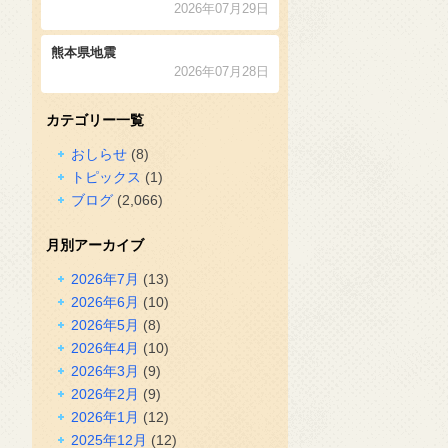
2026年07月29日
熊本県地震
2026年07月28日
カテゴリー一覧
おしらせ
(8)
トピックス
(1)
ブログ
(2,066)
月別アーカイブ
2026年7月
(13)
2026年6月
(10)
2026年5月
(8)
2026年4月
(10)
2026年3月
(9)
2026年2月
(9)
2026年1月
(12)
2025年12月
(12)