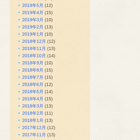
2019年5月
(12)
2019年4月
(15)
2019年3月
(10)
2019年2月
(13)
2019年1月
(10)
2018年12月
(12)
2018年11月
(13)
2018年10月
(14)
2018年9月
(10)
2018年8月
(15)
2018年7月
(15)
2018年6月
(12)
2018年5月
(14)
2018年4月
(15)
2018年3月
(13)
2018年2月
(11)
2018年1月
(13)
2017年12月
(12)
2017年11月
(13)