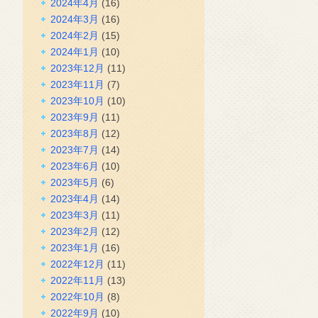
2024年4月
(16)
2024年3月
(16)
2024年2月
(15)
2024年1月
(10)
2023年12月
(11)
2023年11月
(7)
2023年10月
(10)
2023年9月
(11)
2023年8月
(12)
2023年7月
(14)
2023年6月
(10)
2023年5月
(6)
2023年4月
(14)
2023年3月
(11)
2023年2月
(12)
2023年1月
(16)
2022年12月
(11)
2022年11月
(13)
2022年10月
(8)
2022年9月
(10)