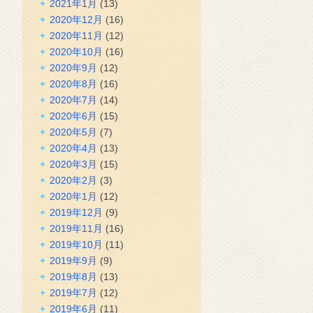
2021年1月
(13)
2020年12月
(16)
2020年11月
(12)
2020年10月
(16)
2020年9月
(12)
2020年8月
(16)
2020年7月
(14)
2020年6月
(15)
2020年5月
(7)
2020年4月
(13)
2020年3月
(15)
2020年2月
(3)
2020年1月
(12)
2019年12月
(9)
2019年11月
(16)
2019年10月
(11)
2019年9月
(9)
2019年8月
(13)
2019年7月
(12)
2019年6月
(11)