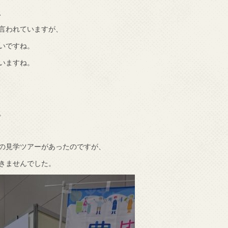
、
言われていますが、
いですね。
いますね。
。
の見学ツアーがあったのですが、
きませんでした。