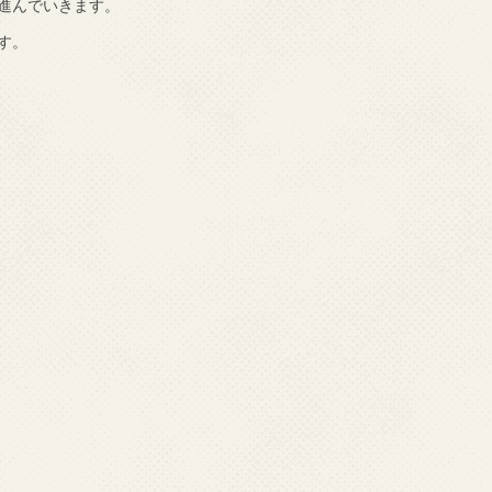
進んでいきます。
す。