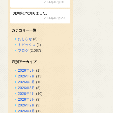
2026年07月31日
お声掛けで知りました。
2026年07月29日
カテゴリー一覧
おしらせ
(8)
トピックス
(1)
ブログ
(2,067)
月別アーカイブ
2026年8月
(1)
2026年7月
(13)
2026年6月
(10)
2026年5月
(8)
2026年4月
(10)
2026年3月
(9)
2026年2月
(9)
2026年1月
(12)