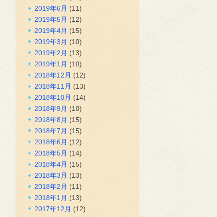
2019年6月
(11)
2019年5月
(12)
2019年4月
(15)
2019年3月
(10)
2019年2月
(13)
2019年1月
(10)
2018年12月
(12)
2018年11月
(13)
2018年10月
(14)
2018年9月
(10)
2018年8月
(15)
2018年7月
(15)
2018年6月
(12)
2018年5月
(14)
2018年4月
(15)
2018年3月
(13)
2018年2月
(11)
2018年1月
(13)
2017年12月
(12)