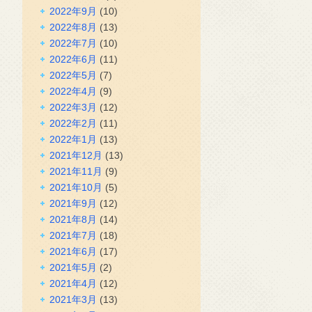
2022年9月
(10)
2022年8月
(13)
2022年7月
(10)
2022年6月
(11)
2022年5月
(7)
2022年4月
(9)
2022年3月
(12)
2022年2月
(11)
2022年1月
(13)
2021年12月
(13)
2021年11月
(9)
2021年10月
(5)
2021年9月
(12)
2021年8月
(14)
2021年7月
(18)
2021年6月
(17)
2021年5月
(2)
2021年4月
(12)
2021年3月
(13)