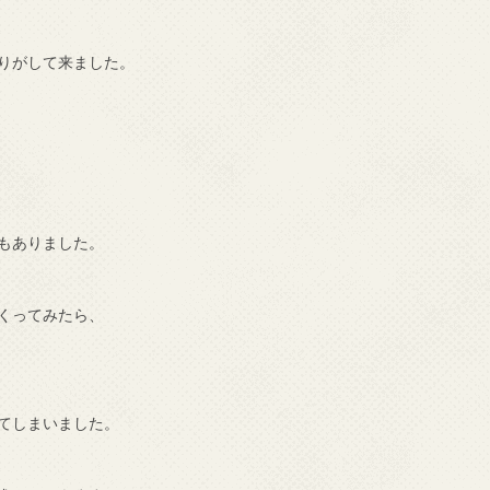
りがして来ました。
もありました。
くってみたら、
てしまいました。