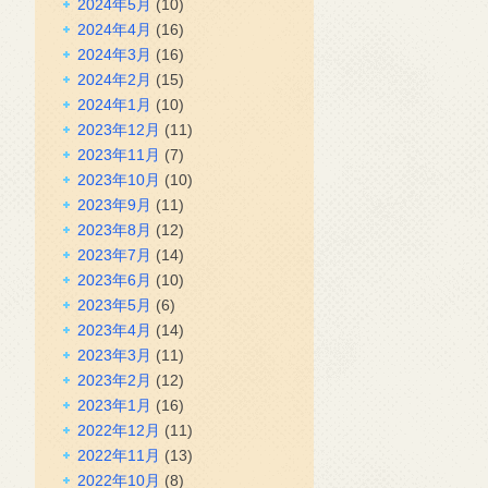
2024年5月
(10)
2024年4月
(16)
2024年3月
(16)
2024年2月
(15)
2024年1月
(10)
2023年12月
(11)
2023年11月
(7)
2023年10月
(10)
2023年9月
(11)
2023年8月
(12)
2023年7月
(14)
2023年6月
(10)
2023年5月
(6)
2023年4月
(14)
2023年3月
(11)
2023年2月
(12)
2023年1月
(16)
2022年12月
(11)
2022年11月
(13)
2022年10月
(8)