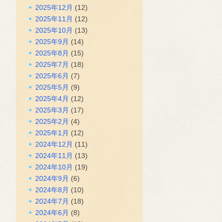
2025年12月
(12)
2025年11月
(12)
2025年10月
(13)
2025年9月
(14)
2025年8月
(15)
2025年7月
(18)
2025年6月
(7)
2025年5月
(9)
2025年4月
(12)
2025年3月
(17)
2025年2月
(4)
2025年1月
(12)
2024年12月
(11)
2024年11月
(13)
2024年10月
(19)
2024年9月
(6)
2024年8月
(10)
2024年7月
(18)
2024年6月
(8)