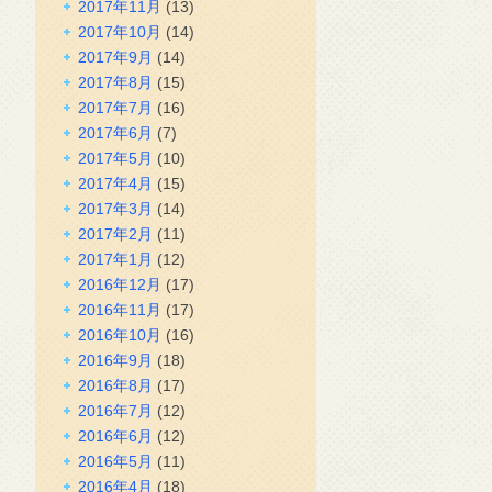
2017年11月
(13)
2017年10月
(14)
2017年9月
(14)
2017年8月
(15)
2017年7月
(16)
2017年6月
(7)
2017年5月
(10)
2017年4月
(15)
2017年3月
(14)
2017年2月
(11)
2017年1月
(12)
2016年12月
(17)
2016年11月
(17)
2016年10月
(16)
2016年9月
(18)
2016年8月
(17)
2016年7月
(12)
2016年6月
(12)
2016年5月
(11)
2016年4月
(18)