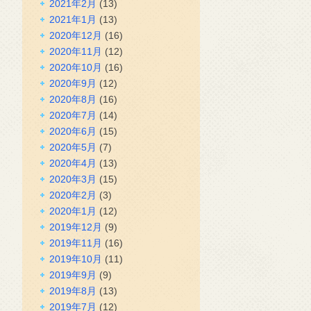
2021年2月
(13)
2021年1月
(13)
2020年12月
(16)
2020年11月
(12)
2020年10月
(16)
2020年9月
(12)
2020年8月
(16)
2020年7月
(14)
2020年6月
(15)
2020年5月
(7)
2020年4月
(13)
2020年3月
(15)
2020年2月
(3)
2020年1月
(12)
2019年12月
(9)
2019年11月
(16)
2019年10月
(11)
2019年9月
(9)
2019年8月
(13)
2019年7月
(12)