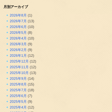
月別アーカイブ
2026年8月
(1)
2026年7月
(13)
2026年6月
(10)
2026年5月
(8)
2026年4月
(10)
2026年3月
(9)
2026年2月
(9)
2026年1月
(12)
2025年12月
(12)
2025年11月
(12)
2025年10月
(13)
2025年9月
(14)
2025年8月
(15)
2025年7月
(18)
2025年6月
(7)
2025年5月
(9)
2025年4月
(12)