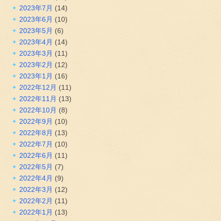
2023年7月
(14)
2023年6月
(10)
2023年5月
(6)
2023年4月
(14)
2023年3月
(11)
2023年2月
(12)
2023年1月
(16)
2022年12月
(11)
2022年11月
(13)
2022年10月
(8)
2022年9月
(10)
2022年8月
(13)
2022年7月
(10)
2022年6月
(11)
2022年5月
(7)
2022年4月
(9)
2022年3月
(12)
2022年2月
(11)
2022年1月
(13)