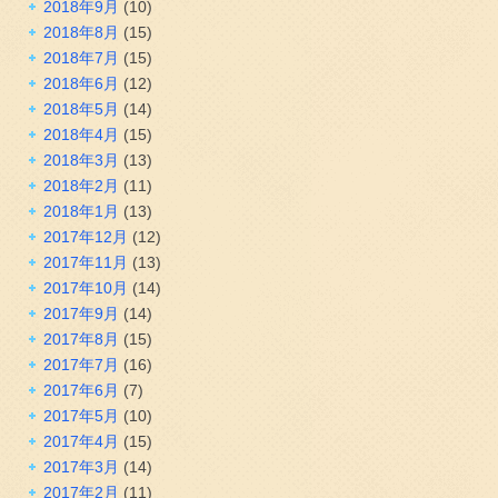
2018年9月
(10)
2018年8月
(15)
2018年7月
(15)
2018年6月
(12)
2018年5月
(14)
2018年4月
(15)
2018年3月
(13)
2018年2月
(11)
2018年1月
(13)
2017年12月
(12)
2017年11月
(13)
2017年10月
(14)
2017年9月
(14)
2017年8月
(15)
2017年7月
(16)
2017年6月
(7)
2017年5月
(10)
2017年4月
(15)
2017年3月
(14)
2017年2月
(11)