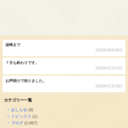
波崎まで
2026年08月06日
７月も終わりです。
2026年07月31日
お声掛けで知りました。
2026年07月29日
カテゴリー一覧
おしらせ
(8)
トピックス
(1)
ブログ
(2,067)