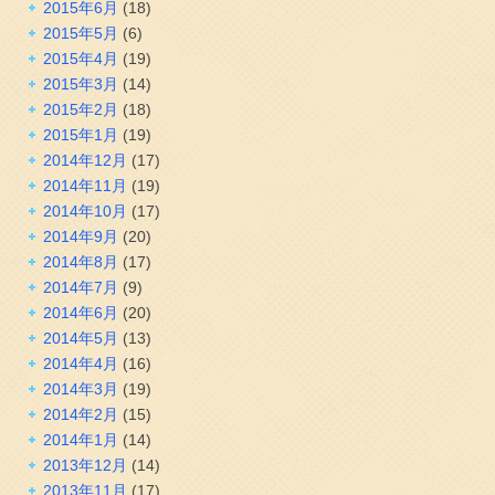
2015年6月
(18)
2015年5月
(6)
2015年4月
(19)
2015年3月
(14)
2015年2月
(18)
2015年1月
(19)
2014年12月
(17)
2014年11月
(19)
2014年10月
(17)
2014年9月
(20)
2014年8月
(17)
2014年7月
(9)
2014年6月
(20)
2014年5月
(13)
2014年4月
(16)
2014年3月
(19)
2014年2月
(15)
2014年1月
(14)
2013年12月
(14)
2013年11月
(17)