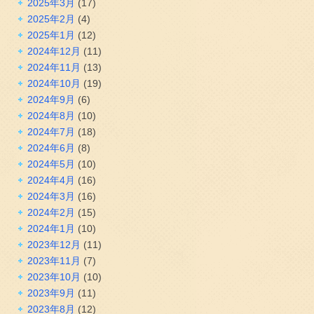
2025年3月
(17)
2025年2月
(4)
2025年1月
(12)
2024年12月
(11)
2024年11月
(13)
2024年10月
(19)
2024年9月
(6)
2024年8月
(10)
2024年7月
(18)
2024年6月
(8)
2024年5月
(10)
2024年4月
(16)
2024年3月
(16)
2024年2月
(15)
2024年1月
(10)
2023年12月
(11)
2023年11月
(7)
2023年10月
(10)
2023年9月
(11)
2023年8月
(12)