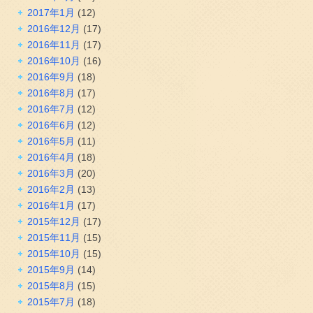
2017年1月
(12)
2016年12月
(17)
2016年11月
(17)
2016年10月
(16)
2016年9月
(18)
2016年8月
(17)
2016年7月
(12)
2016年6月
(12)
2016年5月
(11)
2016年4月
(18)
2016年3月
(20)
2016年2月
(13)
2016年1月
(17)
2015年12月
(17)
2015年11月
(15)
2015年10月
(15)
2015年9月
(14)
2015年8月
(15)
2015年7月
(18)