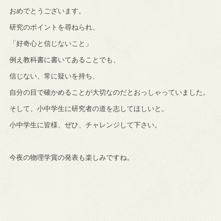
おめでとうございます。
研究のポイントを尋ねられ、
「好奇心と信じないこと」
例え教科書に書いてあることでも、
信じない、常に疑いを持ち、
自分の目で確かめることが大切なのだとおっしゃっていました。
そして、小中学生に研究者の道を志してほしいと。
小中学生に皆様、ぜひ、チャレンジして下さい。
今夜の物理学賞の発表も楽しみですね。