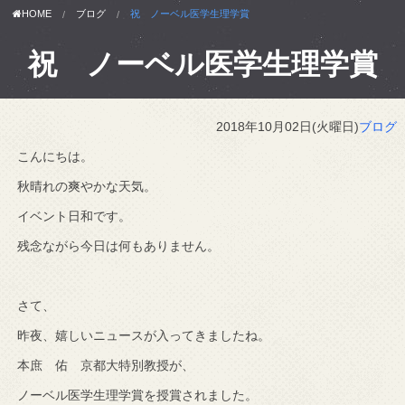
HOME
ブログ
祝 ノーベル医学生理学賞
祝 ノーベル医学生理学賞
2018年10月02日(火曜日)
ブログ
こんにちは。
秋晴れの爽やかな天気。
イベント日和です。
残念ながら今日は何もありません。
さて、
昨夜、嬉しいニュースが入ってきましたね。
本庶 佑 京都大特別教授が、
ノーベル医学生理学賞を授賞されました。