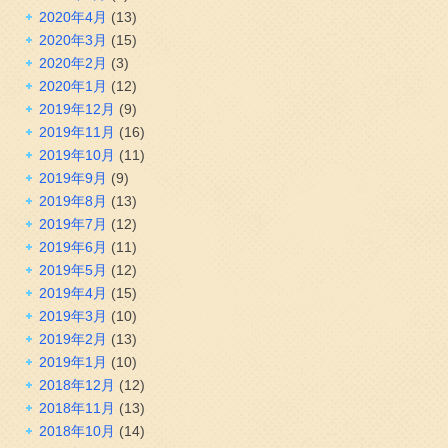
2020年4月
(13)
2020年3月
(15)
2020年2月
(3)
2020年1月
(12)
2019年12月
(9)
2019年11月
(16)
2019年10月
(11)
2019年9月
(9)
2019年8月
(13)
2019年7月
(12)
2019年6月
(11)
2019年5月
(12)
2019年4月
(15)
2019年3月
(10)
2019年2月
(13)
2019年1月
(10)
2018年12月
(12)
2018年11月
(13)
2018年10月
(14)