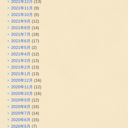
2021年12月
(13)
2021年11月
(9)
2021年10月
(5)
2021年9月
(12)
2021年8月
(14)
2021年7月
(18)
2021年6月
(17)
2021年5月
(2)
2021年4月
(12)
2021年3月
(13)
2021年2月
(13)
2021年1月
(13)
2020年12月
(16)
2020年11月
(12)
2020年10月
(16)
2020年9月
(12)
2020年8月
(16)
2020年7月
(14)
2020年6月
(15)
2020年5月
(7)