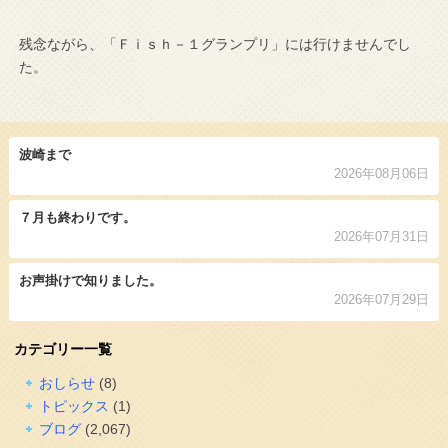
残念ながら、「Ｆｉｓｈ－１グランプリ」には行けませんでし
た。
波崎まで
2026年08月06日
７月も終わりです。
2026年07月31日
お声掛けで知りました。
2026年07月29日
カテゴリー一覧
おしらせ
(8)
トピックス
(1)
ブログ
(2,067)