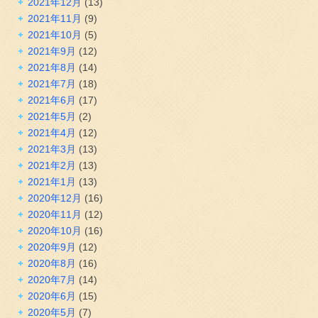
2021年12月
(13)
2021年11月
(9)
2021年10月
(5)
2021年9月
(12)
2021年8月
(14)
2021年7月
(18)
2021年6月
(17)
2021年5月
(2)
2021年4月
(12)
2021年3月
(13)
2021年2月
(13)
2021年1月
(13)
2020年12月
(16)
2020年11月
(12)
2020年10月
(16)
2020年9月
(12)
2020年8月
(16)
2020年7月
(14)
2020年6月
(15)
2020年5月
(7)