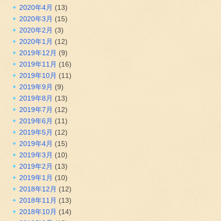
2020年4月
(13)
2020年3月
(15)
2020年2月
(3)
2020年1月
(12)
2019年12月
(9)
2019年11月
(16)
2019年10月
(11)
2019年9月
(9)
2019年8月
(13)
2019年7月
(12)
2019年6月
(11)
2019年5月
(12)
2019年4月
(15)
2019年3月
(10)
2019年2月
(13)
2019年1月
(10)
2018年12月
(12)
2018年11月
(13)
2018年10月
(14)