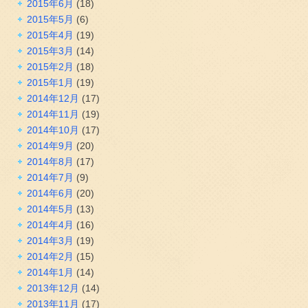
2015年6月
(18)
2015年5月
(6)
2015年4月
(19)
2015年3月
(14)
2015年2月
(18)
2015年1月
(19)
2014年12月
(17)
2014年11月
(19)
2014年10月
(17)
2014年9月
(20)
2014年8月
(17)
2014年7月
(9)
2014年6月
(20)
2014年5月
(13)
2014年4月
(16)
2014年3月
(19)
2014年2月
(15)
2014年1月
(14)
2013年12月
(14)
2013年11月
(17)