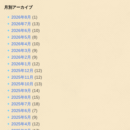
月別アーカイブ
2026年8月
(1)
2026年7月
(13)
2026年6月
(10)
2026年5月
(8)
2026年4月
(10)
2026年3月
(9)
2026年2月
(9)
2026年1月
(12)
2025年12月
(12)
2025年11月
(12)
2025年10月
(13)
2025年9月
(14)
2025年8月
(15)
2025年7月
(18)
2025年6月
(7)
2025年5月
(9)
2025年4月
(12)