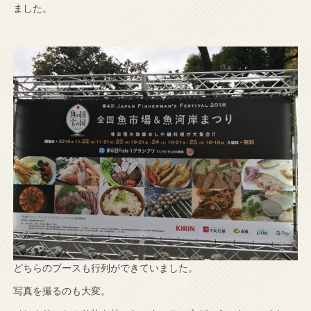
ました。
どちらのブースも行列ができていました。
写真を撮るのも大変。