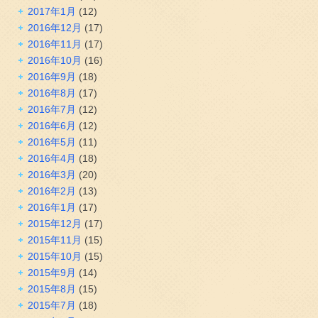
2017年1月
(12)
2016年12月
(17)
2016年11月
(17)
2016年10月
(16)
2016年9月
(18)
2016年8月
(17)
2016年7月
(12)
2016年6月
(12)
2016年5月
(11)
2016年4月
(18)
2016年3月
(20)
2016年2月
(13)
2016年1月
(17)
2015年12月
(17)
2015年11月
(15)
2015年10月
(15)
2015年9月
(14)
2015年8月
(15)
2015年7月
(18)