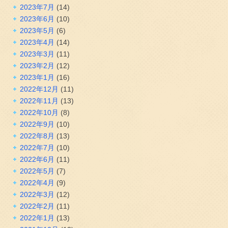
2023年7月
(14)
2023年6月
(10)
2023年5月
(6)
2023年4月
(14)
2023年3月
(11)
2023年2月
(12)
2023年1月
(16)
2022年12月
(11)
2022年11月
(13)
2022年10月
(8)
2022年9月
(10)
2022年8月
(13)
2022年7月
(10)
2022年6月
(11)
2022年5月
(7)
2022年4月
(9)
2022年3月
(12)
2022年2月
(11)
2022年1月
(13)