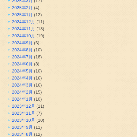
2025年3月
(17)
2025年2月
(4)
2025年1月
(12)
2024年12月
(11)
2024年11月
(13)
2024年10月
(19)
2024年9月
(6)
2024年8月
(10)
2024年7月
(18)
2024年6月
(8)
2024年5月
(10)
2024年4月
(16)
2024年3月
(16)
2024年2月
(15)
2024年1月
(10)
2023年12月
(11)
2023年11月
(7)
2023年10月
(10)
2023年9月
(11)
2023年8月
(12)