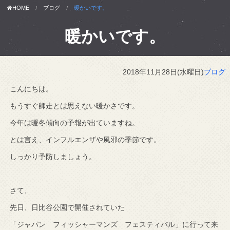
HOME
ブログ
暖かいです。
暖かいです。
2018年11月28日(水曜日)
ブログ
こんにちは。
もうすぐ師走とは思えない暖かさです。
今年は暖冬傾向の予報が出ていますね。
とは言え、インフルエンザや風邪の季節です。
しっかり予防しましょう。
さて、
先日、日比谷公園で開催されていた
「ジャパン フィッシャーマンズ フェスティバル」に行って来