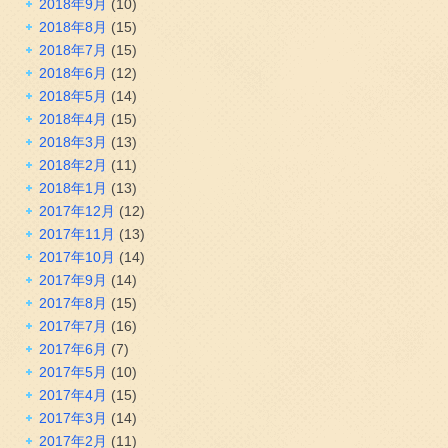
2018年9月
(10)
2018年8月
(15)
2018年7月
(15)
2018年6月
(12)
2018年5月
(14)
2018年4月
(15)
2018年3月
(13)
2018年2月
(11)
2018年1月
(13)
2017年12月
(12)
2017年11月
(13)
2017年10月
(14)
2017年9月
(14)
2017年8月
(15)
2017年7月
(16)
2017年6月
(7)
2017年5月
(10)
2017年4月
(15)
2017年3月
(14)
2017年2月
(11)