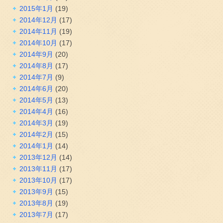
2015年1月
(19)
2014年12月
(17)
2014年11月
(19)
2014年10月
(17)
2014年9月
(20)
2014年8月
(17)
2014年7月
(9)
2014年6月
(20)
2014年5月
(13)
2014年4月
(16)
2014年3月
(19)
2014年2月
(15)
2014年1月
(14)
2013年12月
(14)
2013年11月
(17)
2013年10月
(17)
2013年9月
(15)
2013年8月
(19)
2013年7月
(17)