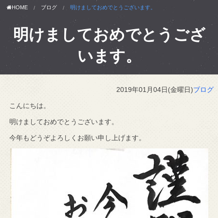
HOME
ブログ
明けましておめでとうございます。
明けましておめでとうござ
います。
2019年01月04日(金曜日)
ブログ
こんにちは。
明けましておめでとうございます。
今年もどうぞよろしくお願い申し上げます。