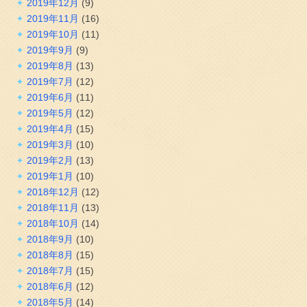
2019年12月
(9)
2019年11月
(16)
2019年10月
(11)
2019年9月
(9)
2019年8月
(13)
2019年7月
(12)
2019年6月
(11)
2019年5月
(12)
2019年4月
(15)
2019年3月
(10)
2019年2月
(13)
2019年1月
(10)
2018年12月
(12)
2018年11月
(13)
2018年10月
(14)
2018年9月
(10)
2018年8月
(15)
2018年7月
(15)
2018年6月
(12)
2018年5月
(14)