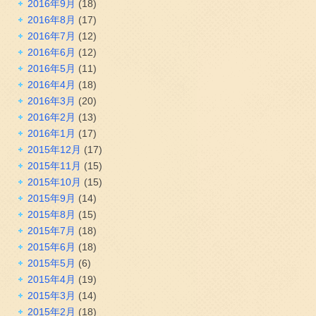
2016年9月
(18)
2016年8月
(17)
2016年7月
(12)
2016年6月
(12)
2016年5月
(11)
2016年4月
(18)
2016年3月
(20)
2016年2月
(13)
2016年1月
(17)
2015年12月
(17)
2015年11月
(15)
2015年10月
(15)
2015年9月
(14)
2015年8月
(15)
2015年7月
(18)
2015年6月
(18)
2015年5月
(6)
2015年4月
(19)
2015年3月
(14)
2015年2月
(18)