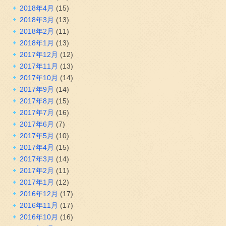
2018年4月
(15)
2018年3月
(13)
2018年2月
(11)
2018年1月
(13)
2017年12月
(12)
2017年11月
(13)
2017年10月
(14)
2017年9月
(14)
2017年8月
(15)
2017年7月
(16)
2017年6月
(7)
2017年5月
(10)
2017年4月
(15)
2017年3月
(14)
2017年2月
(11)
2017年1月
(12)
2016年12月
(17)
2016年11月
(17)
2016年10月
(16)