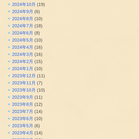
2024年10月
(19)
2024年9月
(6)
2024年8月
(10)
2024年7月
(18)
2024年6月
(8)
2024年5月
(10)
2024年4月
(16)
2024年3月
(16)
2024年2月
(15)
2024年1月
(10)
2023年12月
(11)
2023年11月
(7)
2023年10月
(10)
2023年9月
(11)
2023年8月
(12)
2023年7月
(14)
2023年6月
(10)
2023年5月
(6)
2023年4月
(14)