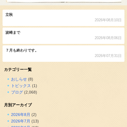
立秋
2026年08月10日
波崎まで
2026年08月06日
７月も終わりです。
2026年07月31日
カテゴリー一覧
おしらせ
(8)
トピックス
(1)
ブログ
(2,068)
月別アーカイブ
2026年8月
(2)
2026年7月
(13)