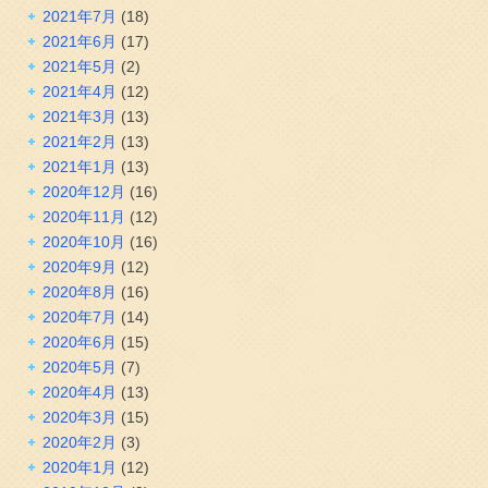
2021年7月
(18)
2021年6月
(17)
2021年5月
(2)
2021年4月
(12)
2021年3月
(13)
2021年2月
(13)
2021年1月
(13)
2020年12月
(16)
2020年11月
(12)
2020年10月
(16)
2020年9月
(12)
2020年8月
(16)
2020年7月
(14)
2020年6月
(15)
2020年5月
(7)
2020年4月
(13)
2020年3月
(15)
2020年2月
(3)
2020年1月
(12)