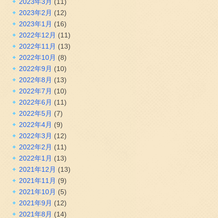
2023年3月
(11)
2023年2月
(12)
2023年1月
(16)
2022年12月
(11)
2022年11月
(13)
2022年10月
(8)
2022年9月
(10)
2022年8月
(13)
2022年7月
(10)
2022年6月
(11)
2022年5月
(7)
2022年4月
(9)
2022年3月
(12)
2022年2月
(11)
2022年1月
(13)
2021年12月
(13)
2021年11月
(9)
2021年10月
(5)
2021年9月
(12)
2021年8月
(14)