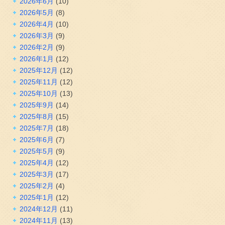
2026年6月
(10)
2026年5月
(8)
2026年4月
(10)
2026年3月
(9)
2026年2月
(9)
2026年1月
(12)
2025年12月
(12)
2025年11月
(12)
2025年10月
(13)
2025年9月
(14)
2025年8月
(15)
2025年7月
(18)
2025年6月
(7)
2025年5月
(9)
2025年4月
(12)
2025年3月
(17)
2025年2月
(4)
2025年1月
(12)
2024年12月
(11)
2024年11月
(13)