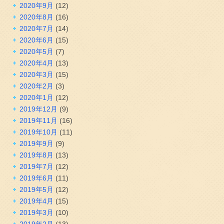
2020年9月
(12)
2020年8月
(16)
2020年7月
(14)
2020年6月
(15)
2020年5月
(7)
2020年4月
(13)
2020年3月
(15)
2020年2月
(3)
2020年1月
(12)
2019年12月
(9)
2019年11月
(16)
2019年10月
(11)
2019年9月
(9)
2019年8月
(13)
2019年7月
(12)
2019年6月
(11)
2019年5月
(12)
2019年4月
(15)
2019年3月
(10)
2019年2月
(13)