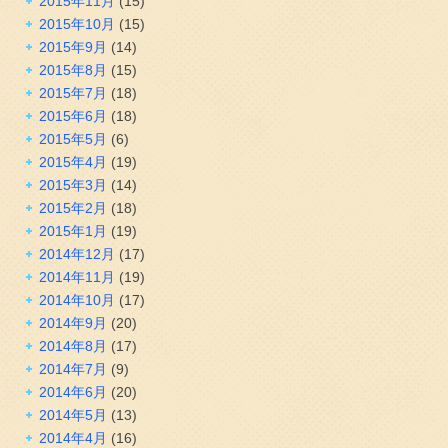
2015年11月
(15)
2015年10月
(15)
2015年9月
(14)
2015年8月
(15)
2015年7月
(18)
2015年6月
(18)
2015年5月
(6)
2015年4月
(19)
2015年3月
(14)
2015年2月
(18)
2015年1月
(19)
2014年12月
(17)
2014年11月
(19)
2014年10月
(17)
2014年9月
(20)
2014年8月
(17)
2014年7月
(9)
2014年6月
(20)
2014年5月
(13)
2014年4月
(16)