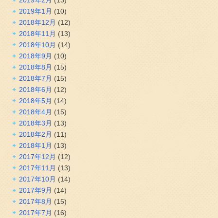
2019年1月
(10)
2018年12月
(12)
2018年11月
(13)
2018年10月
(14)
2018年9月
(10)
2018年8月
(15)
2018年7月
(15)
2018年6月
(12)
2018年5月
(14)
2018年4月
(15)
2018年3月
(13)
2018年2月
(11)
2018年1月
(13)
2017年12月
(12)
2017年11月
(13)
2017年10月
(14)
2017年9月
(14)
2017年8月
(15)
2017年7月
(16)