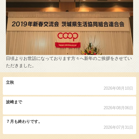
日頃よりお世話になっております方々へ新年のご挨拶をさせてい
ただきました。
立秋
2026年08月10日
波崎まで
2026年08月06日
７月も終わりです。
2026年07月31日