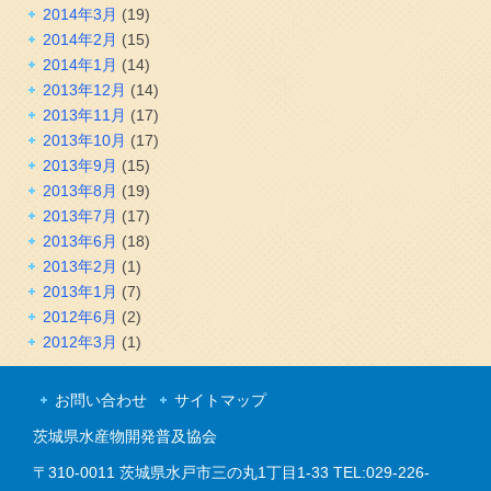
2014年3月
(19)
2014年2月
(15)
2014年1月
(14)
2013年12月
(14)
2013年11月
(17)
2013年10月
(17)
2013年9月
(15)
2013年8月
(19)
2013年7月
(17)
2013年6月
(18)
2013年2月
(1)
2013年1月
(7)
2012年6月
(2)
2012年3月
(1)
お問い合わせ
サイトマップ
茨城県水産物開発普及協会
〒310-0011 茨城県水戸市三の丸1丁目1-33 TEL:029-226-