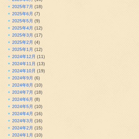
2025年7月
(18)
2025年6月
(7)
2025年5月
(9)
2025年4月
(12)
2025年3月
(17)
2025年2月
(4)
2025年1月
(12)
2024年12月
(11)
2024年11月
(13)
2024年10月
(19)
2024年9月
(6)
2024年8月
(10)
2024年7月
(18)
2024年6月
(8)
2024年5月
(10)
2024年4月
(16)
2024年3月
(16)
2024年2月
(15)
2024年1月
(10)