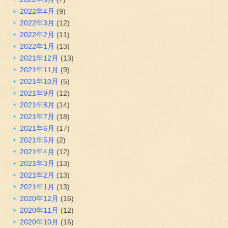
2022年4月
(9)
2022年3月
(12)
2022年2月
(11)
2022年1月
(13)
2021年12月
(13)
2021年11月
(9)
2021年10月
(5)
2021年9月
(12)
2021年8月
(14)
2021年7月
(18)
2021年6月
(17)
2021年5月
(2)
2021年4月
(12)
2021年3月
(13)
2021年2月
(13)
2021年1月
(13)
2020年12月
(16)
2020年11月
(12)
2020年10月
(16)