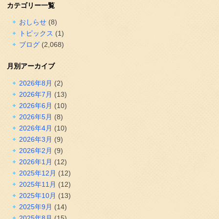
カテゴリー一覧
おしらせ
(8)
トピックス
(1)
ブログ
(2,068)
月別アーカイブ
2026年8月
(2)
2026年7月
(13)
2026年6月
(10)
2026年5月
(8)
2026年4月
(10)
2026年3月
(9)
2026年2月
(9)
2026年1月
(12)
2025年12月
(12)
2025年11月
(12)
2025年10月
(13)
2025年9月
(14)
2025年8月
(15)