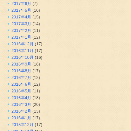
2017年6月
(7)
2017年5月
(10)
2017年4月
(15)
2017年3月
(14)
2017年2月
(11)
2017年1月
(12)
2016年12月
(17)
2016年11月
(17)
2016年10月
(16)
2016年9月
(18)
2016年8月
(17)
2016年7月
(12)
2016年6月
(12)
2016年5月
(11)
2016年4月
(18)
2016年3月
(20)
2016年2月
(13)
2016年1月
(17)
2015年12月
(17)