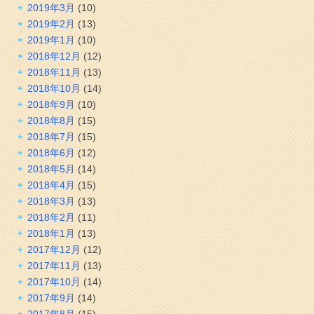
2019年3月
(10)
2019年2月
(13)
2019年1月
(10)
2018年12月
(12)
2018年11月
(13)
2018年10月
(14)
2018年9月
(10)
2018年8月
(15)
2018年7月
(15)
2018年6月
(12)
2018年5月
(14)
2018年4月
(15)
2018年3月
(13)
2018年2月
(11)
2018年1月
(13)
2017年12月
(12)
2017年11月
(13)
2017年10月
(14)
2017年9月
(14)