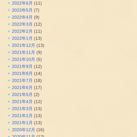
2022年6月
(11)
2022年5月
(7)
2022年4月
(9)
2022年3月
(12)
2022年2月
(11)
2022年1月
(13)
2021年12月
(13)
2021年11月
(9)
2021年10月
(5)
2021年9月
(12)
2021年8月
(14)
2021年7月
(18)
2021年6月
(17)
2021年5月
(2)
2021年4月
(12)
2021年3月
(13)
2021年2月
(13)
2021年1月
(13)
2020年12月
(16)
2020年11月
(12)