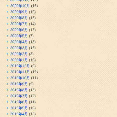
2020年10月
(16)
2020年9月
(12)
2020年8月
(16)
2020年7月
(14)
2020年6月
(15)
2020年5月
(7)
2020年4月
(13)
2020年3月
(15)
2020年2月
(3)
2020年1月
(12)
2019年12月
(9)
2019年11月
(16)
2019年10月
(11)
2019年9月
(9)
2019年8月
(13)
2019年7月
(12)
2019年6月
(11)
2019年5月
(12)
2019年4月
(15)