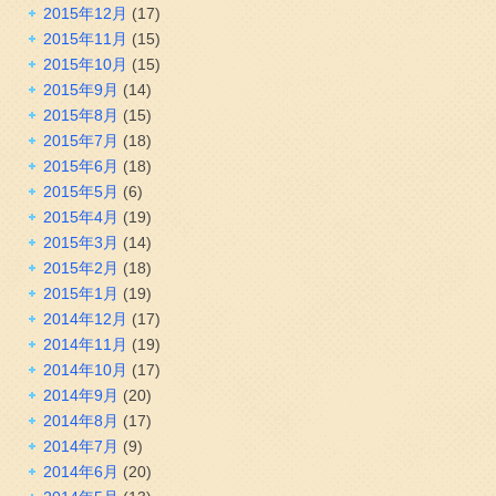
2015年12月
(17)
2015年11月
(15)
2015年10月
(15)
2015年9月
(14)
2015年8月
(15)
2015年7月
(18)
2015年6月
(18)
2015年5月
(6)
2015年4月
(19)
2015年3月
(14)
2015年2月
(18)
2015年1月
(19)
2014年12月
(17)
2014年11月
(19)
2014年10月
(17)
2014年9月
(20)
2014年8月
(17)
2014年7月
(9)
2014年6月
(20)