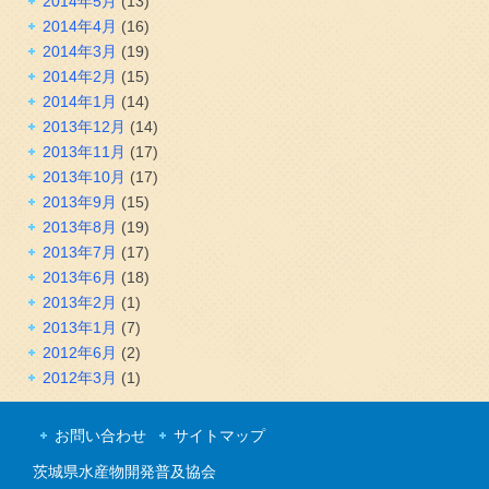
2014年5月
(13)
2014年4月
(16)
2014年3月
(19)
2014年2月
(15)
2014年1月
(14)
2013年12月
(14)
2013年11月
(17)
2013年10月
(17)
2013年9月
(15)
2013年8月
(19)
2013年7月
(17)
2013年6月
(18)
2013年2月
(1)
2013年1月
(7)
2012年6月
(2)
2012年3月
(1)
お問い合わせ
サイトマップ
茨城県水産物開発普及協会