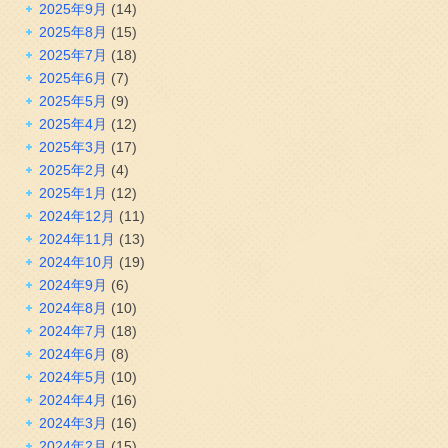
2025年9月
(14)
2025年8月
(15)
2025年7月
(18)
2025年6月
(7)
2025年5月
(9)
2025年4月
(12)
2025年3月
(17)
2025年2月
(4)
2025年1月
(12)
2024年12月
(11)
2024年11月
(13)
2024年10月
(19)
2024年9月
(6)
2024年8月
(10)
2024年7月
(18)
2024年6月
(8)
2024年5月
(10)
2024年4月
(16)
2024年3月
(16)
2024年2月
(15)