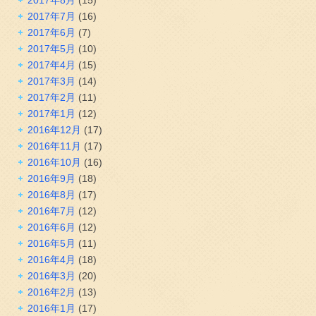
2017年8月
(15)
2017年7月
(16)
2017年6月
(7)
2017年5月
(10)
2017年4月
(15)
2017年3月
(14)
2017年2月
(11)
2017年1月
(12)
2016年12月
(17)
2016年11月
(17)
2016年10月
(16)
2016年9月
(18)
2016年8月
(17)
2016年7月
(12)
2016年6月
(12)
2016年5月
(11)
2016年4月
(18)
2016年3月
(20)
2016年2月
(13)
2016年1月
(17)