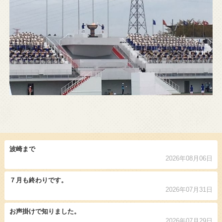
波崎まで
2026年08月06日
７月も終わりです。
2026年07月31日
お声掛けで知りました。
2026年07月29日