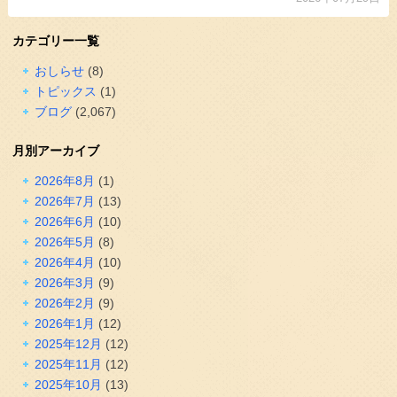
カテゴリー一覧
おしらせ
(8)
トピックス
(1)
ブログ
(2,067)
月別アーカイブ
2026年8月
(1)
2026年7月
(13)
2026年6月
(10)
2026年5月
(8)
2026年4月
(10)
2026年3月
(9)
2026年2月
(9)
2026年1月
(12)
2025年12月
(12)
2025年11月
(12)
2025年10月
(13)