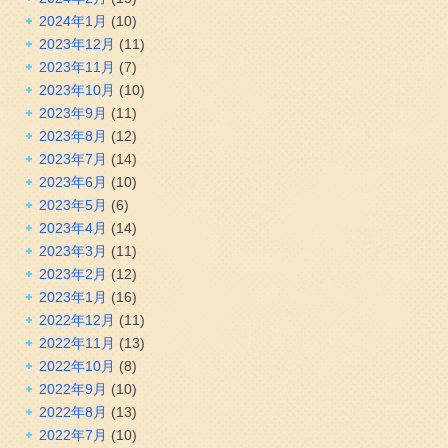
2024年1月
(10)
2023年12月
(11)
2023年11月
(7)
2023年10月
(10)
2023年9月
(11)
2023年8月
(12)
2023年7月
(14)
2023年6月
(10)
2023年5月
(6)
2023年4月
(14)
2023年3月
(11)
2023年2月
(12)
2023年1月
(16)
2022年12月
(11)
2022年11月
(13)
2022年10月
(8)
2022年9月
(10)
2022年8月
(13)
2022年7月
(10)