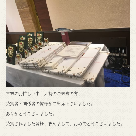
年末のお忙しい中、大勢のご来賓の方、
受賞者・関係者の皆様がご出席下さいました。
ありがとうございました。
受賞されました皆様、改めまして、おめでとうございました。