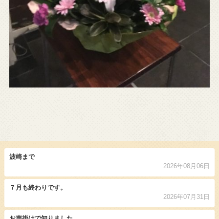
波崎まで
2026年08月06日
７月も終わりです。
2026年07月31日
お声掛けで知りました。