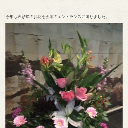
今年も表彰式のお花を会館のエントランスに飾りました。