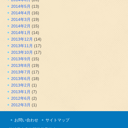
2014年5月
(13)
2014年4月
(16)
2014年3月
(19)
2014年2月
(15)
2014年1月
(14)
2013年12月
(14)
2013年11月
(17)
2013年10月
(17)
2013年9月
(15)
2013年8月
(19)
2013年7月
(17)
2013年6月
(18)
2013年2月
(1)
2013年1月
(7)
2012年6月
(2)
2012年3月
(1)
お問い合わせ
サイトマップ