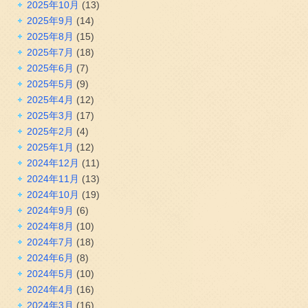
2025年10月
(13)
2025年9月
(14)
2025年8月
(15)
2025年7月
(18)
2025年6月
(7)
2025年5月
(9)
2025年4月
(12)
2025年3月
(17)
2025年2月
(4)
2025年1月
(12)
2024年12月
(11)
2024年11月
(13)
2024年10月
(19)
2024年9月
(6)
2024年8月
(10)
2024年7月
(18)
2024年6月
(8)
2024年5月
(10)
2024年4月
(16)
2024年3月
(16)