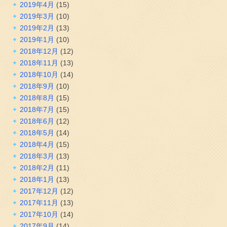
2019年4月
(15)
2019年3月
(10)
2019年2月
(13)
2019年1月
(10)
2018年12月
(12)
2018年11月
(13)
2018年10月
(14)
2018年9月
(10)
2018年8月
(15)
2018年7月
(15)
2018年6月
(12)
2018年5月
(14)
2018年4月
(15)
2018年3月
(13)
2018年2月
(11)
2018年1月
(13)
2017年12月
(12)
2017年11月
(13)
2017年10月
(14)
2017年9月
(14)