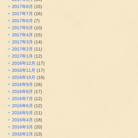
2017年8月
(15)
2017年7月
(16)
2017年6月
(7)
2017年5月
(10)
2017年4月
(15)
2017年3月
(14)
2017年2月
(11)
2017年1月
(12)
2016年12月
(17)
2016年11月
(17)
2016年10月
(16)
2016年9月
(18)
2016年8月
(17)
2016年7月
(12)
2016年6月
(12)
2016年5月
(11)
2016年4月
(18)
2016年3月
(20)
2016年2月
(13)