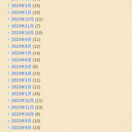
2024年2月
(15)
2024年1月
(10)
2023年12月
(11)
2023年11月
(7)
2023年10月
(10)
2023年9月
(11)
2023年8月
(12)
2023年7月
(14)
2023年6月
(10)
2023年5月
(6)
2023年4月
(14)
2023年3月
(11)
2023年2月
(12)
2023年1月
(16)
2022年12月
(11)
2022年11月
(13)
2022年10月
(8)
2022年9月
(10)
2022年8月
(13)