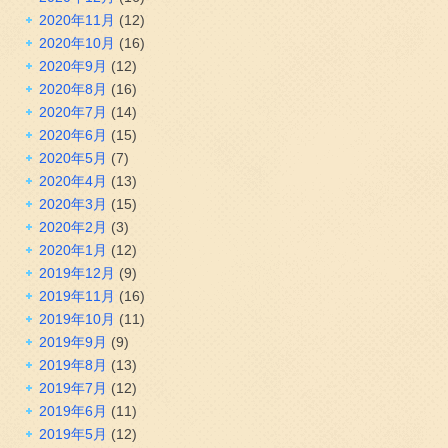
2020年11月
(12)
2020年10月
(16)
2020年9月
(12)
2020年8月
(16)
2020年7月
(14)
2020年6月
(15)
2020年5月
(7)
2020年4月
(13)
2020年3月
(15)
2020年2月
(3)
2020年1月
(12)
2019年12月
(9)
2019年11月
(16)
2019年10月
(11)
2019年9月
(9)
2019年8月
(13)
2019年7月
(12)
2019年6月
(11)
2019年5月
(12)