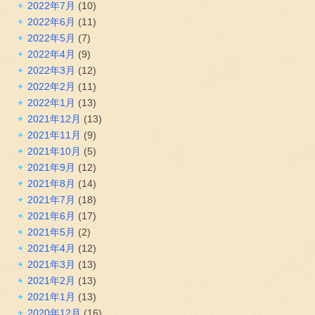
2022年7月
(10)
2022年6月
(11)
2022年5月
(7)
2022年4月
(9)
2022年3月
(12)
2022年2月
(11)
2022年1月
(13)
2021年12月
(13)
2021年11月
(9)
2021年10月
(5)
2021年9月
(12)
2021年8月
(14)
2021年7月
(18)
2021年6月
(17)
2021年5月
(2)
2021年4月
(12)
2021年3月
(13)
2021年2月
(13)
2021年1月
(13)
2020年12月
(16)