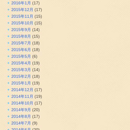
2016年1月
(17)
2015年12月
(17)
2015年11月
(15)
2015年10月
(15)
2015年9月
(14)
2015年8月
(15)
2015年7月
(18)
2015年6月
(18)
2015年5月
(6)
2015年4月
(19)
2015年3月
(14)
2015年2月
(18)
2015年1月
(19)
2014年12月
(17)
2014年11月
(19)
2014年10月
(17)
2014年9月
(20)
2014年8月
(17)
2014年7月
(9)
2014年6月
(20)