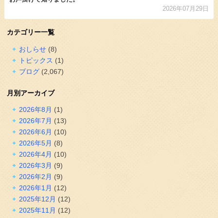
2026年07月29日
カテゴリー一覧
おしらせ
(8)
トピックス
(1)
ブログ
(2,067)
月別アーカイブ
2026年8月
(1)
2026年7月
(13)
2026年6月
(10)
2026年5月
(8)
2026年4月
(10)
2026年3月
(9)
2026年2月
(9)
2026年1月
(12)
2025年12月
(12)
2025年11月
(12)