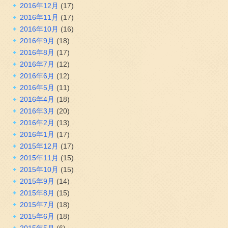
2016年12月
(17)
2016年11月
(17)
2016年10月
(16)
2016年9月
(18)
2016年8月
(17)
2016年7月
(12)
2016年6月
(12)
2016年5月
(11)
2016年4月
(18)
2016年3月
(20)
2016年2月
(13)
2016年1月
(17)
2015年12月
(17)
2015年11月
(15)
2015年10月
(15)
2015年9月
(14)
2015年8月
(15)
2015年7月
(18)
2015年6月
(18)
2015年5月
(6)