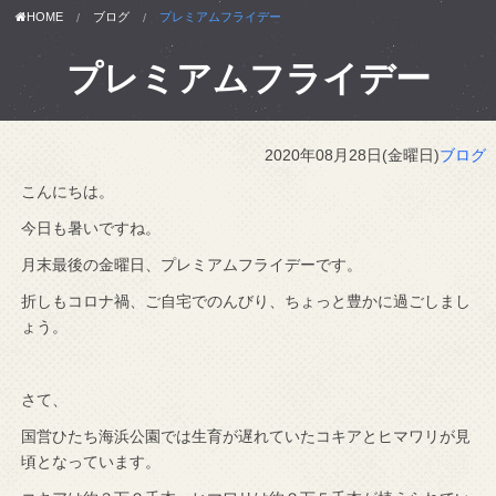
HOME
ブログ
プレミアムフライデー
プレミアムフライデー
2020年08月28日(金曜日)
ブログ
こんにちは。
今日も暑いですね。
月末最後の金曜日、プレミアムフライデーです。
折しもコロナ禍、ご自宅でのんびり、ちょっと豊かに過ごしまし
ょう。
さて、
国営ひたち海浜公園では生育が遅れていたコキアとヒマワリが見
頃となっています。