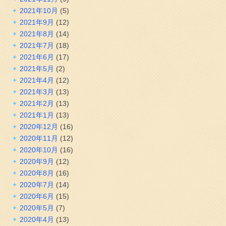
2021年10月
(5)
2021年9月
(12)
2021年8月
(14)
2021年7月
(18)
2021年6月
(17)
2021年5月
(2)
2021年4月
(12)
2021年3月
(13)
2021年2月
(13)
2021年1月
(13)
2020年12月
(16)
2020年11月
(12)
2020年10月
(16)
2020年9月
(12)
2020年8月
(16)
2020年7月
(14)
2020年6月
(15)
2020年5月
(7)
2020年4月
(13)