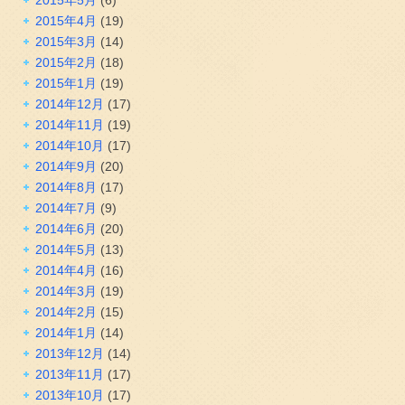
2015年4月
(19)
2015年3月
(14)
2015年2月
(18)
2015年1月
(19)
2014年12月
(17)
2014年11月
(19)
2014年10月
(17)
2014年9月
(20)
2014年8月
(17)
2014年7月
(9)
2014年6月
(20)
2014年5月
(13)
2014年4月
(16)
2014年3月
(19)
2014年2月
(15)
2014年1月
(14)
2013年12月
(14)
2013年11月
(17)
2013年10月
(17)