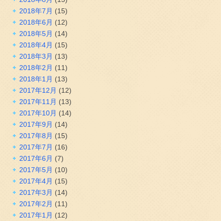
2018年7月
(15)
2018年6月
(12)
2018年5月
(14)
2018年4月
(15)
2018年3月
(13)
2018年2月
(11)
2018年1月
(13)
2017年12月
(12)
2017年11月
(13)
2017年10月
(14)
2017年9月
(14)
2017年8月
(15)
2017年7月
(16)
2017年6月
(7)
2017年5月
(10)
2017年4月
(15)
2017年3月
(14)
2017年2月
(11)
2017年1月
(12)