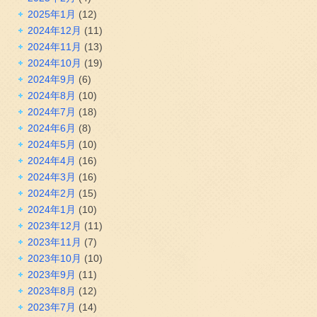
2025年1月
(12)
2024年12月
(11)
2024年11月
(13)
2024年10月
(19)
2024年9月
(6)
2024年8月
(10)
2024年7月
(18)
2024年6月
(8)
2024年5月
(10)
2024年4月
(16)
2024年3月
(16)
2024年2月
(15)
2024年1月
(10)
2023年12月
(11)
2023年11月
(7)
2023年10月
(10)
2023年9月
(11)
2023年8月
(12)
2023年7月
(14)