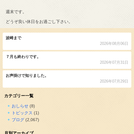
週末です。
どうぞ良い休日をお過ごし下さい。
波崎まで
2026年08月06日
７月も終わりです。
2026年07月31日
お声掛けで知りました。
2026年07月29日
カテゴリー一覧
おしらせ
(8)
トピックス
(1)
ブログ
(2,067)
月別アーカイブ