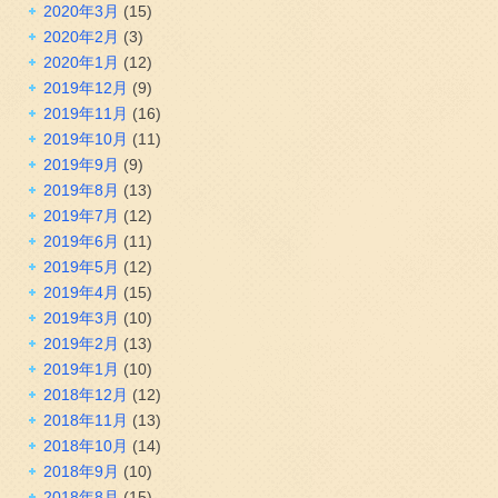
2020年3月
(15)
2020年2月
(3)
2020年1月
(12)
2019年12月
(9)
2019年11月
(16)
2019年10月
(11)
2019年9月
(9)
2019年8月
(13)
2019年7月
(12)
2019年6月
(11)
2019年5月
(12)
2019年4月
(15)
2019年3月
(10)
2019年2月
(13)
2019年1月
(10)
2018年12月
(12)
2018年11月
(13)
2018年10月
(14)
2018年9月
(10)
2018年8月
(15)