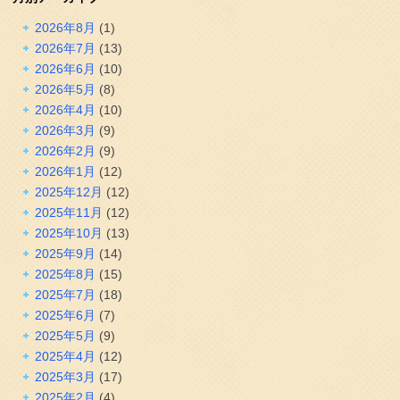
2026年8月
(1)
2026年7月
(13)
2026年6月
(10)
2026年5月
(8)
2026年4月
(10)
2026年3月
(9)
2026年2月
(9)
2026年1月
(12)
2025年12月
(12)
2025年11月
(12)
2025年10月
(13)
2025年9月
(14)
2025年8月
(15)
2025年7月
(18)
2025年6月
(7)
2025年5月
(9)
2025年4月
(12)
2025年3月
(17)
2025年2月
(4)