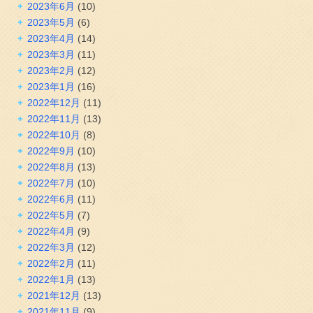
2023年6月
(10)
2023年5月
(6)
2023年4月
(14)
2023年3月
(11)
2023年2月
(12)
2023年1月
(16)
2022年12月
(11)
2022年11月
(13)
2022年10月
(8)
2022年9月
(10)
2022年8月
(13)
2022年7月
(10)
2022年6月
(11)
2022年5月
(7)
2022年4月
(9)
2022年3月
(12)
2022年2月
(11)
2022年1月
(13)
2021年12月
(13)
2021年11月
(9)