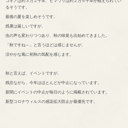
コキアは約３万２千本、ヒマワリは約２万５千本が植えられてい
るそうです。
最後の夏を楽しめそうです。
残暑は厳しいですが、
虫の声も変わりつつあり、秋の味覚も出始めてきました。
「秋ですね～」と言うほどは感じませんが、
涼やかな風に初秋の気配を感じます。
秋と言えば、イベントですが、
残念ながら、今年はほとんどが中止になっています。
新聞にイベントの中止が毎日のように掲載されています。
新型コロナウィルスの感染拡大防止が最優先です。