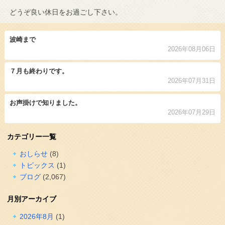
どうぞ良い休日をお過ごし下さい。
波崎まで
2026年08月06日
７月も終わりです。
2026年07月31日
お声掛けで知りました。
2026年07月29日
カテゴリー一覧
おしらせ
(8)
トピックス
(1)
ブログ
(2,067)
月別アーカイブ
2026年8月
(1)