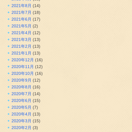
2021年8月
(14)
2021年7月
(18)
2021年6月
(17)
2021年5月
(2)
2021年4月
(12)
2021年3月
(13)
2021年2月
(13)
2021年1月
(13)
2020年12月
(16)
2020年11月
(12)
2020年10月
(16)
2020年9月
(12)
2020年8月
(16)
2020年7月
(14)
2020年6月
(15)
2020年5月
(7)
2020年4月
(13)
2020年3月
(15)
2020年2月
(3)