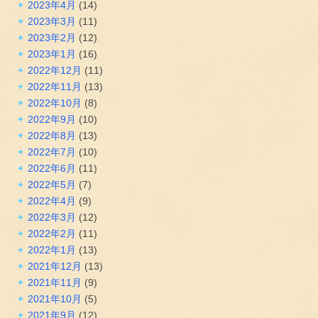
2023年4月
(14)
2023年3月
(11)
2023年2月
(12)
2023年1月
(16)
2022年12月
(11)
2022年11月
(13)
2022年10月
(8)
2022年9月
(10)
2022年8月
(13)
2022年7月
(10)
2022年6月
(11)
2022年5月
(7)
2022年4月
(9)
2022年3月
(12)
2022年2月
(11)
2022年1月
(13)
2021年12月
(13)
2021年11月
(9)
2021年10月
(5)
2021年9月
(12)