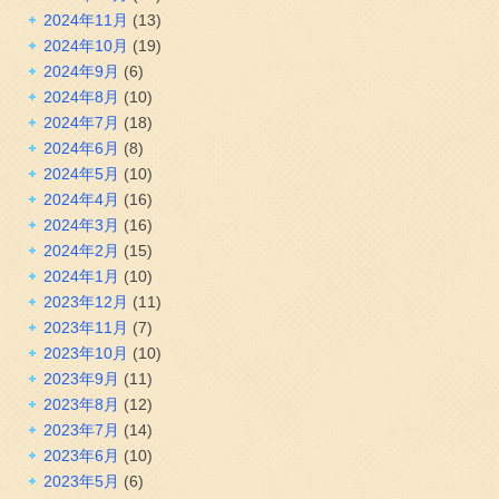
2024年11月
(13)
2024年10月
(19)
2024年9月
(6)
2024年8月
(10)
2024年7月
(18)
2024年6月
(8)
2024年5月
(10)
2024年4月
(16)
2024年3月
(16)
2024年2月
(15)
2024年1月
(10)
2023年12月
(11)
2023年11月
(7)
2023年10月
(10)
2023年9月
(11)
2023年8月
(12)
2023年7月
(14)
2023年6月
(10)
2023年5月
(6)