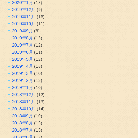
2020年1月
(12)
2019年12月
(9)
2019年11月
(16)
2019年10月
(11)
2019年9月
(9)
2019年8月
(13)
2019年7月
(12)
2019年6月
(11)
2019年5月
(12)
2019年4月
(15)
2019年3月
(10)
2019年2月
(13)
2019年1月
(10)
2018年12月
(12)
2018年11月
(13)
2018年10月
(14)
2018年9月
(10)
2018年8月
(15)
2018年7月
(15)
2018年6月
(12)