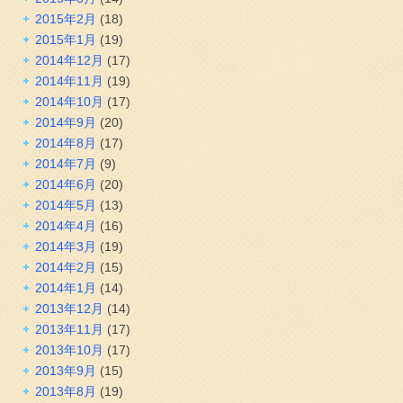
2015年2月
(18)
2015年1月
(19)
2014年12月
(17)
2014年11月
(19)
2014年10月
(17)
2014年9月
(20)
2014年8月
(17)
2014年7月
(9)
2014年6月
(20)
2014年5月
(13)
2014年4月
(16)
2014年3月
(19)
2014年2月
(15)
2014年1月
(14)
2013年12月
(14)
2013年11月
(17)
2013年10月
(17)
2013年9月
(15)
2013年8月
(19)