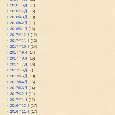
2018年5月
(14)
2018年4月
(15)
2018年3月
(13)
2018年2月
(11)
2018年1月
(13)
2017年12月
(12)
2017年11月
(13)
2017年10月
(14)
2017年9月
(14)
2017年8月
(15)
2017年7月
(16)
2017年6月
(7)
2017年5月
(10)
2017年4月
(15)
2017年3月
(14)
2017年2月
(11)
2017年1月
(12)
2016年12月
(17)
2016年11月
(17)