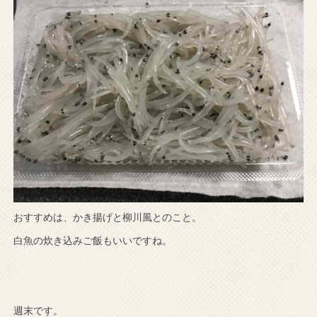
おすすめは、かき揚げと柳川風とのこと。
白魚の炊き込みご飯もいいですね。
週末です。