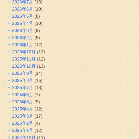
2026年7月
(13)
2026年6月
(10)
2026年5月
(8)
2026年4月
(10)
2026年3月
(9)
2026年2月
(9)
2026年1月
(12)
2025年12月
(12)
2025年11月
(12)
2025年10月
(13)
2025年9月
(14)
2025年8月
(15)
2025年7月
(18)
2025年6月
(7)
2025年5月
(9)
2025年4月
(12)
2025年3月
(17)
2025年2月
(4)
2025年1月
(12)
2024年12月
(11)