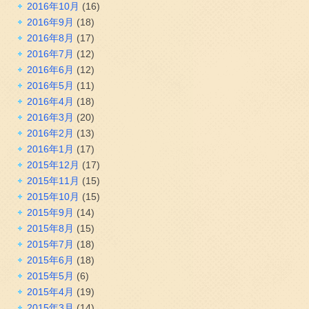
2016年10月
(16)
2016年9月
(18)
2016年8月
(17)
2016年7月
(12)
2016年6月
(12)
2016年5月
(11)
2016年4月
(18)
2016年3月
(20)
2016年2月
(13)
2016年1月
(17)
2015年12月
(17)
2015年11月
(15)
2015年10月
(15)
2015年9月
(14)
2015年8月
(15)
2015年7月
(18)
2015年6月
(18)
2015年5月
(6)
2015年4月
(19)
2015年3月
(14)