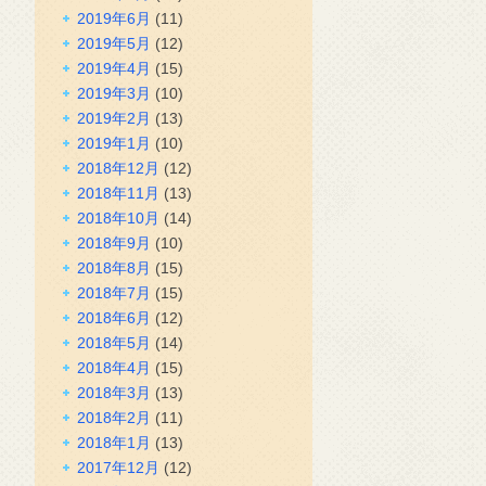
2019年6月
(11)
2019年5月
(12)
2019年4月
(15)
2019年3月
(10)
2019年2月
(13)
2019年1月
(10)
2018年12月
(12)
2018年11月
(13)
2018年10月
(14)
2018年9月
(10)
2018年8月
(15)
2018年7月
(15)
2018年6月
(12)
2018年5月
(14)
2018年4月
(15)
2018年3月
(13)
2018年2月
(11)
2018年1月
(13)
2017年12月
(12)