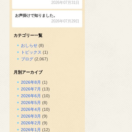
2026年07月31日
お声掛けで知りました。
2026年07月29日
カテゴリー一覧
おしらせ
(8)
トピックス
(1)
ブログ
(2,067)
月別アーカイブ
2026年8月
(1)
2026年7月
(13)
2026年6月
(10)
2026年5月
(8)
2026年4月
(10)
2026年3月
(9)
2026年2月
(9)
2026年1月
(12)