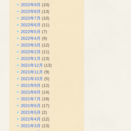
2022年9月
(10)
2022年8月
(13)
2022年7月
(10)
2022年6月
(11)
2022年5月
(7)
2022年4月
(9)
2022年3月
(12)
2022年2月
(11)
2022年1月
(13)
2021年12月
(13)
2021年11月
(9)
2021年10月
(5)
2021年9月
(12)
2021年8月
(14)
2021年7月
(18)
2021年6月
(17)
2021年5月
(2)
2021年4月
(12)
2021年3月
(13)