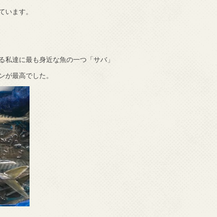
ています。
る私達に最も身近な魚の一つ「サバ」
ンが最高でした。