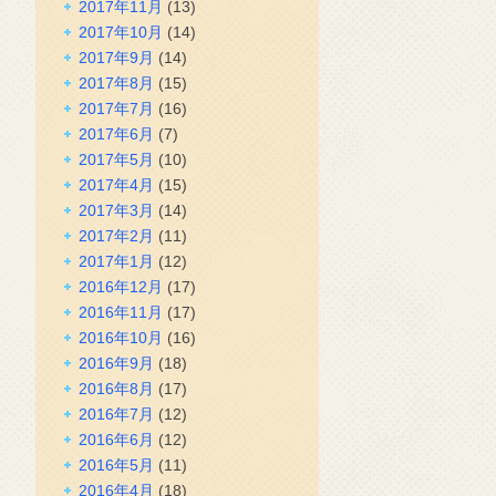
2017年11月
(13)
2017年10月
(14)
2017年9月
(14)
2017年8月
(15)
2017年7月
(16)
2017年6月
(7)
2017年5月
(10)
2017年4月
(15)
2017年3月
(14)
2017年2月
(11)
2017年1月
(12)
2016年12月
(17)
2016年11月
(17)
2016年10月
(16)
2016年9月
(18)
2016年8月
(17)
2016年7月
(12)
2016年6月
(12)
2016年5月
(11)
2016年4月
(18)