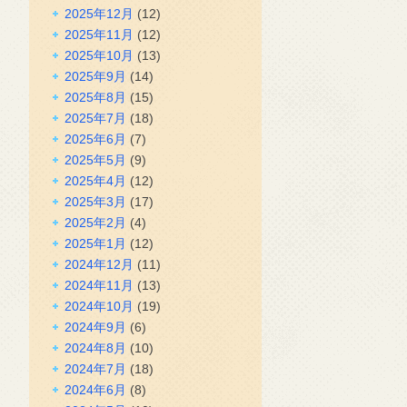
2025年12月
(12)
2025年11月
(12)
2025年10月
(13)
2025年9月
(14)
2025年8月
(15)
2025年7月
(18)
2025年6月
(7)
2025年5月
(9)
2025年4月
(12)
2025年3月
(17)
2025年2月
(4)
2025年1月
(12)
2024年12月
(11)
2024年11月
(13)
2024年10月
(19)
2024年9月
(6)
2024年8月
(10)
2024年7月
(18)
2024年6月
(8)