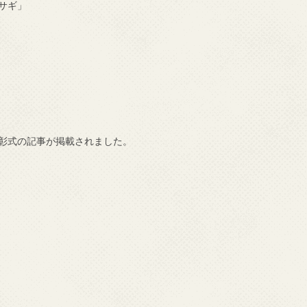
サギ」
彰式の記事が掲載されました。