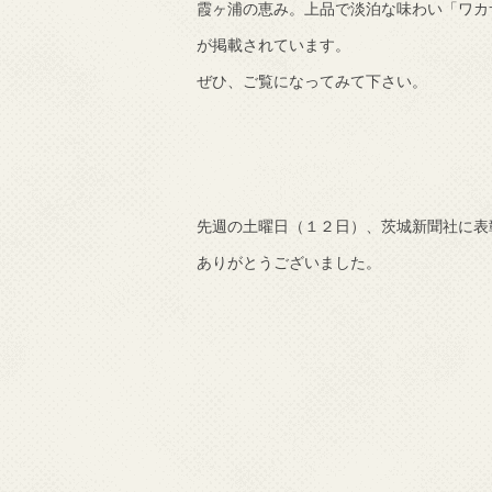
霞ヶ浦の恵み。上品で淡泊な味わい「ワカ
が掲載されています。
ぜひ、ご覧になってみて下さい。
先週の土曜日（１２日）、茨城新聞社に表
ありがとうございました。