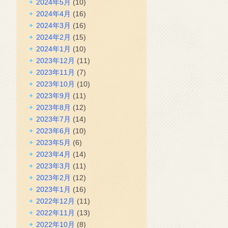
2024年5月
(10)
2024年4月
(16)
2024年3月
(16)
2024年2月
(15)
2024年1月
(10)
2023年12月
(11)
2023年11月
(7)
2023年10月
(10)
2023年9月
(11)
2023年8月
(12)
2023年7月
(14)
2023年6月
(10)
2023年5月
(6)
2023年4月
(14)
2023年3月
(11)
2023年2月
(12)
2023年1月
(16)
2022年12月
(11)
2022年11月
(13)
2022年10月
(8)