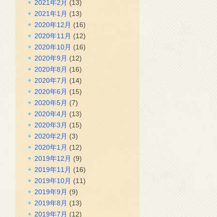
2021年2月
(13)
2021年1月
(13)
2020年12月
(16)
2020年11月
(12)
2020年10月
(16)
2020年9月
(12)
2020年8月
(16)
2020年7月
(14)
2020年6月
(15)
2020年5月
(7)
2020年4月
(13)
2020年3月
(15)
2020年2月
(3)
2020年1月
(12)
2019年12月
(9)
2019年11月
(16)
2019年10月
(11)
2019年9月
(9)
2019年8月
(13)
2019年7月
(12)