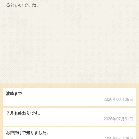
るといいですね。
波崎まで
2026年08月06日
７月も終わりです。
2026年07月31日
お声掛けで知りました。
2026年07月29日