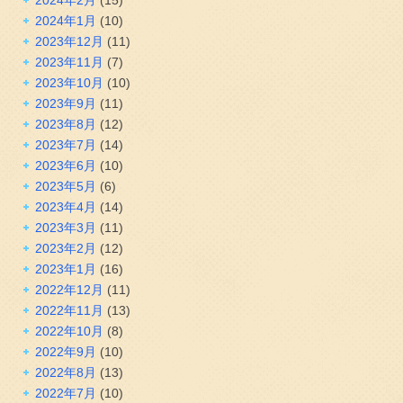
2024年2月
(15)
2024年1月
(10)
2023年12月
(11)
2023年11月
(7)
2023年10月
(10)
2023年9月
(11)
2023年8月
(12)
2023年7月
(14)
2023年6月
(10)
2023年5月
(6)
2023年4月
(14)
2023年3月
(11)
2023年2月
(12)
2023年1月
(16)
2022年12月
(11)
2022年11月
(13)
2022年10月
(8)
2022年9月
(10)
2022年8月
(13)
2022年7月
(10)