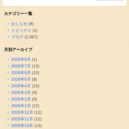
カテゴリー一覧
おしらせ
(8)
トピックス
(1)
ブログ
(2,067)
月別アーカイブ
2026年8月
(1)
2026年7月
(13)
2026年6月
(10)
2026年5月
(8)
2026年4月
(10)
2026年3月
(9)
2026年2月
(9)
2026年1月
(12)
2025年12月
(12)
2025年11月
(12)
2025年10月
(13)