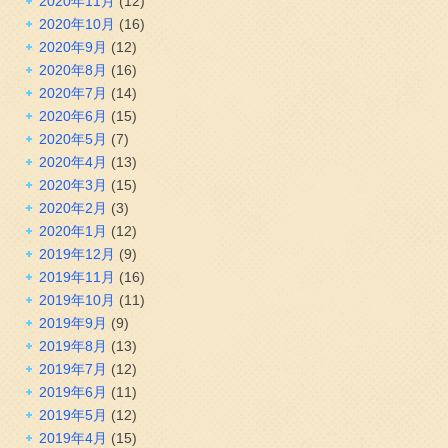
2020年11月
(12)
2020年10月
(16)
2020年9月
(12)
2020年8月
(16)
2020年7月
(14)
2020年6月
(15)
2020年5月
(7)
2020年4月
(13)
2020年3月
(15)
2020年2月
(3)
2020年1月
(12)
2019年12月
(9)
2019年11月
(16)
2019年10月
(11)
2019年9月
(9)
2019年8月
(13)
2019年7月
(12)
2019年6月
(11)
2019年5月
(12)
2019年4月
(15)