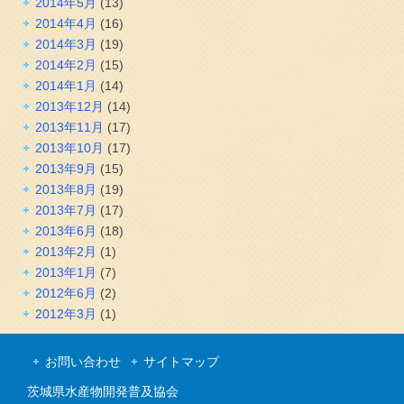
2014年5月
(13)
2014年4月
(16)
2014年3月
(19)
2014年2月
(15)
2014年1月
(14)
2013年12月
(14)
2013年11月
(17)
2013年10月
(17)
2013年9月
(15)
2013年8月
(19)
2013年7月
(17)
2013年6月
(18)
2013年2月
(1)
2013年1月
(7)
2012年6月
(2)
2012年3月
(1)
お問い合わせ
サイトマップ
茨城県水産物開発普及協会