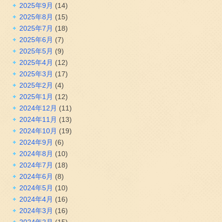
2025年9月
(14)
2025年8月
(15)
2025年7月
(18)
2025年6月
(7)
2025年5月
(9)
2025年4月
(12)
2025年3月
(17)
2025年2月
(4)
2025年1月
(12)
2024年12月
(11)
2024年11月
(13)
2024年10月
(19)
2024年9月
(6)
2024年8月
(10)
2024年7月
(18)
2024年6月
(8)
2024年5月
(10)
2024年4月
(16)
2024年3月
(16)