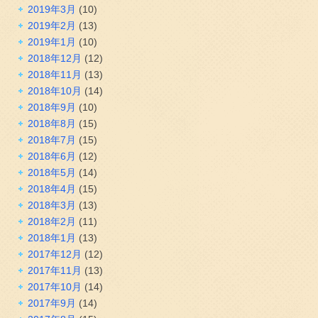
2019年3月
(10)
2019年2月
(13)
2019年1月
(10)
2018年12月
(12)
2018年11月
(13)
2018年10月
(14)
2018年9月
(10)
2018年8月
(15)
2018年7月
(15)
2018年6月
(12)
2018年5月
(14)
2018年4月
(15)
2018年3月
(13)
2018年2月
(11)
2018年1月
(13)
2017年12月
(12)
2017年11月
(13)
2017年10月
(14)
2017年9月
(14)