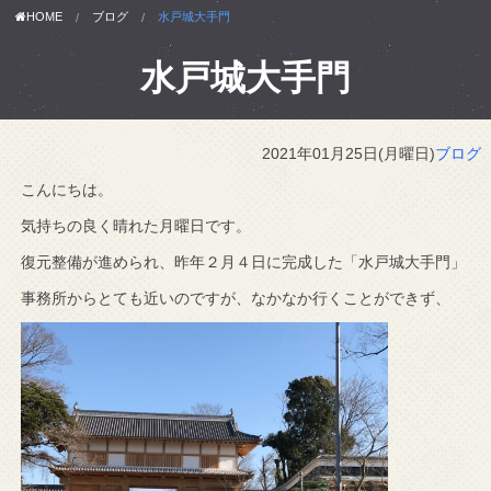
HOME
ブログ
水戸城大手門
水戸城大手門
2021年01月25日(月曜日)
ブログ
こんにちは。
気持ちの良く晴れた月曜日です。
復元整備が進められ、昨年２月４日に完成した「水戸城大手門」
事務所からとても近いのですが、なかなか行くことができず、