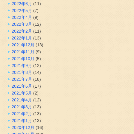
2022年6月
(11)
2022年5月
(7)
2022年4月
(9)
2022年3月
(12)
2022年2月
(11)
2022年1月
(13)
2021年12月
(13)
2021年11月
(9)
2021年10月
(5)
2021年9月
(12)
2021年8月
(14)
2021年7月
(18)
2021年6月
(17)
2021年5月
(2)
2021年4月
(12)
2021年3月
(13)
2021年2月
(13)
2021年1月
(13)
2020年12月
(16)