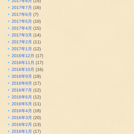
2017年8月
(15)
2017年7月
(16)
2017年6月
(7)
2017年5月
(10)
2017年4月
(15)
2017年3月
(14)
2017年2月
(11)
2017年1月
(12)
2016年12月
(17)
2016年11月
(17)
2016年10月
(16)
2016年9月
(18)
2016年8月
(17)
2016年7月
(12)
2016年6月
(12)
2016年5月
(11)
2016年4月
(18)
2016年3月
(20)
2016年2月
(13)
2016年1月
(17)