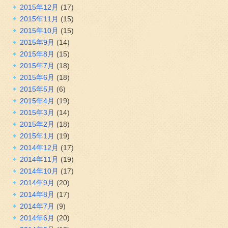
2015年12月
(17)
2015年11月
(15)
2015年10月
(15)
2015年9月
(14)
2015年8月
(15)
2015年7月
(18)
2015年6月
(18)
2015年5月
(6)
2015年4月
(19)
2015年3月
(14)
2015年2月
(18)
2015年1月
(19)
2014年12月
(17)
2014年11月
(19)
2014年10月
(17)
2014年9月
(20)
2014年8月
(17)
2014年7月
(9)
2014年6月
(20)