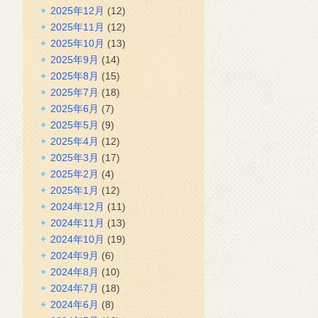
2025年12月
(12)
2025年11月
(12)
2025年10月
(13)
2025年9月
(14)
2025年8月
(15)
2025年7月
(18)
2025年6月
(7)
2025年5月
(9)
2025年4月
(12)
2025年3月
(17)
2025年2月
(4)
2025年1月
(12)
2024年12月
(11)
2024年11月
(13)
2024年10月
(19)
2024年9月
(6)
2024年8月
(10)
2024年7月
(18)
2024年6月
(8)