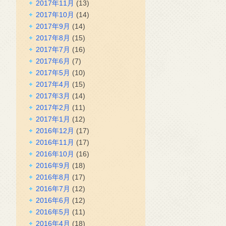
2017年11月
(13)
2017年10月
(14)
2017年9月
(14)
2017年8月
(15)
2017年7月
(16)
2017年6月
(7)
2017年5月
(10)
2017年4月
(15)
2017年3月
(14)
2017年2月
(11)
2017年1月
(12)
2016年12月
(17)
2016年11月
(17)
2016年10月
(16)
2016年9月
(18)
2016年8月
(17)
2016年7月
(12)
2016年6月
(12)
2016年5月
(11)
2016年4月
(18)