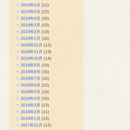
2019年6月
(11)
2019年5月
(12)
2019年4月
(15)
2019年3月
(10)
2019年2月
(13)
2019年1月
(10)
2018年12月
(12)
2018年11月
(13)
2018年10月
(14)
2018年9月
(10)
2018年8月
(15)
2018年7月
(15)
2018年6月
(12)
2018年5月
(14)
2018年4月
(15)
2018年3月
(13)
2018年2月
(11)
2018年1月
(13)
2017年12月
(12)