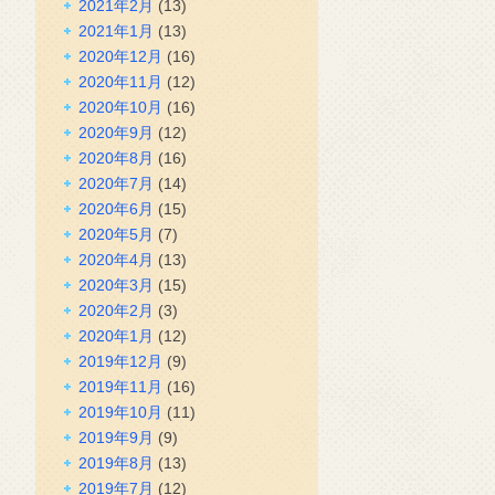
2021年2月
(13)
2021年1月
(13)
2020年12月
(16)
2020年11月
(12)
2020年10月
(16)
2020年9月
(12)
2020年8月
(16)
2020年7月
(14)
2020年6月
(15)
2020年5月
(7)
2020年4月
(13)
2020年3月
(15)
2020年2月
(3)
2020年1月
(12)
2019年12月
(9)
2019年11月
(16)
2019年10月
(11)
2019年9月
(9)
2019年8月
(13)
2019年7月
(12)