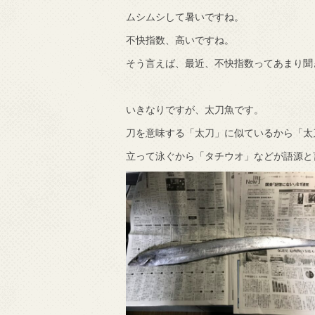
ムシムシして暑いですね。
で知りました。
不快指数、高いですね。
そう言えば、最近、不快指数ってあまり聞
いきなりですが、太刀魚です。
刀を意味する「太刀」に似ているから「太
立って泳ぐから「タチウオ」などが語源と