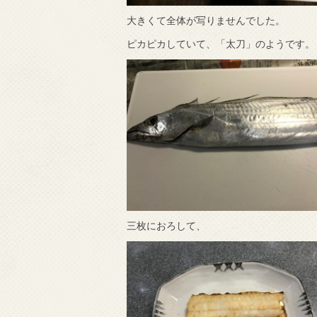
大きくて全体が写りませんでした。
ピカピカしていて、「太刀」のようです。
三枚におろして、