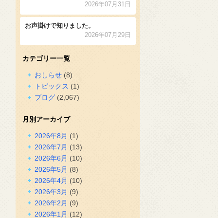
2026年07月31日
お声掛けで知りました。
2026年07月29日
カテゴリー一覧
おしらせ
(8)
トピックス
(1)
ブログ
(2,067)
月別アーカイブ
2026年8月
(1)
2026年7月
(13)
2026年6月
(10)
2026年5月
(8)
2026年4月
(10)
2026年3月
(9)
2026年2月
(9)
2026年1月
(12)