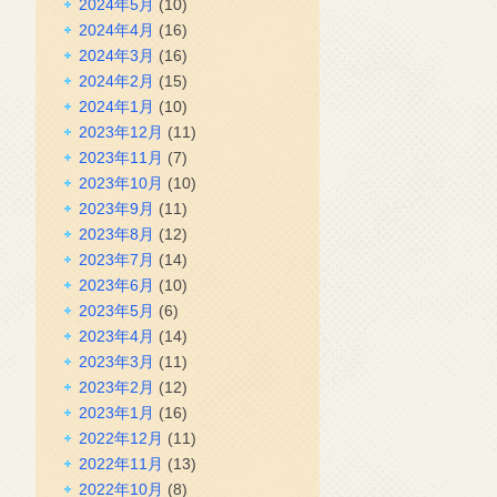
2024年5月
(10)
2024年4月
(16)
2024年3月
(16)
2024年2月
(15)
2024年1月
(10)
2023年12月
(11)
2023年11月
(7)
2023年10月
(10)
2023年9月
(11)
2023年8月
(12)
2023年7月
(14)
2023年6月
(10)
2023年5月
(6)
2023年4月
(14)
2023年3月
(11)
2023年2月
(12)
2023年1月
(16)
2022年12月
(11)
2022年11月
(13)
2022年10月
(8)