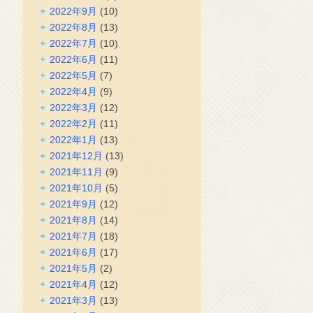
2022年9月
(10)
2022年8月
(13)
2022年7月
(10)
2022年6月
(11)
2022年5月
(7)
2022年4月
(9)
2022年3月
(12)
2022年2月
(11)
2022年1月
(13)
2021年12月
(13)
2021年11月
(9)
2021年10月
(5)
2021年9月
(12)
2021年8月
(14)
2021年7月
(18)
2021年6月
(17)
2021年5月
(2)
2021年4月
(12)
2021年3月
(13)