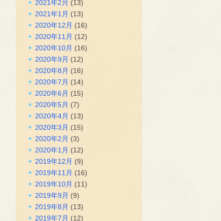
2021年2月
(13)
2021年1月
(13)
2020年12月
(16)
2020年11月
(12)
2020年10月
(16)
2020年9月
(12)
2020年8月
(16)
2020年7月
(14)
2020年6月
(15)
2020年5月
(7)
2020年4月
(13)
2020年3月
(15)
2020年2月
(3)
2020年1月
(12)
2019年12月
(9)
2019年11月
(16)
2019年10月
(11)
2019年9月
(9)
2019年8月
(13)
2019年7月
(12)