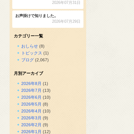
2026年07月31日
お声掛けで知りました。
2026年07月29日
カテゴリー一覧
おしらせ
(8)
トピックス
(1)
ブログ
(2,067)
月別アーカイブ
2026年8月
(1)
2026年7月
(13)
2026年6月
(10)
2026年5月
(8)
2026年4月
(10)
2026年3月
(9)
2026年2月
(9)
2026年1月
(12)