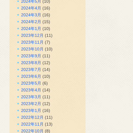
2024年5月
(10)
2024年4月
(16)
2024年3月
(16)
2024年2月
(15)
2024年1月
(10)
2023年12月
(11)
2023年11月
(7)
2023年10月
(10)
2023年9月
(11)
2023年8月
(12)
2023年7月
(14)
2023年6月
(10)
2023年5月
(6)
2023年4月
(14)
2023年3月
(11)
2023年2月
(12)
2023年1月
(16)
2022年12月
(11)
2022年11月
(13)
2022年10月
(8)