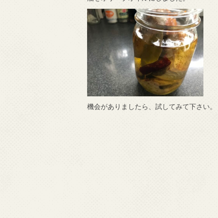
機会がありましたら、試してみて下さい。