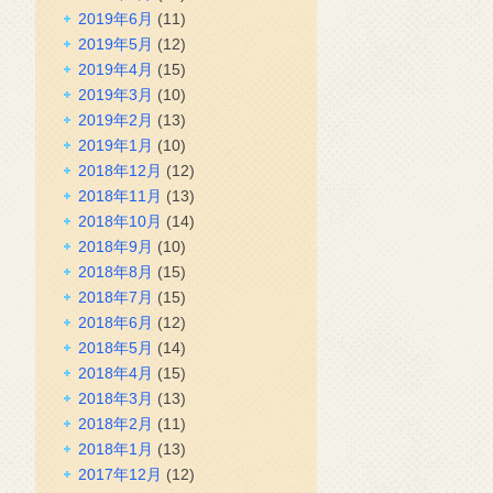
2019年6月
(11)
2019年5月
(12)
2019年4月
(15)
2019年3月
(10)
2019年2月
(13)
2019年1月
(10)
2018年12月
(12)
2018年11月
(13)
2018年10月
(14)
2018年9月
(10)
2018年8月
(15)
2018年7月
(15)
2018年6月
(12)
2018年5月
(14)
2018年4月
(15)
2018年3月
(13)
2018年2月
(11)
2018年1月
(13)
2017年12月
(12)