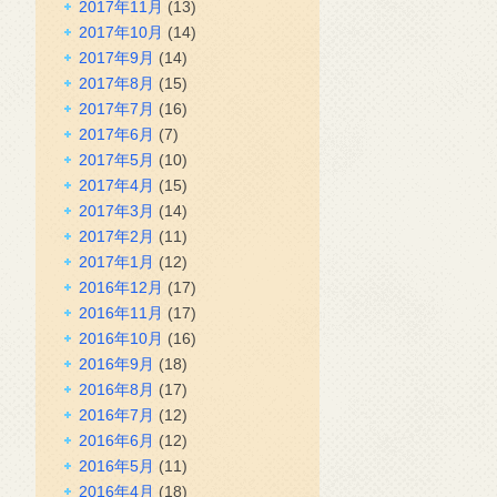
2017年11月
(13)
2017年10月
(14)
2017年9月
(14)
2017年8月
(15)
2017年7月
(16)
2017年6月
(7)
2017年5月
(10)
2017年4月
(15)
2017年3月
(14)
2017年2月
(11)
2017年1月
(12)
2016年12月
(17)
2016年11月
(17)
2016年10月
(16)
2016年9月
(18)
2016年8月
(17)
2016年7月
(12)
2016年6月
(12)
2016年5月
(11)
2016年4月
(18)