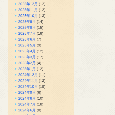
2025年12月
(12)
2025年11月
(12)
2025年10月
(13)
2025年9月
(14)
2025年8月
(15)
2025年7月
(18)
2025年6月
(7)
2025年5月
(9)
2025年4月
(12)
2025年3月
(17)
2025年2月
(4)
2025年1月
(12)
2024年12月
(11)
2024年11月
(13)
2024年10月
(19)
2024年9月
(6)
2024年8月
(10)
2024年7月
(18)
2024年6月
(8)