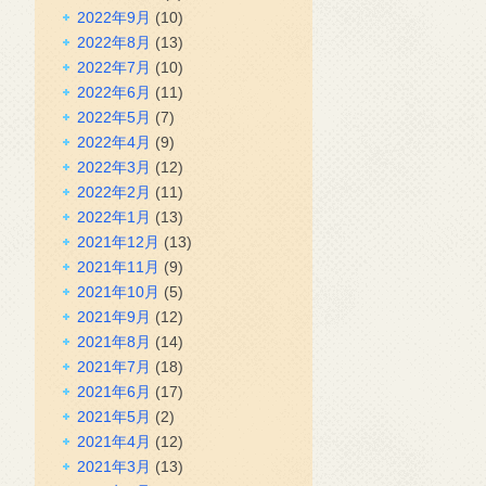
2022年9月
(10)
2022年8月
(13)
2022年7月
(10)
2022年6月
(11)
2022年5月
(7)
2022年4月
(9)
2022年3月
(12)
2022年2月
(11)
2022年1月
(13)
2021年12月
(13)
2021年11月
(9)
2021年10月
(5)
2021年9月
(12)
2021年8月
(14)
2021年7月
(18)
2021年6月
(17)
2021年5月
(2)
2021年4月
(12)
2021年3月
(13)