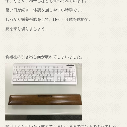
牛、うどん、梅干しなども食べられています。
暑い日が続き、体調を崩しやすい時季です。
しっかり栄養補給をして、ゆっくり体を休めて、
夏を乗り切りましょう。
食器棚の引き出し面が取れてしまいました。
開けようと引いたら取れてしまい、まるでコントのようでした。