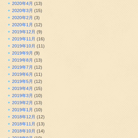
2020年4月
(13)
2020年3月
(15)
2020年2月
(3)
2020年1月
(12)
2019年12月
(9)
2019年11月
(16)
2019年10月
(11)
2019年9月
(9)
2019年8月
(13)
2019年7月
(12)
2019年6月
(11)
2019年5月
(12)
2019年4月
(15)
2019年3月
(10)
2019年2月
(13)
2019年1月
(10)
2018年12月
(12)
2018年11月
(13)
2018年10月
(14)