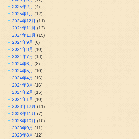
2025年2月
(4)
2025年1月
(12)
2024年12月
(11)
2024年11月
(13)
2024年10月
(19)
2024年9月
(6)
2024年8月
(10)
2024年7月
(18)
2024年6月
(8)
2024年5月
(10)
2024年4月
(16)
2024年3月
(16)
2024年2月
(15)
2024年1月
(10)
2023年12月
(11)
2023年11月
(7)
2023年10月
(10)
2023年9月
(11)
2023年8月
(12)