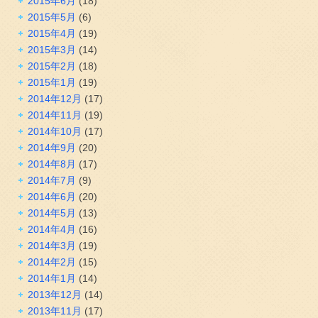
2015年6月
(18)
2015年5月
(6)
2015年4月
(19)
2015年3月
(14)
2015年2月
(18)
2015年1月
(19)
2014年12月
(17)
2014年11月
(19)
2014年10月
(17)
2014年9月
(20)
2014年8月
(17)
2014年7月
(9)
2014年6月
(20)
2014年5月
(13)
2014年4月
(16)
2014年3月
(19)
2014年2月
(15)
2014年1月
(14)
2013年12月
(14)
2013年11月
(17)