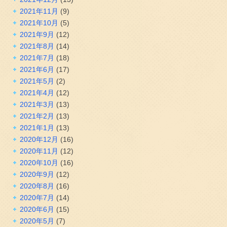
2021年11月
(9)
2021年10月
(5)
2021年9月
(12)
2021年8月
(14)
2021年7月
(18)
2021年6月
(17)
2021年5月
(2)
2021年4月
(12)
2021年3月
(13)
2021年2月
(13)
2021年1月
(13)
2020年12月
(16)
2020年11月
(12)
2020年10月
(16)
2020年9月
(12)
2020年8月
(16)
2020年7月
(14)
2020年6月
(15)
2020年5月
(7)