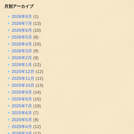
月別アーカイブ
2026年8月
(1)
2026年7月
(13)
2026年6月
(10)
2026年5月
(8)
2026年4月
(10)
2026年3月
(9)
2026年2月
(9)
2026年1月
(12)
2025年12月
(12)
2025年11月
(12)
2025年10月
(13)
2025年9月
(14)
2025年8月
(15)
2025年7月
(18)
2025年6月
(7)
2025年5月
(9)
2025年4月
(12)
2025年3月
(17)