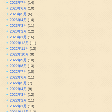
2023年7月
(14)
2023年6月
(10)
2023年5月
(6)
2023年4月
(14)
2023年3月
(11)
2023年2月
(12)
2023年1月
(16)
2022年12月
(11)
2022年11月
(13)
2022年10月
(8)
2022年9月
(10)
2022年8月
(13)
2022年7月
(10)
2022年6月
(11)
2022年5月
(7)
2022年4月
(9)
2022年3月
(12)
2022年2月
(11)
2022年1月
(13)
2021年12月
(13)