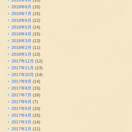
2018年9月
(10)
2018年8月
(15)
2018年7月
(15)
2018年6月
(12)
2018年5月
(14)
2018年4月
(15)
2018年3月
(13)
2018年2月
(11)
2018年1月
(13)
2017年12月
(12)
2017年11月
(13)
2017年10月
(14)
2017年9月
(14)
2017年8月
(15)
2017年7月
(16)
2017年6月
(7)
2017年5月
(10)
2017年4月
(15)
2017年3月
(14)
2017年2月
(11)