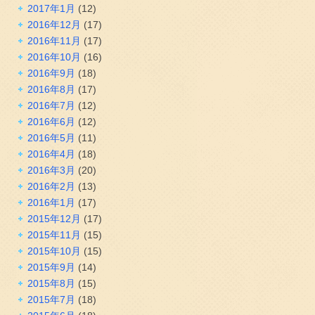
2017年1月
(12)
2016年12月
(17)
2016年11月
(17)
2016年10月
(16)
2016年9月
(18)
2016年8月
(17)
2016年7月
(12)
2016年6月
(12)
2016年5月
(11)
2016年4月
(18)
2016年3月
(20)
2016年2月
(13)
2016年1月
(17)
2015年12月
(17)
2015年11月
(15)
2015年10月
(15)
2015年9月
(14)
2015年8月
(15)
2015年7月
(18)