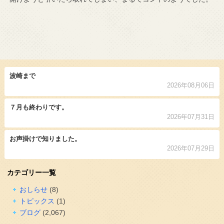
波崎まで
2026年08月06日
７月も終わりです。
2026年07月31日
お声掛けで知りました。
2026年07月29日
カテゴリー一覧
おしらせ
(8)
トピックス
(1)
ブログ
(2,067)