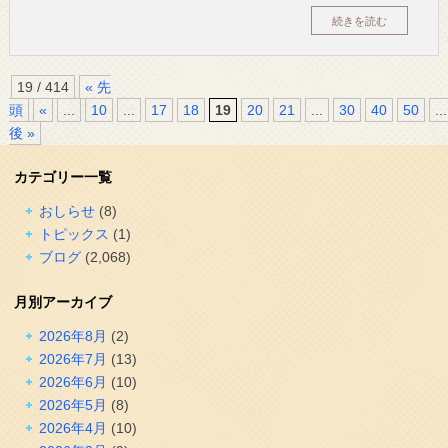
続きを読む
19 / 414
« 先
頭
«
...
10
...
17
18
19
20
21
...
30
40
50
...
後 »
カテゴリー一覧
おしらせ
(8)
トピックス
(1)
ブログ
(2,068)
月別アーカイブ
2026年8月
(2)
2026年7月
(13)
2026年6月
(10)
2026年5月
(8)
2026年4月
(10)