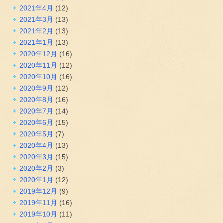
2021年4月
(12)
2021年3月
(13)
2021年2月
(13)
2021年1月
(13)
2020年12月
(16)
2020年11月
(12)
2020年10月
(16)
2020年9月
(12)
2020年8月
(16)
2020年7月
(14)
2020年6月
(15)
2020年5月
(7)
2020年4月
(13)
2020年3月
(15)
2020年2月
(3)
2020年1月
(12)
2019年12月
(9)
2019年11月
(16)
2019年10月
(11)