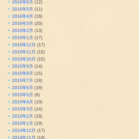
2016年6月
(12)
2016年5月
(11)
2016年4月
(18)
2016年3月
(20)
2016年2月
(13)
2016年1月
(17)
2015年12月
(17)
2015年11月
(15)
2015年10月
(15)
2015年9月
(14)
2015年8月
(15)
2015年7月
(18)
2015年6月
(18)
2015年5月
(6)
2015年4月
(19)
2015年3月
(14)
2015年2月
(18)
2015年1月
(19)
2014年12月
(17)
2014年11月
(19)