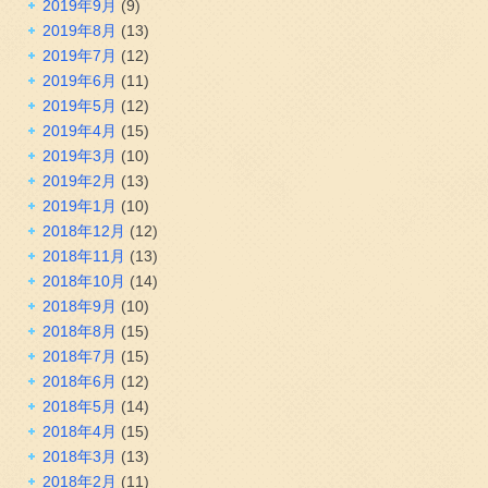
2019年9月
(9)
2019年8月
(13)
2019年7月
(12)
2019年6月
(11)
2019年5月
(12)
2019年4月
(15)
2019年3月
(10)
2019年2月
(13)
2019年1月
(10)
2018年12月
(12)
2018年11月
(13)
2018年10月
(14)
2018年9月
(10)
2018年8月
(15)
2018年7月
(15)
2018年6月
(12)
2018年5月
(14)
2018年4月
(15)
2018年3月
(13)
2018年2月
(11)