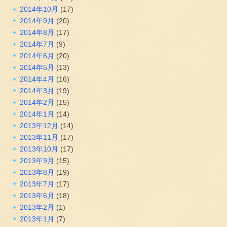
2014年10月
(17)
2014年9月
(20)
2014年8月
(17)
2014年7月
(9)
2014年6月
(20)
2014年5月
(13)
2014年4月
(16)
2014年3月
(19)
2014年2月
(15)
2014年1月
(14)
2013年12月
(14)
2013年11月
(17)
2013年10月
(17)
2013年9月
(15)
2013年8月
(19)
2013年7月
(17)
2013年6月
(18)
2013年2月
(1)
2013年1月
(7)