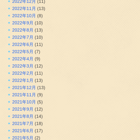
2022年12月
(11)
2022年11月
(13)
2022年10月
(8)
2022年9月
(10)
2022年8月
(13)
2022年7月
(10)
2022年6月
(11)
2022年5月
(7)
2022年4月
(9)
2022年3月
(12)
2022年2月
(11)
2022年1月
(13)
2021年12月
(13)
2021年11月
(9)
2021年10月
(5)
2021年9月
(12)
2021年8月
(14)
2021年7月
(18)
2021年6月
(17)
2021年5月
(2)