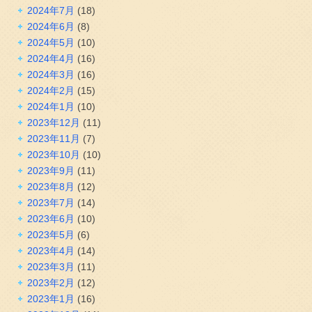
2024年7月
(18)
2024年6月
(8)
2024年5月
(10)
2024年4月
(16)
2024年3月
(16)
2024年2月
(15)
2024年1月
(10)
2023年12月
(11)
2023年11月
(7)
2023年10月
(10)
2023年9月
(11)
2023年8月
(12)
2023年7月
(14)
2023年6月
(10)
2023年5月
(6)
2023年4月
(14)
2023年3月
(11)
2023年2月
(12)
2023年1月
(16)