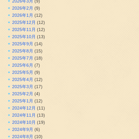
2026年3月
(9)
2026年2月
(9)
2026年1月
(12)
2025年12月
(12)
2025年11月
(12)
2025年10月
(13)
2025年9月
(14)
2025年8月
(15)
2025年7月
(18)
2025年6月
(7)
2025年5月
(9)
2025年4月
(12)
2025年3月
(17)
2025年2月
(4)
2025年1月
(12)
2024年12月
(11)
2024年11月
(13)
2024年10月
(19)
2024年9月
(6)
2024年8月
(10)