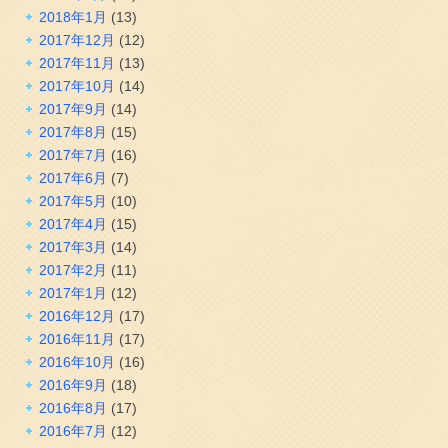
2018年1月
(13)
2017年12月
(12)
2017年11月
(13)
2017年10月
(14)
2017年9月
(14)
2017年8月
(15)
2017年7月
(16)
2017年6月
(7)
2017年5月
(10)
2017年4月
(15)
2017年3月
(14)
2017年2月
(11)
2017年1月
(12)
2016年12月
(17)
2016年11月
(17)
2016年10月
(16)
2016年9月
(18)
2016年8月
(17)
2016年7月
(12)