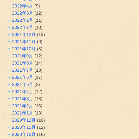
2022年4月
(9)
2022年3月
(12)
2022年2月
(11)
2022年1月
(13)
2021年12月
(13)
2021年11月
(9)
2021年10月
(5)
2021年9月
(12)
2021年8月
(14)
2021年7月
(18)
2021年6月
(17)
2021年5月
(2)
2021年4月
(12)
2021年3月
(13)
2021年2月
(13)
2021年1月
(13)
2020年12月
(16)
2020年11月
(12)
2020年10月
(16)