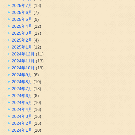
2025年7月
(18)
2025年6月
(7)
2025年5月
(9)
2025年4月
(12)
2025年3月
(17)
2025年2月
(4)
2025年1月
(12)
2024年12月
(11)
2024年11月
(13)
2024年10月
(19)
2024年9月
(6)
2024年8月
(10)
2024年7月
(18)
2024年6月
(8)
2024年5月
(10)
2024年4月
(16)
2024年3月
(16)
2024年2月
(15)
2024年1月
(10)