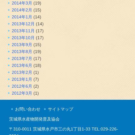
2014年3月
(19)
2014年2月
(15)
2014年1月
(14)
2013年12月
(14)
2013年11月
(17)
2013年10月
(17)
2013年9月
(15)
2013年8月
(19)
2013年7月
(17)
2013年6月
(18)
2013年2月
(1)
2013年1月
(7)
2012年6月
(2)
2012年3月
(1)
お問い合わせ
サイトマップ
茨城県水産物開発普及協会
〒310-0011 茨城県水戸市三の丸1丁目1-33 TEL:029-226-