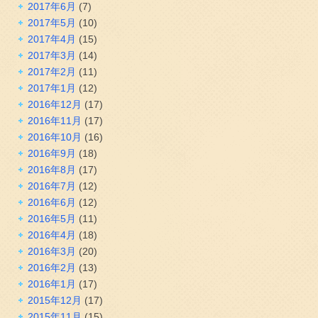
2017年6月
(7)
2017年5月
(10)
2017年4月
(15)
2017年3月
(14)
2017年2月
(11)
2017年1月
(12)
2016年12月
(17)
2016年11月
(17)
2016年10月
(16)
2016年9月
(18)
2016年8月
(17)
2016年7月
(12)
2016年6月
(12)
2016年5月
(11)
2016年4月
(18)
2016年3月
(20)
2016年2月
(13)
2016年1月
(17)
2015年12月
(17)
2015年11月
(15)