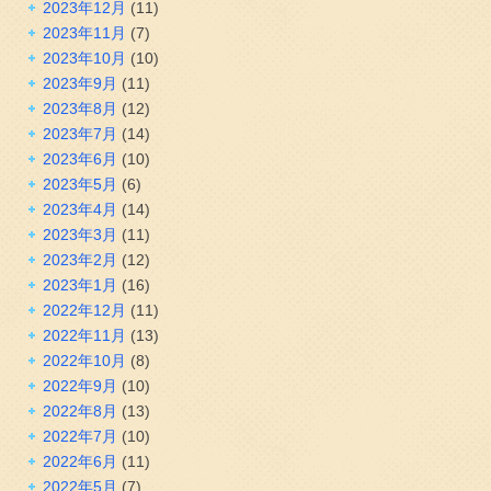
2023年12月
(11)
2023年11月
(7)
2023年10月
(10)
2023年9月
(11)
2023年8月
(12)
2023年7月
(14)
2023年6月
(10)
2023年5月
(6)
2023年4月
(14)
2023年3月
(11)
2023年2月
(12)
2023年1月
(16)
2022年12月
(11)
2022年11月
(13)
2022年10月
(8)
2022年9月
(10)
2022年8月
(13)
2022年7月
(10)
2022年6月
(11)
2022年5月
(7)