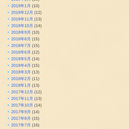
2019年1月
(10)
2018年12月
(12)
2018年11月
(13)
2018年10月
(14)
2018年9月
(10)
2018年8月
(15)
2018年7月
(15)
2018年6月
(12)
2018年5月
(14)
2018年4月
(15)
2018年3月
(13)
2018年2月
(11)
2018年1月
(13)
2017年12月
(12)
2017年11月
(13)
2017年10月
(14)
2017年9月
(14)
2017年8月
(15)
2017年7月
(16)