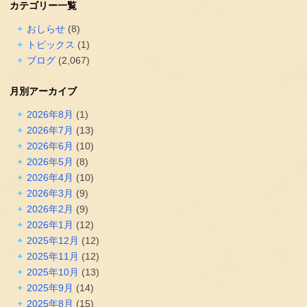
カテゴリー一覧
おしらせ
(8)
トピックス
(1)
ブログ
(2,067)
月別アーカイブ
2026年8月
(1)
2026年7月
(13)
2026年6月
(10)
2026年5月
(8)
2026年4月
(10)
2026年3月
(9)
2026年2月
(9)
2026年1月
(12)
2025年12月
(12)
2025年11月
(12)
2025年10月
(13)
2025年9月
(14)
2025年8月
(15)