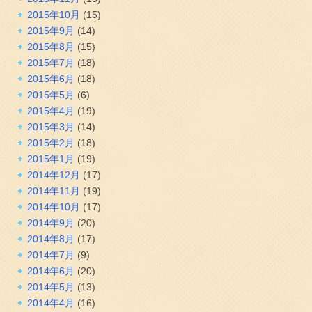
2015年10月
(15)
2015年9月
(14)
2015年8月
(15)
2015年7月
(18)
2015年6月
(18)
2015年5月
(6)
2015年4月
(19)
2015年3月
(14)
2015年2月
(18)
2015年1月
(19)
2014年12月
(17)
2014年11月
(19)
2014年10月
(17)
2014年9月
(20)
2014年8月
(17)
2014年7月
(9)
2014年6月
(20)
2014年5月
(13)
2014年4月
(16)