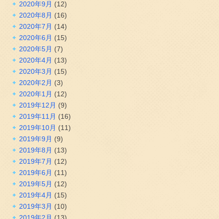
2020年9月
(12)
2020年8月
(16)
2020年7月
(14)
2020年6月
(15)
2020年5月
(7)
2020年4月
(13)
2020年3月
(15)
2020年2月
(3)
2020年1月
(12)
2019年12月
(9)
2019年11月
(16)
2019年10月
(11)
2019年9月
(9)
2019年8月
(13)
2019年7月
(12)
2019年6月
(11)
2019年5月
(12)
2019年4月
(15)
2019年3月
(10)
2019年2月
(13)