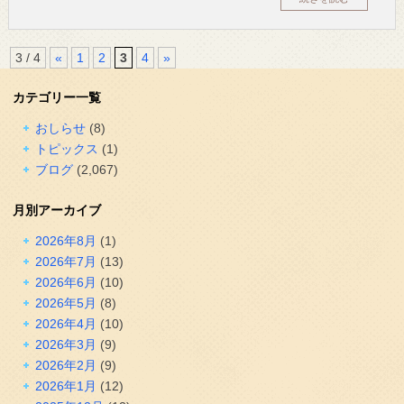
3 / 4
«
1
2
3
4
»
カテゴリー一覧
おしらせ
(8)
トピックス
(1)
ブログ
(2,067)
月別アーカイブ
2026年8月
(1)
2026年7月
(13)
2026年6月
(10)
2026年5月
(8)
2026年4月
(10)
2026年3月
(9)
2026年2月
(9)
2026年1月
(12)