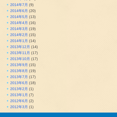
2014年7月
(9)
2014年6月
(20)
2014年5月
(13)
2014年4月
(16)
2014年3月
(19)
2014年2月
(15)
2014年1月
(14)
2013年12月
(14)
2013年11月
(17)
2013年10月
(17)
2013年9月
(15)
2013年8月
(19)
2013年7月
(17)
2013年6月
(18)
2013年2月
(1)
2013年1月
(7)
2012年6月
(2)
2012年3月
(1)