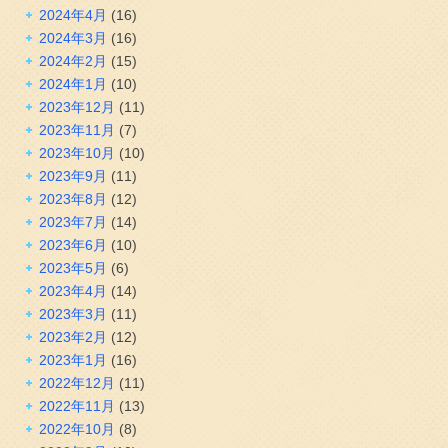
2024年4月
(16)
2024年3月
(16)
2024年2月
(15)
2024年1月
(10)
2023年12月
(11)
2023年11月
(7)
2023年10月
(10)
2023年9月
(11)
2023年8月
(12)
2023年7月
(14)
2023年6月
(10)
2023年5月
(6)
2023年4月
(14)
2023年3月
(11)
2023年2月
(12)
2023年1月
(16)
2022年12月
(11)
2022年11月
(13)
2022年10月
(8)