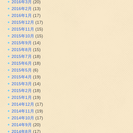
2016年3月
(20)
2016年2月
(13)
2016年1月
(17)
2015年12月
(17)
2015年11月
(15)
2015年10月
(15)
2015年9月
(14)
2015年8月
(15)
2015年7月
(18)
2015年6月
(18)
2015年5月
(6)
2015年4月
(19)
2015年3月
(14)
2015年2月
(18)
2015年1月
(19)
2014年12月
(17)
2014年11月
(19)
2014年10月
(17)
2014年9月
(20)
2014年8月
(17)