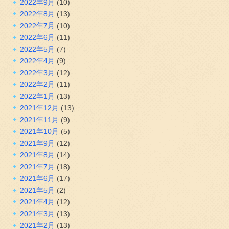
2022年9月
(10)
2022年8月
(13)
2022年7月
(10)
2022年6月
(11)
2022年5月
(7)
2022年4月
(9)
2022年3月
(12)
2022年2月
(11)
2022年1月
(13)
2021年12月
(13)
2021年11月
(9)
2021年10月
(5)
2021年9月
(12)
2021年8月
(14)
2021年7月
(18)
2021年6月
(17)
2021年5月
(2)
2021年4月
(12)
2021年3月
(13)
2021年2月
(13)