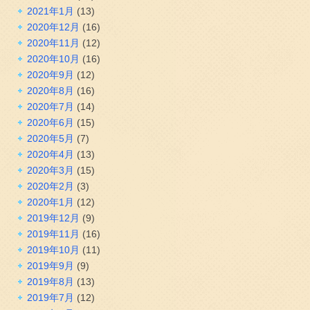
2021年1月
(13)
2020年12月
(16)
2020年11月
(12)
2020年10月
(16)
2020年9月
(12)
2020年8月
(16)
2020年7月
(14)
2020年6月
(15)
2020年5月
(7)
2020年4月
(13)
2020年3月
(15)
2020年2月
(3)
2020年1月
(12)
2019年12月
(9)
2019年11月
(16)
2019年10月
(11)
2019年9月
(9)
2019年8月
(13)
2019年7月
(12)