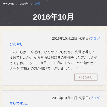
HOME
2016年
10月
2016年10月
2016年10月12日(水曜日)
ブログ
ひんやり
こんにちは。 今朝は、ひんやりでしたね。 先週は暑くて
冷房でしたが、 そろそろ暖房器具の準備をした方がよさそ
うですね。 さて、 今日、１２月のイベントの告知のポス
ターを 市役所の方が届けて下さいました。 『…
続きを読む
2016年10月11日(火曜日)
ブログ
早いですね。