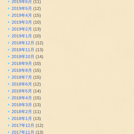
2019年6月
(11)
2019年5月
(12)
2019年4月
(15)
2019年3月
(10)
2019年2月
(13)
2019年1月
(10)
2018年12月
(12)
2018年11月
(13)
2018年10月
(14)
2018年9月
(10)
2018年8月
(15)
2018年7月
(15)
2018年6月
(12)
2018年5月
(14)
2018年4月
(15)
2018年3月
(13)
2018年2月
(11)
2018年1月
(13)
2017年12月
(12)
2017年11月
(13)