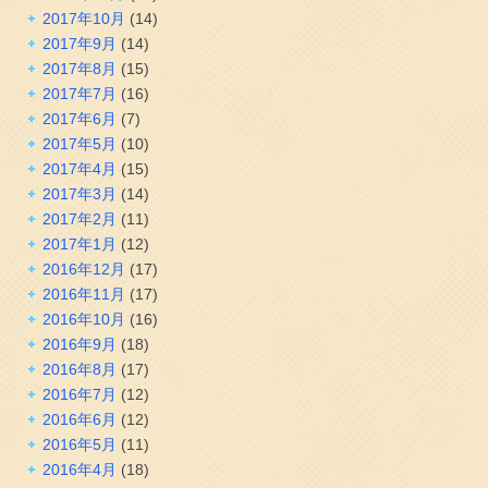
2017年10月
(14)
2017年9月
(14)
2017年8月
(15)
2017年7月
(16)
2017年6月
(7)
2017年5月
(10)
2017年4月
(15)
2017年3月
(14)
2017年2月
(11)
2017年1月
(12)
2016年12月
(17)
2016年11月
(17)
2016年10月
(16)
2016年9月
(18)
2016年8月
(17)
2016年7月
(12)
2016年6月
(12)
2016年5月
(11)
2016年4月
(18)