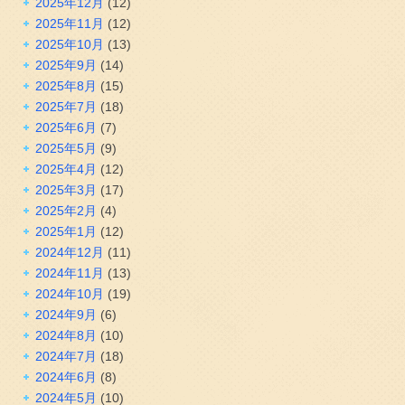
2025年12月
(12)
2025年11月
(12)
2025年10月
(13)
2025年9月
(14)
2025年8月
(15)
2025年7月
(18)
2025年6月
(7)
2025年5月
(9)
2025年4月
(12)
2025年3月
(17)
2025年2月
(4)
2025年1月
(12)
2024年12月
(11)
2024年11月
(13)
2024年10月
(19)
2024年9月
(6)
2024年8月
(10)
2024年7月
(18)
2024年6月
(8)
2024年5月
(10)