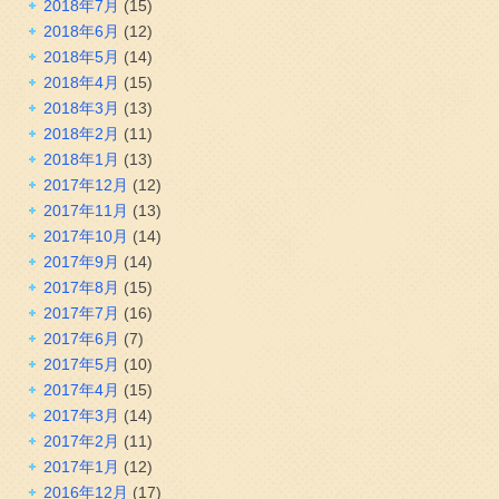
2018年7月
(15)
2018年6月
(12)
2018年5月
(14)
2018年4月
(15)
2018年3月
(13)
2018年2月
(11)
2018年1月
(13)
2017年12月
(12)
2017年11月
(13)
2017年10月
(14)
2017年9月
(14)
2017年8月
(15)
2017年7月
(16)
2017年6月
(7)
2017年5月
(10)
2017年4月
(15)
2017年3月
(14)
2017年2月
(11)
2017年1月
(12)
2016年12月
(17)