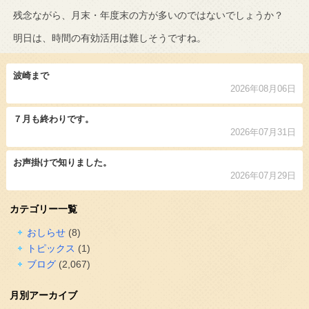
残念ながら、月末・年度末の方が多いのではないでしょうか？
明日は、時間の有効活用は難しそうですね。
波崎まで
2026年08月06日
７月も終わりです。
2026年07月31日
お声掛けで知りました。
2026年07月29日
カテゴリー一覧
おしらせ
(8)
トピックス
(1)
ブログ
(2,067)
月別アーカイブ