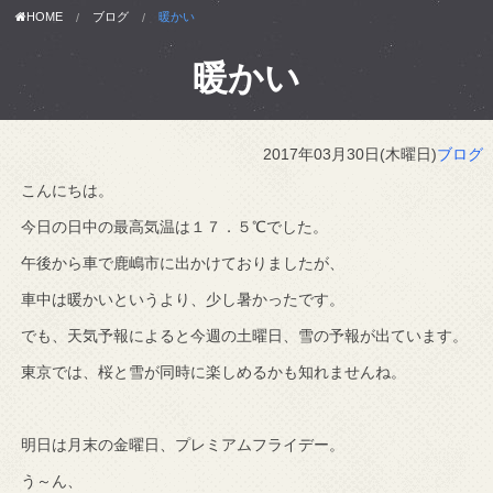
HOME
ブログ
暖かい
暖かい
2017年03月30日(木曜日)
ブログ
こんにちは。
今日の日中の最高気温は１７．５℃でした。
午後から車で鹿嶋市に出かけておりましたが、
車中は暖かいというより、少し暑かったです。
でも、天気予報によると今週の土曜日、雪の予報が出ています。
東京では、桜と雪が同時に楽しめるかも知れませんね。
明日は月末の金曜日、プレミアムフライデー。
う～ん、