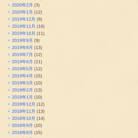
2020年2月
(3)
2020年1月
(12)
2019年12月
(9)
2019年11月
(16)
2019年10月
(11)
2019年9月
(9)
2019年8月
(13)
2019年7月
(12)
2019年6月
(11)
2019年5月
(12)
2019年4月
(15)
2019年3月
(10)
2019年2月
(13)
2019年1月
(10)
2018年12月
(12)
2018年11月
(13)
2018年10月
(14)
2018年9月
(10)
2018年8月
(15)