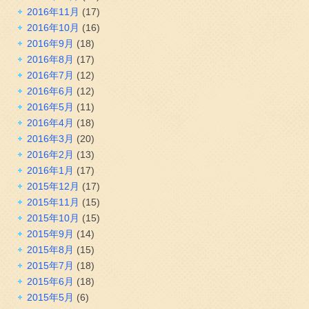
2016年11月
(17)
2016年10月
(16)
2016年9月
(18)
2016年8月
(17)
2016年7月
(12)
2016年6月
(12)
2016年5月
(11)
2016年4月
(18)
2016年3月
(20)
2016年2月
(13)
2016年1月
(17)
2015年12月
(17)
2015年11月
(15)
2015年10月
(15)
2015年9月
(14)
2015年8月
(15)
2015年7月
(18)
2015年6月
(18)
2015年5月
(6)