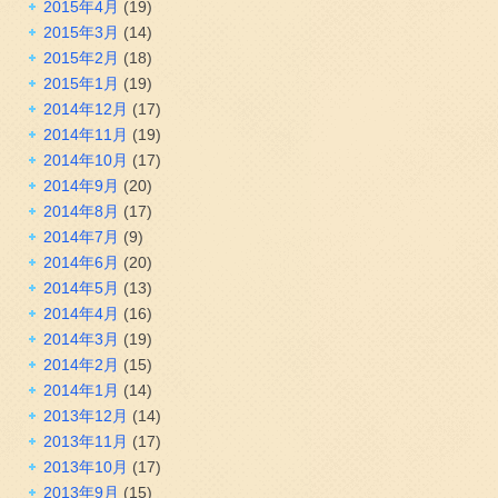
2015年4月
(19)
2015年3月
(14)
2015年2月
(18)
2015年1月
(19)
2014年12月
(17)
2014年11月
(19)
2014年10月
(17)
2014年9月
(20)
2014年8月
(17)
2014年7月
(9)
2014年6月
(20)
2014年5月
(13)
2014年4月
(16)
2014年3月
(19)
2014年2月
(15)
2014年1月
(14)
2013年12月
(14)
2013年11月
(17)
2013年10月
(17)
2013年9月
(15)