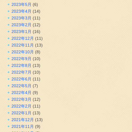
2023年5月
(6)
2023年4月
(14)
2023年3月
(11)
2023年2月
(12)
2023年1月
(16)
2022年12月
(11)
2022年11月
(13)
2022年10月
(8)
2022年9月
(10)
2022年8月
(13)
2022年7月
(10)
2022年6月
(11)
2022年5月
(7)
2022年4月
(9)
2022年3月
(12)
2022年2月
(11)
2022年1月
(13)
2021年12月
(13)
2021年11月
(9)