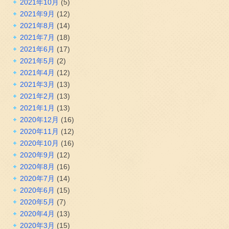
2021年10月
(5)
2021年9月
(12)
2021年8月
(14)
2021年7月
(18)
2021年6月
(17)
2021年5月
(2)
2021年4月
(12)
2021年3月
(13)
2021年2月
(13)
2021年1月
(13)
2020年12月
(16)
2020年11月
(12)
2020年10月
(16)
2020年9月
(12)
2020年8月
(16)
2020年7月
(14)
2020年6月
(15)
2020年5月
(7)
2020年4月
(13)
2020年3月
(15)