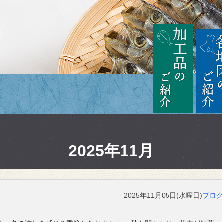
茨城
加工品の
2025年11月
2025年11月05日(水曜日)
ブロ