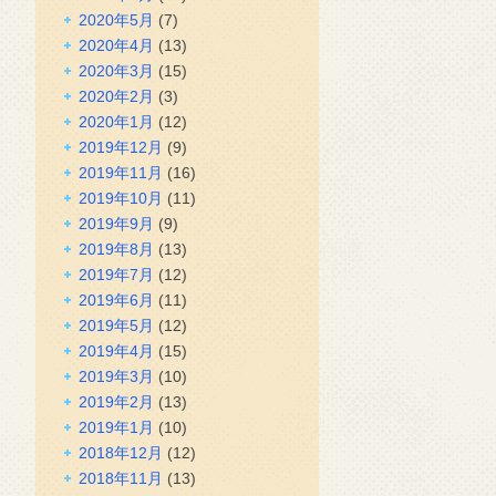
2020年5月
(7)
2020年4月
(13)
2020年3月
(15)
2020年2月
(3)
2020年1月
(12)
2019年12月
(9)
2019年11月
(16)
2019年10月
(11)
2019年9月
(9)
2019年8月
(13)
2019年7月
(12)
2019年6月
(11)
2019年5月
(12)
2019年4月
(15)
2019年3月
(10)
2019年2月
(13)
2019年1月
(10)
2018年12月
(12)
2018年11月
(13)