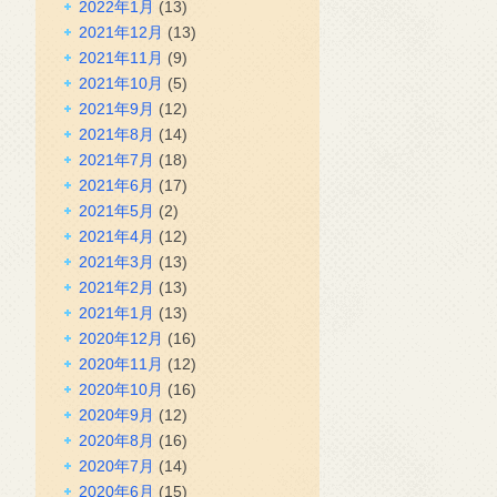
2022年1月
(13)
2021年12月
(13)
2021年11月
(9)
2021年10月
(5)
2021年9月
(12)
2021年8月
(14)
2021年7月
(18)
2021年6月
(17)
2021年5月
(2)
2021年4月
(12)
2021年3月
(13)
2021年2月
(13)
2021年1月
(13)
2020年12月
(16)
2020年11月
(12)
2020年10月
(16)
2020年9月
(12)
2020年8月
(16)
2020年7月
(14)
2020年6月
(15)