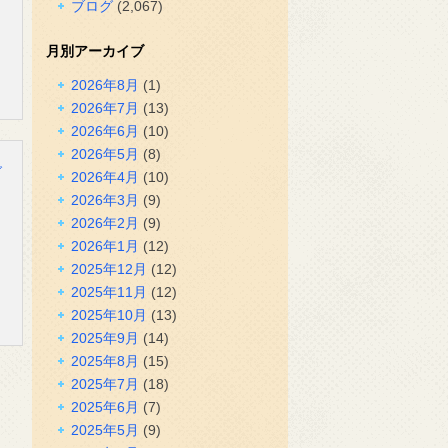
ブログ
(2,067)
月別アーカイブ
2026年8月
(1)
2026年7月
(13)
2026年6月
(10)
2026年5月
(8)
グ
2026年4月
(10)
2026年3月
(9)
2026年2月
(9)
2026年1月
(12)
2025年12月
(12)
2025年11月
(12)
2025年10月
(13)
2025年9月
(14)
2025年8月
(15)
2025年7月
(18)
2025年6月
(7)
2025年5月
(9)