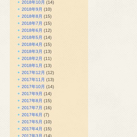
2018年10月
(14)
2018年9月
(10)
2018年8月
(15)
2018年7月
(15)
2018年6月
(12)
2018年5月
(14)
2018年4月
(15)
2018年3月
(13)
2018年2月
(11)
2018年1月
(13)
2017年12月
(12)
2017年11月
(13)
2017年10月
(14)
2017年9月
(14)
2017年8月
(15)
2017年7月
(16)
2017年6月
(7)
2017年5月
(10)
2017年4月
(15)
2017年3月
(14)