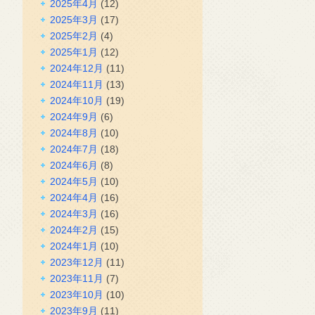
2025年4月
(12)
2025年3月
(17)
2025年2月
(4)
2025年1月
(12)
2024年12月
(11)
2024年11月
(13)
2024年10月
(19)
2024年9月
(6)
2024年8月
(10)
2024年7月
(18)
2024年6月
(8)
2024年5月
(10)
2024年4月
(16)
2024年3月
(16)
2024年2月
(15)
2024年1月
(10)
2023年12月
(11)
2023年11月
(7)
2023年10月
(10)
2023年9月
(11)