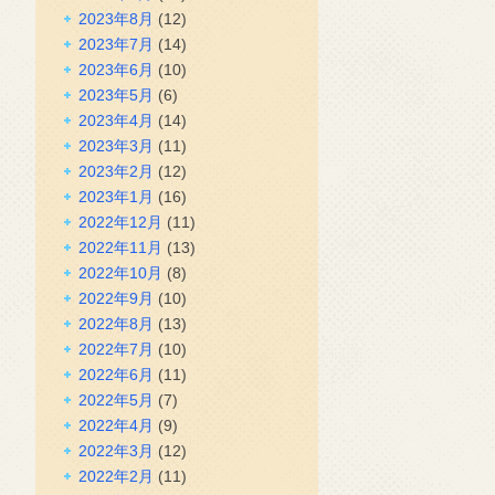
2023年8月
(12)
2023年7月
(14)
2023年6月
(10)
2023年5月
(6)
2023年4月
(14)
2023年3月
(11)
2023年2月
(12)
2023年1月
(16)
2022年12月
(11)
2022年11月
(13)
2022年10月
(8)
2022年9月
(10)
2022年8月
(13)
2022年7月
(10)
2022年6月
(11)
2022年5月
(7)
2022年4月
(9)
2022年3月
(12)
2022年2月
(11)