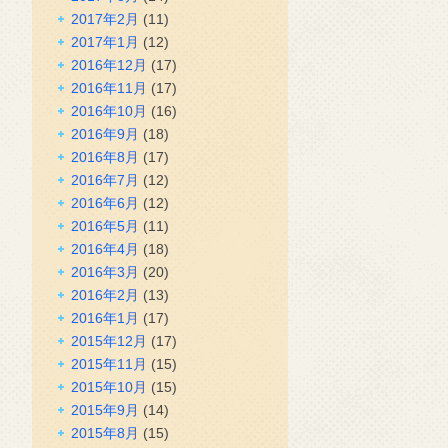
2017年2月
(11)
2017年1月
(12)
2016年12月
(17)
2016年11月
(17)
2016年10月
(16)
2016年9月
(18)
2016年8月
(17)
2016年7月
(12)
2016年6月
(12)
2016年5月
(11)
2016年4月
(18)
2016年3月
(20)
2016年2月
(13)
2016年1月
(17)
2015年12月
(17)
2015年11月
(15)
2015年10月
(15)
2015年9月
(14)
2015年8月
(15)