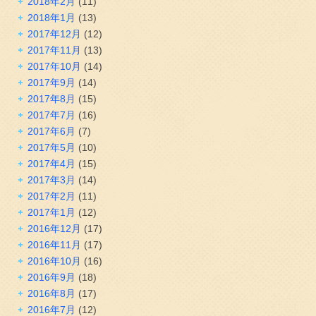
2018年2月
(11)
2018年1月
(13)
2017年12月
(12)
2017年11月
(13)
2017年10月
(14)
2017年9月
(14)
2017年8月
(15)
2017年7月
(16)
2017年6月
(7)
2017年5月
(10)
2017年4月
(15)
2017年3月
(14)
2017年2月
(11)
2017年1月
(12)
2016年12月
(17)
2016年11月
(17)
2016年10月
(16)
2016年9月
(18)
2016年8月
(17)
2016年7月
(12)