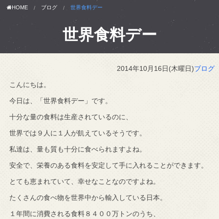
HOME
ブログ
世界食料デー
世界食料デー
2014年10月16日(木曜日)
ブログ
こんにちは。
今日は、「世界食料デー」です。
十分な量の食料は生産されているのに、
世界では９人に１人が飢えているそうです。
私達は、量も質も十分に食べられますよね。
安全で、栄養のある食料を安定して手に入れることができます。
とても恵まれていて、幸せなことなのですよね。
たくさんの食べ物を世界中から輸入している日本。
１年間に消費される食料８４００万トンのうち、