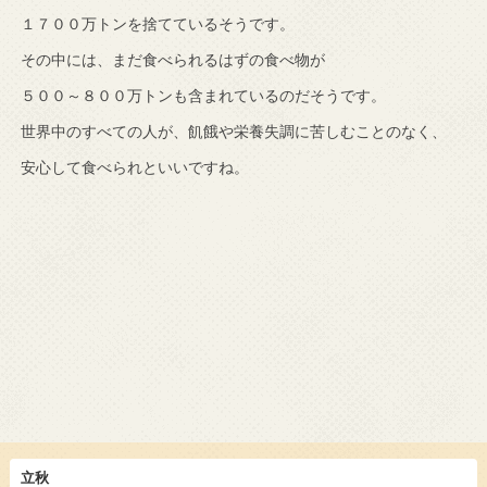
１７００万トンを捨てているそうです。
その中には、まだ食べられるはずの食べ物が
５００～８００万トンも含まれているのだそうです。
世界中のすべての人が、飢餓や栄養失調に苦しむことのなく、
安心して食べられといいですね。
立秋