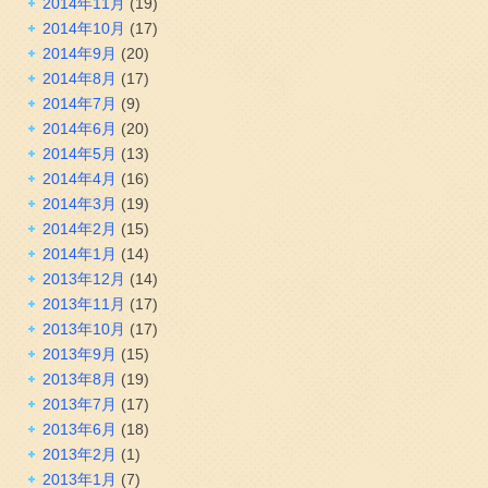
2014年11月
(19)
2014年10月
(17)
2014年9月
(20)
2014年8月
(17)
2014年7月
(9)
2014年6月
(20)
2014年5月
(13)
2014年4月
(16)
2014年3月
(19)
2014年2月
(15)
2014年1月
(14)
2013年12月
(14)
2013年11月
(17)
2013年10月
(17)
2013年9月
(15)
2013年8月
(19)
2013年7月
(17)
2013年6月
(18)
2013年2月
(1)
2013年1月
(7)