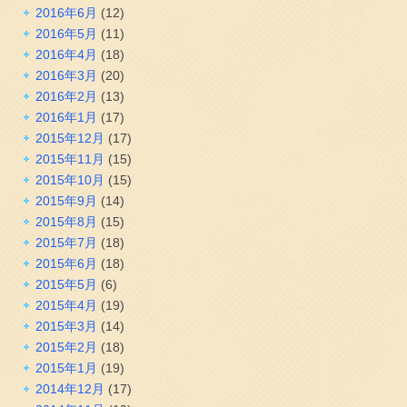
2016年6月
(12)
2016年5月
(11)
2016年4月
(18)
2016年3月
(20)
2016年2月
(13)
2016年1月
(17)
2015年12月
(17)
2015年11月
(15)
2015年10月
(15)
2015年9月
(14)
2015年8月
(15)
2015年7月
(18)
2015年6月
(18)
2015年5月
(6)
2015年4月
(19)
2015年3月
(14)
2015年2月
(18)
2015年1月
(19)
2014年12月
(17)