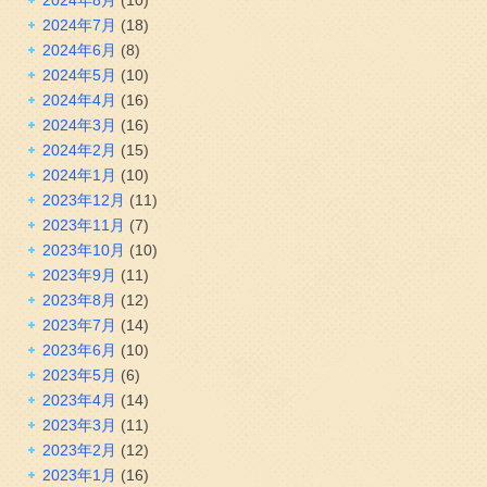
2024年7月
(18)
2024年6月
(8)
2024年5月
(10)
2024年4月
(16)
2024年3月
(16)
2024年2月
(15)
2024年1月
(10)
2023年12月
(11)
2023年11月
(7)
2023年10月
(10)
2023年9月
(11)
2023年8月
(12)
2023年7月
(14)
2023年6月
(10)
2023年5月
(6)
2023年4月
(14)
2023年3月
(11)
2023年2月
(12)
2023年1月
(16)