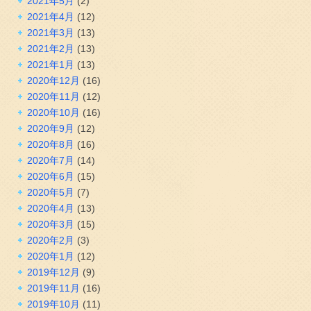
2021年5月
(2)
2021年4月
(12)
2021年3月
(13)
2021年2月
(13)
2021年1月
(13)
2020年12月
(16)
2020年11月
(12)
2020年10月
(16)
2020年9月
(12)
2020年8月
(16)
2020年7月
(14)
2020年6月
(15)
2020年5月
(7)
2020年4月
(13)
2020年3月
(15)
2020年2月
(3)
2020年1月
(12)
2019年12月
(9)
2019年11月
(16)
2019年10月
(11)