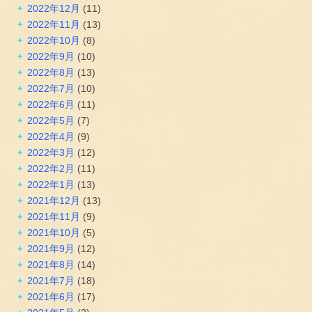
2022年12月
(11)
2022年11月
(13)
2022年10月
(8)
2022年9月
(10)
2022年8月
(13)
2022年7月
(10)
2022年6月
(11)
2022年5月
(7)
2022年4月
(9)
2022年3月
(12)
2022年2月
(11)
2022年1月
(13)
2021年12月
(13)
2021年11月
(9)
2021年10月
(5)
2021年9月
(12)
2021年8月
(14)
2021年7月
(18)
2021年6月
(17)