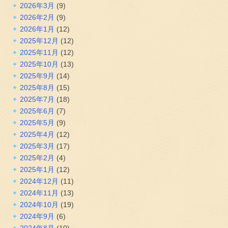
2026年3月
(9)
2026年2月
(9)
2026年1月
(12)
2025年12月
(12)
2025年11月
(12)
2025年10月
(13)
2025年9月
(14)
2025年8月
(15)
2025年7月
(18)
2025年6月
(7)
2025年5月
(9)
2025年4月
(12)
2025年3月
(17)
2025年2月
(4)
2025年1月
(12)
2024年12月
(11)
2024年11月
(13)
2024年10月
(19)
2024年9月
(6)
2024年8月
(10)