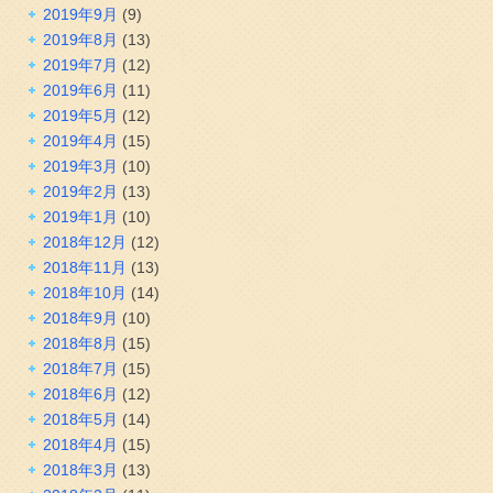
2019年9月
(9)
2019年8月
(13)
2019年7月
(12)
2019年6月
(11)
2019年5月
(12)
2019年4月
(15)
2019年3月
(10)
2019年2月
(13)
2019年1月
(10)
2018年12月
(12)
2018年11月
(13)
2018年10月
(14)
2018年9月
(10)
2018年8月
(15)
2018年7月
(15)
2018年6月
(12)
2018年5月
(14)
2018年4月
(15)
2018年3月
(13)