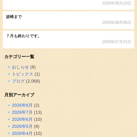
2026年08月10日
波崎まで
2026年08月06日
７月も終わりです。
2026年07月31日
カテゴリー一覧
おしらせ
(8)
トピックス
(1)
ブログ
(2,068)
月別アーカイブ
2026年8月
(2)
2026年7月
(13)
2026年6月
(10)
2026年5月
(8)
2026年4月
(10)