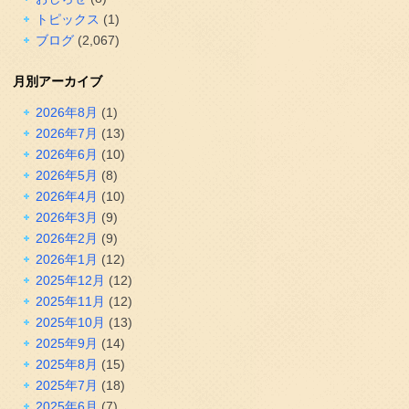
トピックス
(1)
ブログ
(2,067)
月別アーカイブ
2026年8月
(1)
2026年7月
(13)
2026年6月
(10)
2026年5月
(8)
2026年4月
(10)
2026年3月
(9)
2026年2月
(9)
2026年1月
(12)
2025年12月
(12)
2025年11月
(12)
2025年10月
(13)
2025年9月
(14)
2025年8月
(15)
2025年7月
(18)
2025年6月
(7)