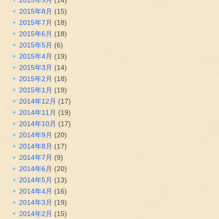
2015年8月
(15)
2015年7月
(18)
2015年6月
(18)
2015年5月
(6)
2015年4月
(19)
2015年3月
(14)
2015年2月
(18)
2015年1月
(19)
2014年12月
(17)
2014年11月
(19)
2014年10月
(17)
2014年9月
(20)
2014年8月
(17)
2014年7月
(9)
2014年6月
(20)
2014年5月
(13)
2014年4月
(16)
2014年3月
(19)
2014年2月
(15)