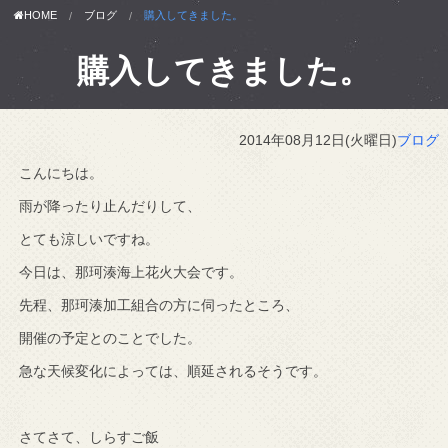
HOME
ブログ
購入してきました。
購入してきました。
2014年08月12日(火曜日)
ブログ
こんにちは。
雨が降ったり止んだりして、
とても涼しいですね。
今日は、那珂湊海上花火大会です。
先程、那珂湊加工組合の方に伺ったところ、
開催の予定とのことでした。
急な天候変化によっては、順延されるそうです。
さてさて、しらすご飯