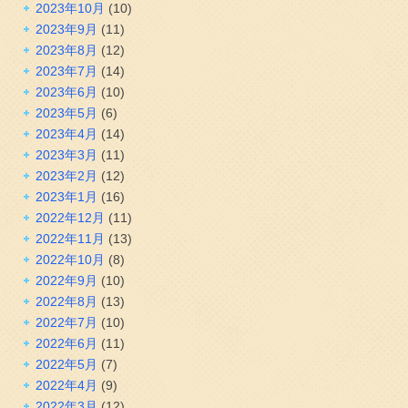
2023年10月
(10)
2023年9月
(11)
2023年8月
(12)
2023年7月
(14)
2023年6月
(10)
2023年5月
(6)
2023年4月
(14)
2023年3月
(11)
2023年2月
(12)
2023年1月
(16)
2022年12月
(11)
2022年11月
(13)
2022年10月
(8)
2022年9月
(10)
2022年8月
(13)
2022年7月
(10)
2022年6月
(11)
2022年5月
(7)
2022年4月
(9)
2022年3月
(12)