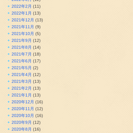
2022年2月
(11)
2022年1月
(13)
2021年12月
(13)
2021年11月
(9)
2021年10月
(5)
2021年9月
(12)
2021年8月
(14)
2021年7月
(18)
2021年6月
(17)
2021年5月
(2)
2021年4月
(12)
2021年3月
(13)
2021年2月
(13)
2021年1月
(13)
2020年12月
(16)
2020年11月
(12)
2020年10月
(16)
2020年9月
(12)
2020年8月
(16)