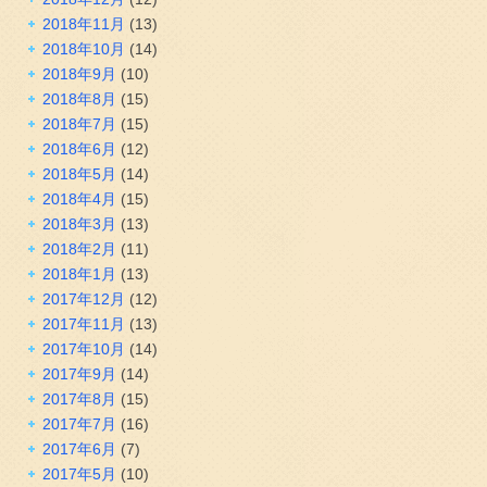
2018年11月
(13)
2018年10月
(14)
2018年9月
(10)
2018年8月
(15)
2018年7月
(15)
2018年6月
(12)
2018年5月
(14)
2018年4月
(15)
2018年3月
(13)
2018年2月
(11)
2018年1月
(13)
2017年12月
(12)
2017年11月
(13)
2017年10月
(14)
2017年9月
(14)
2017年8月
(15)
2017年7月
(16)
2017年6月
(7)
2017年5月
(10)