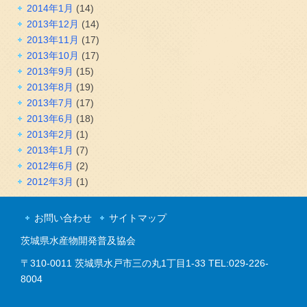
2014年1月
(14)
2013年12月
(14)
2013年11月
(17)
2013年10月
(17)
2013年9月
(15)
2013年8月
(19)
2013年7月
(17)
2013年6月
(18)
2013年2月
(1)
2013年1月
(7)
2012年6月
(2)
2012年3月
(1)
お問い合わせ
サイトマップ
茨城県水産物開発普及協会
〒310-0011 茨城県水戸市三の丸1丁目1-33 TEL:029-226-
8004