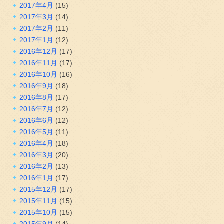
2017年4月
(15)
2017年3月
(14)
2017年2月
(11)
2017年1月
(12)
2016年12月
(17)
2016年11月
(17)
2016年10月
(16)
2016年9月
(18)
2016年8月
(17)
2016年7月
(12)
2016年6月
(12)
2016年5月
(11)
2016年4月
(18)
2016年3月
(20)
2016年2月
(13)
2016年1月
(17)
2015年12月
(17)
2015年11月
(15)
2015年10月
(15)
2015年9月
(14)