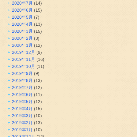
2020年7月
(14)
2020年6月
(15)
2020年5月
(7)
2020年4月
(13)
2020年3月
(15)
2020年2月
(3)
2020年1月
(12)
2019年12月
(9)
2019年11月
(16)
2019年10月
(11)
2019年9月
(9)
2019年8月
(13)
2019年7月
(12)
2019年6月
(11)
2019年5月
(12)
2019年4月
(15)
2019年3月
(10)
2019年2月
(13)
2019年1月
(10)
2018年12月
(12)