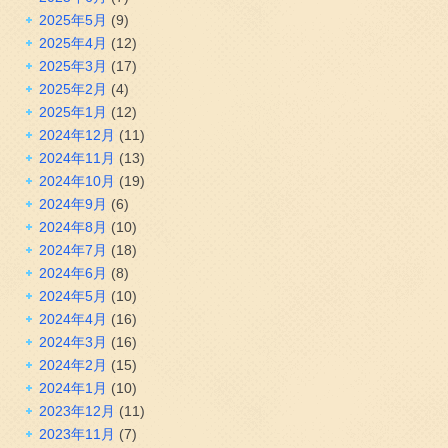
2025年5月
(9)
2025年4月
(12)
2025年3月
(17)
2025年2月
(4)
2025年1月
(12)
2024年12月
(11)
2024年11月
(13)
2024年10月
(19)
2024年9月
(6)
2024年8月
(10)
2024年7月
(18)
2024年6月
(8)
2024年5月
(10)
2024年4月
(16)
2024年3月
(16)
2024年2月
(15)
2024年1月
(10)
2023年12月
(11)
2023年11月
(7)