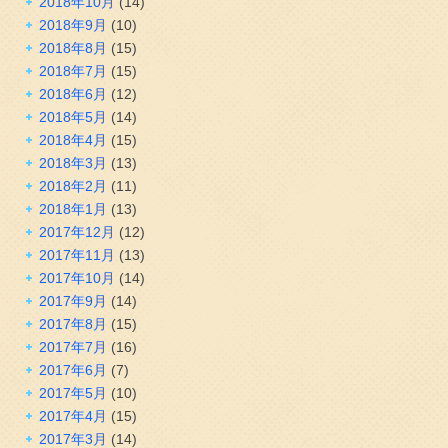
2018年10月
(14)
2018年9月
(10)
2018年8月
(15)
2018年7月
(15)
2018年6月
(12)
2018年5月
(14)
2018年4月
(15)
2018年3月
(13)
2018年2月
(11)
2018年1月
(13)
2017年12月
(12)
2017年11月
(13)
2017年10月
(14)
2017年9月
(14)
2017年8月
(15)
2017年7月
(16)
2017年6月
(7)
2017年5月
(10)
2017年4月
(15)
2017年3月
(14)