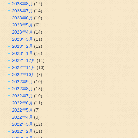
2023年8月
(12)
2023年7月
(14)
2023年6月
(10)
2023年5月
(6)
2023年4月
(14)
2023年3月
(11)
2023年2月
(12)
2023年1月
(16)
2022年12月
(11)
2022年11月
(13)
2022年10月
(8)
2022年9月
(10)
2022年8月
(13)
2022年7月
(10)
2022年6月
(11)
2022年5月
(7)
2022年4月
(9)
2022年3月
(12)
2022年2月
(11)