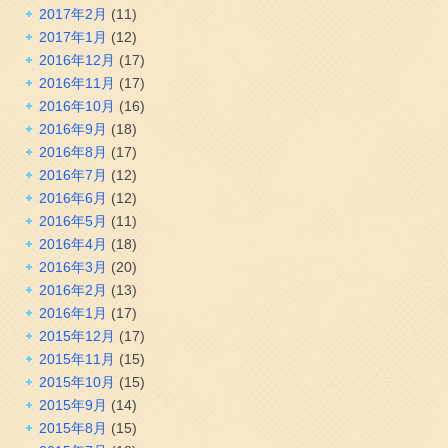
2017年2月
(11)
2017年1月
(12)
2016年12月
(17)
2016年11月
(17)
2016年10月
(16)
2016年9月
(18)
2016年8月
(17)
2016年7月
(12)
2016年6月
(12)
2016年5月
(11)
2016年4月
(18)
2016年3月
(20)
2016年2月
(13)
2016年1月
(17)
2015年12月
(17)
2015年11月
(15)
2015年10月
(15)
2015年9月
(14)
2015年8月
(15)