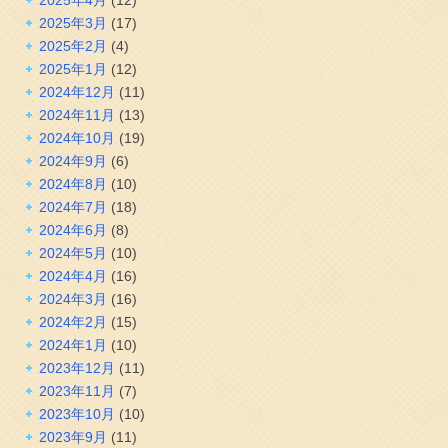
2025年3月
(17)
2025年2月
(4)
2025年1月
(12)
2024年12月
(11)
2024年11月
(13)
2024年10月
(19)
2024年9月
(6)
2024年8月
(10)
2024年7月
(18)
2024年6月
(8)
2024年5月
(10)
2024年4月
(16)
2024年3月
(16)
2024年2月
(15)
2024年1月
(10)
2023年12月
(11)
2023年11月
(7)
2023年10月
(10)
2023年9月
(11)