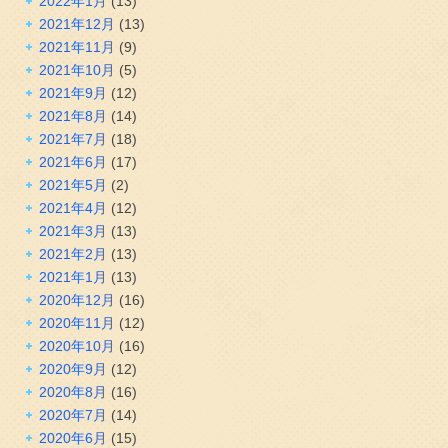
2022年1月
(13)
2021年12月
(13)
2021年11月
(9)
2021年10月
(5)
2021年9月
(12)
2021年8月
(14)
2021年7月
(18)
2021年6月
(17)
2021年5月
(2)
2021年4月
(12)
2021年3月
(13)
2021年2月
(13)
2021年1月
(13)
2020年12月
(16)
2020年11月
(12)
2020年10月
(16)
2020年9月
(12)
2020年8月
(16)
2020年7月
(14)
2020年6月
(15)