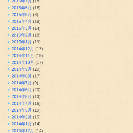
2015年7月
(18)
2015年6月
(18)
2015年5月
(6)
2015年4月
(19)
2015年3月
(14)
2015年2月
(18)
2015年1月
(19)
2014年12月
(17)
2014年11月
(19)
2014年10月
(17)
2014年9月
(20)
2014年8月
(17)
2014年7月
(9)
2014年6月
(20)
2014年5月
(13)
2014年4月
(16)
2014年3月
(19)
2014年2月
(15)
2014年1月
(14)
2013年12月
(14)