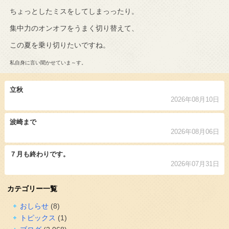
ちょっとしたミスをしてしまっったり。
集中力のオンオフをうまく切り替えて、
この夏を乗り切りたいですね。
私自身に言い聞かせていま～す。
立秋
2026年08月10日
波崎まで
2026年08月06日
７月も終わりです。
2026年07月31日
カテゴリー一覧
おしらせ
(8)
トピックス
(1)