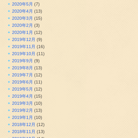
2020年5月
(7)
2020年4月
(13)
2020年3月
(15)
2020年2月
(3)
2020年1月
(12)
2019年12月
(9)
2019年11月
(16)
2019年10月
(11)
2019年9月
(9)
2019年8月
(13)
2019年7月
(12)
2019年6月
(11)
2019年5月
(12)
2019年4月
(15)
2019年3月
(10)
2019年2月
(13)
2019年1月
(10)
2018年12月
(12)
2018年11月
(13)