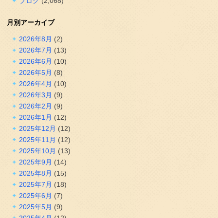
ブログ
(2,068)
月別アーカイブ
2026年8月
(2)
2026年7月
(13)
2026年6月
(10)
2026年5月
(8)
2026年4月
(10)
2026年3月
(9)
2026年2月
(9)
2026年1月
(12)
2025年12月
(12)
2025年11月
(12)
2025年10月
(13)
2025年9月
(14)
2025年8月
(15)
2025年7月
(18)
2025年6月
(7)
2025年5月
(9)
2025年4月
(12)