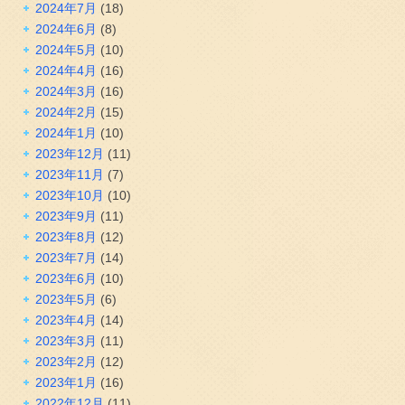
2024年7月
(18)
2024年6月
(8)
2024年5月
(10)
2024年4月
(16)
2024年3月
(16)
2024年2月
(15)
2024年1月
(10)
2023年12月
(11)
2023年11月
(7)
2023年10月
(10)
2023年9月
(11)
2023年8月
(12)
2023年7月
(14)
2023年6月
(10)
2023年5月
(6)
2023年4月
(14)
2023年3月
(11)
2023年2月
(12)
2023年1月
(16)
2022年12月
(11)