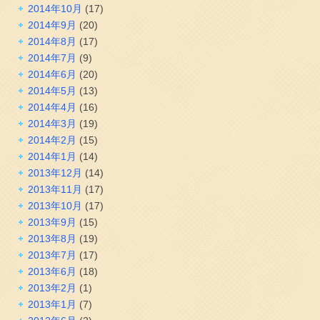
2014年10月
(17)
2014年9月
(20)
2014年8月
(17)
2014年7月
(9)
2014年6月
(20)
2014年5月
(13)
2014年4月
(16)
2014年3月
(19)
2014年2月
(15)
2014年1月
(14)
2013年12月
(14)
2013年11月
(17)
2013年10月
(17)
2013年9月
(15)
2013年8月
(19)
2013年7月
(17)
2013年6月
(18)
2013年2月
(1)
2013年1月
(7)