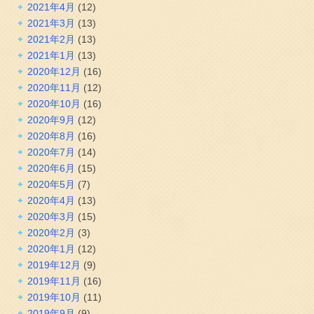
2021年4月
(12)
2021年3月
(13)
2021年2月
(13)
2021年1月
(13)
2020年12月
(16)
2020年11月
(12)
2020年10月
(16)
2020年9月
(12)
2020年8月
(16)
2020年7月
(14)
2020年6月
(15)
2020年5月
(7)
2020年4月
(13)
2020年3月
(15)
2020年2月
(3)
2020年1月
(12)
2019年12月
(9)
2019年11月
(16)
2019年10月
(11)
2019年9月
(9)