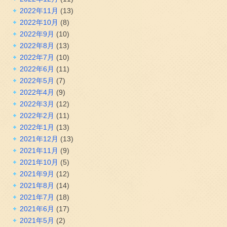
2022年11月
(13)
2022年10月
(8)
2022年9月
(10)
2022年8月
(13)
2022年7月
(10)
2022年6月
(11)
2022年5月
(7)
2022年4月
(9)
2022年3月
(12)
2022年2月
(11)
2022年1月
(13)
2021年12月
(13)
2021年11月
(9)
2021年10月
(5)
2021年9月
(12)
2021年8月
(14)
2021年7月
(18)
2021年6月
(17)
2021年5月
(2)