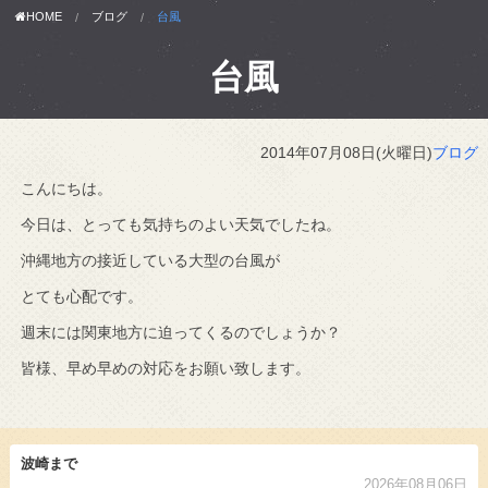
HOME
ブログ
台風
台風
2014年07月08日(火曜日)
ブログ
こんにちは。
今日は、とっても気持ちのよい天気でしたね。
沖縄地方の接近している大型の台風が
とても心配です。
週末には関東地方に迫ってくるのでしょうか？
皆様、早め早めの対応をお願い致します。
波崎まで
2026年08月06日