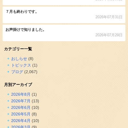
７月も終わりです。
2026年07月31日
お声掛けで知りました。
2026年07月29日
カテゴリー一覧
おしらせ
(8)
トピックス
(1)
ブログ
(2,067)
月別アーカイブ
2026年8月
(1)
2026年7月
(13)
2026年6月
(10)
2026年5月
(8)
2026年4月
(10)
2026年3月
(9)