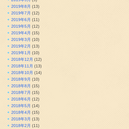
2019年8月
(13)
2019年7月
(12)
2019年6月
(11)
2019年5月
(12)
2019年4月
(15)
2019年3月
(10)
2019年2月
(13)
2019年1月
(10)
2018年12月
(12)
2018年11月
(13)
2018年10月
(14)
2018年9月
(10)
2018年8月
(15)
2018年7月
(15)
2018年6月
(12)
2018年5月
(14)
2018年4月
(15)
2018年3月
(13)
2018年2月
(11)