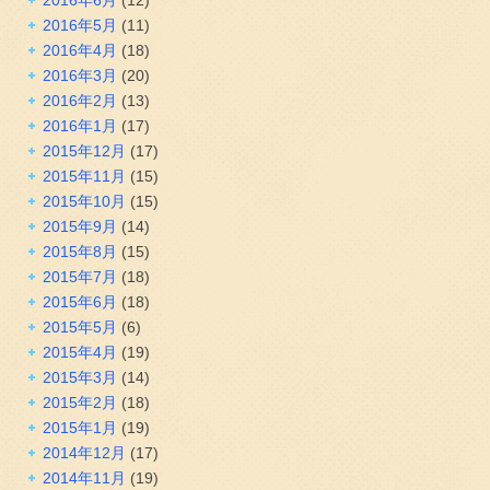
2016年5月
(11)
2016年4月
(18)
2016年3月
(20)
2016年2月
(13)
2016年1月
(17)
2015年12月
(17)
2015年11月
(15)
2015年10月
(15)
2015年9月
(14)
2015年8月
(15)
2015年7月
(18)
2015年6月
(18)
2015年5月
(6)
2015年4月
(19)
2015年3月
(14)
2015年2月
(18)
2015年1月
(19)
2014年12月
(17)
2014年11月
(19)