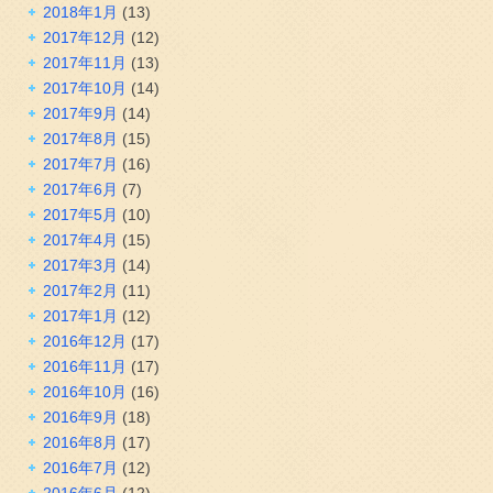
2018年1月
(13)
2017年12月
(12)
2017年11月
(13)
2017年10月
(14)
2017年9月
(14)
2017年8月
(15)
2017年7月
(16)
2017年6月
(7)
2017年5月
(10)
2017年4月
(15)
2017年3月
(14)
2017年2月
(11)
2017年1月
(12)
2016年12月
(17)
2016年11月
(17)
2016年10月
(16)
2016年9月
(18)
2016年8月
(17)
2016年7月
(12)
2016年6月
(12)