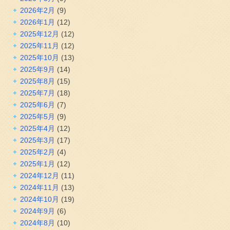
2026年2月
(9)
2026年1月
(12)
2025年12月
(12)
2025年11月
(12)
2025年10月
(13)
2025年9月
(14)
2025年8月
(15)
2025年7月
(18)
2025年6月
(7)
2025年5月
(9)
2025年4月
(12)
2025年3月
(17)
2025年2月
(4)
2025年1月
(12)
2024年12月
(11)
2024年11月
(13)
2024年10月
(19)
2024年9月
(6)
2024年8月
(10)