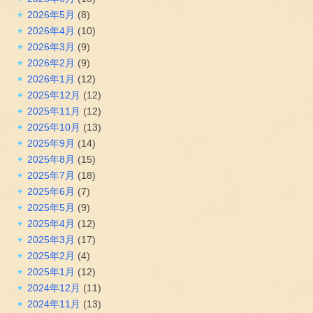
2026年5月
(8)
2026年4月
(10)
2026年3月
(9)
2026年2月
(9)
2026年1月
(12)
2025年12月
(12)
2025年11月
(12)
2025年10月
(13)
2025年9月
(14)
2025年8月
(15)
2025年7月
(18)
2025年6月
(7)
2025年5月
(9)
2025年4月
(12)
2025年3月
(17)
2025年2月
(4)
2025年1月
(12)
2024年12月
(11)
2024年11月
(13)