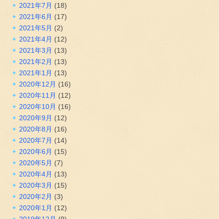
2021年7月
(18)
2021年6月
(17)
2021年5月
(2)
2021年4月
(12)
2021年3月
(13)
2021年2月
(13)
2021年1月
(13)
2020年12月
(16)
2020年11月
(12)
2020年10月
(16)
2020年9月
(12)
2020年8月
(16)
2020年7月
(14)
2020年6月
(15)
2020年5月
(7)
2020年4月
(13)
2020年3月
(15)
2020年2月
(3)
2020年1月
(12)
2019年12月
(9)