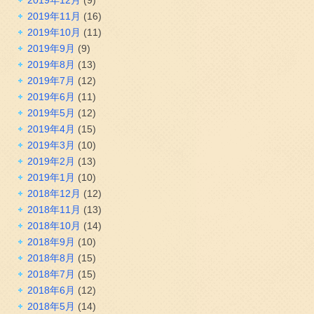
2019年11月
(16)
2019年10月
(11)
2019年9月
(9)
2019年8月
(13)
2019年7月
(12)
2019年6月
(11)
2019年5月
(12)
2019年4月
(15)
2019年3月
(10)
2019年2月
(13)
2019年1月
(10)
2018年12月
(12)
2018年11月
(13)
2018年10月
(14)
2018年9月
(10)
2018年8月
(15)
2018年7月
(15)
2018年6月
(12)
2018年5月
(14)