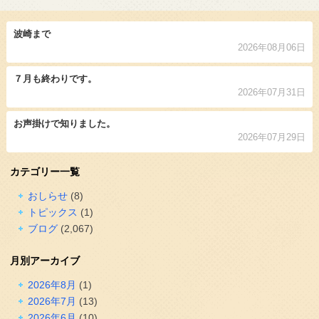
波崎まで
2026年08月06日
７月も終わりです。
2026年07月31日
お声掛けで知りました。
2026年07月29日
カテゴリー一覧
おしらせ
(8)
トピックス
(1)
ブログ
(2,067)
月別アーカイブ
2026年8月
(1)
2026年7月
(13)
2026年6月
(10)