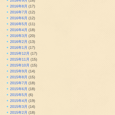
2016年9月
(18)
2016年8月
(17)
2016年7月
(12)
2016年6月
(12)
2016年5月
(11)
2016年4月
(18)
2016年3月
(20)
2016年2月
(13)
2016年1月
(17)
2015年12月
(17)
2015年11月
(15)
2015年10月
(15)
2015年9月
(14)
2015年8月
(15)
2015年7月
(18)
2015年6月
(18)
2015年5月
(6)
2015年4月
(19)
2015年3月
(14)
2015年2月
(18)