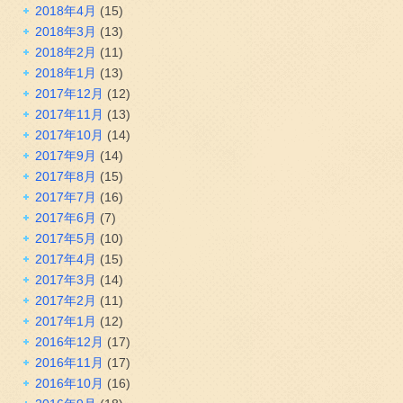
2018年4月
(15)
2018年3月
(13)
2018年2月
(11)
2018年1月
(13)
2017年12月
(12)
2017年11月
(13)
2017年10月
(14)
2017年9月
(14)
2017年8月
(15)
2017年7月
(16)
2017年6月
(7)
2017年5月
(10)
2017年4月
(15)
2017年3月
(14)
2017年2月
(11)
2017年1月
(12)
2016年12月
(17)
2016年11月
(17)
2016年10月
(16)