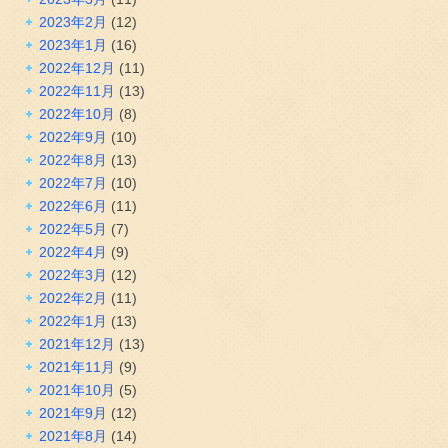
2023年2月
(12)
2023年1月
(16)
2022年12月
(11)
2022年11月
(13)
2022年10月
(8)
2022年9月
(10)
2022年8月
(13)
2022年7月
(10)
2022年6月
(11)
2022年5月
(7)
2022年4月
(9)
2022年3月
(12)
2022年2月
(11)
2022年1月
(13)
2021年12月
(13)
2021年11月
(9)
2021年10月
(5)
2021年9月
(12)
2021年8月
(14)