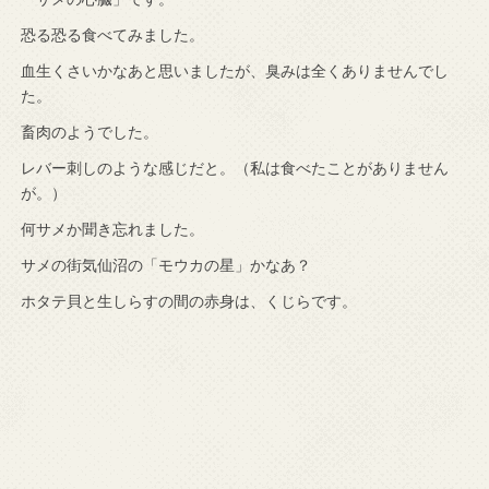
恐る恐る食べてみました。
血生くさいかなあと思いましたが、臭みは全くありませんでし
た。
畜肉のようでした。
レバー刺しのような感じだと。（私は食べたことがありません
が。）
何サメか聞き忘れました。
サメの街気仙沼の「モウカの星」かなあ？
ホタテ貝と生しらすの間の赤身は、くじらです。