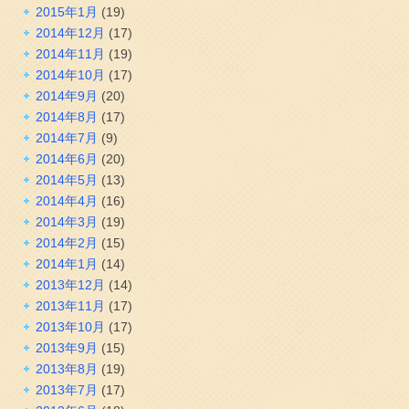
2015年1月
(19)
2014年12月
(17)
2014年11月
(19)
2014年10月
(17)
2014年9月
(20)
2014年8月
(17)
2014年7月
(9)
2014年6月
(20)
2014年5月
(13)
2014年4月
(16)
2014年3月
(19)
2014年2月
(15)
2014年1月
(14)
2013年12月
(14)
2013年11月
(17)
2013年10月
(17)
2013年9月
(15)
2013年8月
(19)
2013年7月
(17)