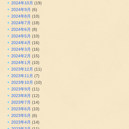
2024年10月
(19)
2024年9月
(6)
2024年8月
(10)
2024年7月
(18)
2024年6月
(8)
2024年5月
(10)
2024年4月
(16)
2024年3月
(16)
2024年2月
(15)
2024年1月
(10)
2023年12月
(11)
2023年11月
(7)
2023年10月
(10)
2023年9月
(11)
2023年8月
(12)
2023年7月
(14)
2023年6月
(10)
2023年5月
(6)
2023年4月
(14)
2023年3月
(11)