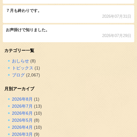
７月も終わりです。
2026年07月31日
お声掛けで知りました。
2026年07月29日
カテゴリー一覧
おしらせ
(8)
トピックス
(1)
ブログ
(2,067)
月別アーカイブ
2026年8月
(1)
2026年7月
(13)
2026年6月
(10)
2026年5月
(8)
2026年4月
(10)
2026年3月
(9)