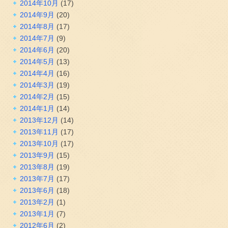
2014年10月
(17)
2014年9月
(20)
2014年8月
(17)
2014年7月
(9)
2014年6月
(20)
2014年5月
(13)
2014年4月
(16)
2014年3月
(19)
2014年2月
(15)
2014年1月
(14)
2013年12月
(14)
2013年11月
(17)
2013年10月
(17)
2013年9月
(15)
2013年8月
(19)
2013年7月
(17)
2013年6月
(18)
2013年2月
(1)
2013年1月
(7)
2012年6月
(2)