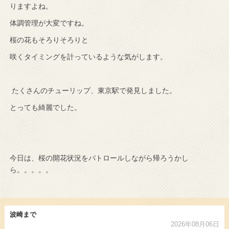
りますよね。
体調管理が大変ですね。
桜の花もそろりそろりと
咲くタイミングを計っているような気がします。
たくさんのチューリップ、東京駅で発見しました。
とっても綺麗でした。
今日は、桜の開花状況をパトロールしながら帰ろうかし
ら。。。。。
波崎まで
2026年08月06日