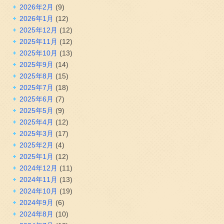
2026年2月
(9)
2026年1月
(12)
2025年12月
(12)
2025年11月
(12)
2025年10月
(13)
2025年9月
(14)
2025年8月
(15)
2025年7月
(18)
2025年6月
(7)
2025年5月
(9)
2025年4月
(12)
2025年3月
(17)
2025年2月
(4)
2025年1月
(12)
2024年12月
(11)
2024年11月
(13)
2024年10月
(19)
2024年9月
(6)
2024年8月
(10)