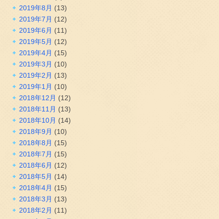
2019年8月
(13)
2019年7月
(12)
2019年6月
(11)
2019年5月
(12)
2019年4月
(15)
2019年3月
(10)
2019年2月
(13)
2019年1月
(10)
2018年12月
(12)
2018年11月
(13)
2018年10月
(14)
2018年9月
(10)
2018年8月
(15)
2018年7月
(15)
2018年6月
(12)
2018年5月
(14)
2018年4月
(15)
2018年3月
(13)
2018年2月
(11)