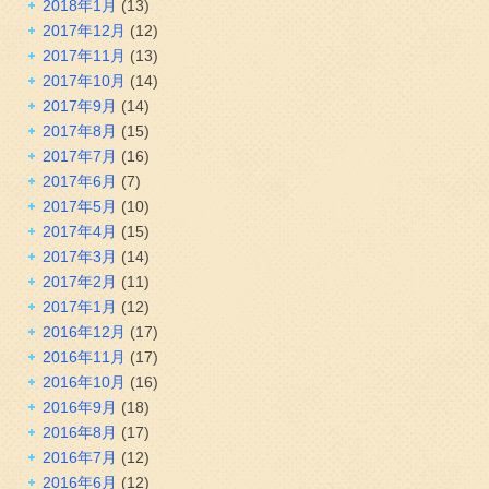
2018年1月
(13)
2017年12月
(12)
2017年11月
(13)
2017年10月
(14)
2017年9月
(14)
2017年8月
(15)
2017年7月
(16)
2017年6月
(7)
2017年5月
(10)
2017年4月
(15)
2017年3月
(14)
2017年2月
(11)
2017年1月
(12)
2016年12月
(17)
2016年11月
(17)
2016年10月
(16)
2016年9月
(18)
2016年8月
(17)
2016年7月
(12)
2016年6月
(12)