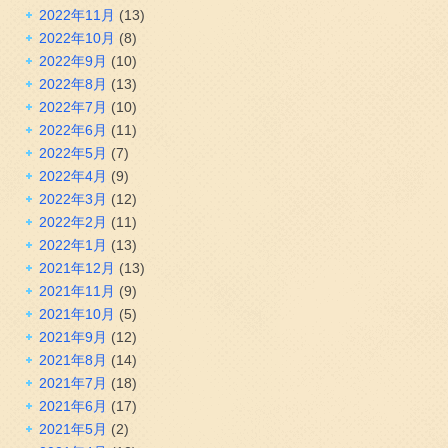
2022年11月
(13)
2022年10月
(8)
2022年9月
(10)
2022年8月
(13)
2022年7月
(10)
2022年6月
(11)
2022年5月
(7)
2022年4月
(9)
2022年3月
(12)
2022年2月
(11)
2022年1月
(13)
2021年12月
(13)
2021年11月
(9)
2021年10月
(5)
2021年9月
(12)
2021年8月
(14)
2021年7月
(18)
2021年6月
(17)
2021年5月
(2)