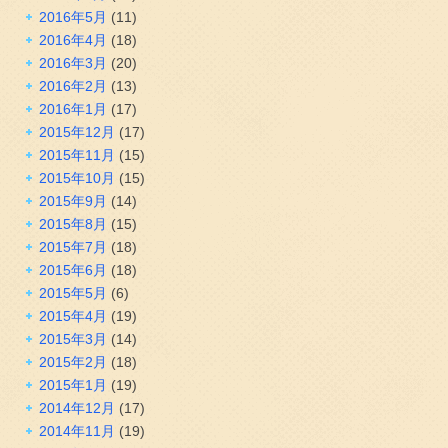
2016年5月
(11)
2016年4月
(18)
2016年3月
(20)
2016年2月
(13)
2016年1月
(17)
2015年12月
(17)
2015年11月
(15)
2015年10月
(15)
2015年9月
(14)
2015年8月
(15)
2015年7月
(18)
2015年6月
(18)
2015年5月
(6)
2015年4月
(19)
2015年3月
(14)
2015年2月
(18)
2015年1月
(19)
2014年12月
(17)
2014年11月
(19)