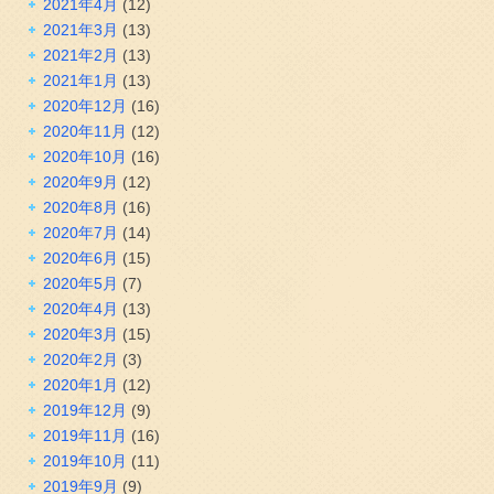
2021年4月
(12)
2021年3月
(13)
2021年2月
(13)
2021年1月
(13)
2020年12月
(16)
2020年11月
(12)
2020年10月
(16)
2020年9月
(12)
2020年8月
(16)
2020年7月
(14)
2020年6月
(15)
2020年5月
(7)
2020年4月
(13)
2020年3月
(15)
2020年2月
(3)
2020年1月
(12)
2019年12月
(9)
2019年11月
(16)
2019年10月
(11)
2019年9月
(9)