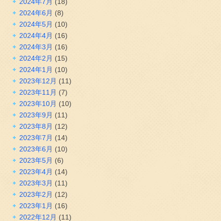
2024年7月
(18)
2024年6月
(8)
2024年5月
(10)
2024年4月
(16)
2024年3月
(16)
2024年2月
(15)
2024年1月
(10)
2023年12月
(11)
2023年11月
(7)
2023年10月
(10)
2023年9月
(11)
2023年8月
(12)
2023年7月
(14)
2023年6月
(10)
2023年5月
(6)
2023年4月
(14)
2023年3月
(11)
2023年2月
(12)
2023年1月
(16)
2022年12月
(11)