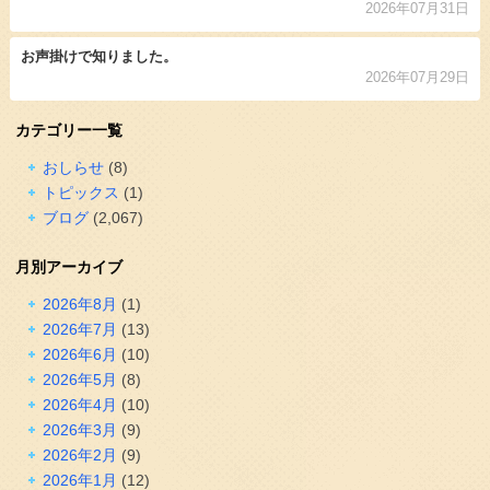
2026年07月31日
お声掛けで知りました。
2026年07月29日
カテゴリー一覧
おしらせ
(8)
トピックス
(1)
ブログ
(2,067)
月別アーカイブ
2026年8月
(1)
2026年7月
(13)
2026年6月
(10)
2026年5月
(8)
2026年4月
(10)
2026年3月
(9)
2026年2月
(9)
2026年1月
(12)