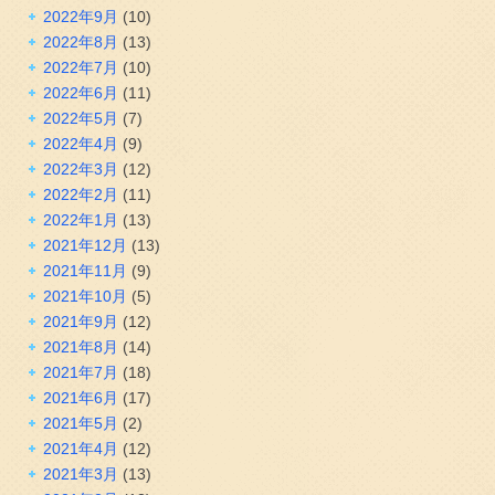
2022年9月
(10)
2022年8月
(13)
2022年7月
(10)
2022年6月
(11)
2022年5月
(7)
2022年4月
(9)
2022年3月
(12)
2022年2月
(11)
2022年1月
(13)
2021年12月
(13)
2021年11月
(9)
2021年10月
(5)
2021年9月
(12)
2021年8月
(14)
2021年7月
(18)
2021年6月
(17)
2021年5月
(2)
2021年4月
(12)
2021年3月
(13)