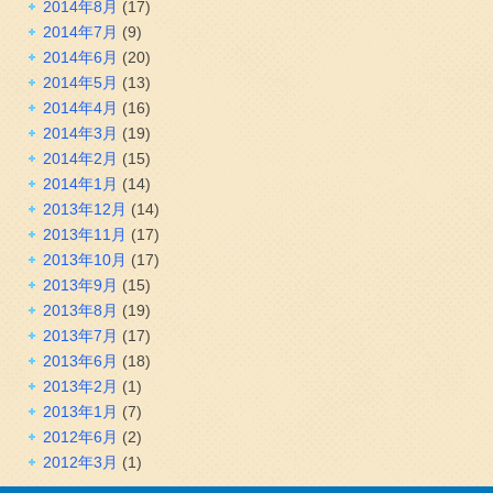
2014年8月
(17)
2014年7月
(9)
2014年6月
(20)
2014年5月
(13)
2014年4月
(16)
2014年3月
(19)
2014年2月
(15)
2014年1月
(14)
2013年12月
(14)
2013年11月
(17)
2013年10月
(17)
2013年9月
(15)
2013年8月
(19)
2013年7月
(17)
2013年6月
(18)
2013年2月
(1)
2013年1月
(7)
2012年6月
(2)
2012年3月
(1)