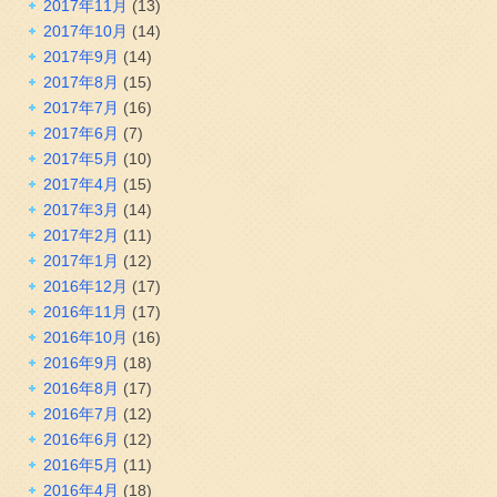
2017年11月
(13)
2017年10月
(14)
2017年9月
(14)
2017年8月
(15)
2017年7月
(16)
2017年6月
(7)
2017年5月
(10)
2017年4月
(15)
2017年3月
(14)
2017年2月
(11)
2017年1月
(12)
2016年12月
(17)
2016年11月
(17)
2016年10月
(16)
2016年9月
(18)
2016年8月
(17)
2016年7月
(12)
2016年6月
(12)
2016年5月
(11)
2016年4月
(18)