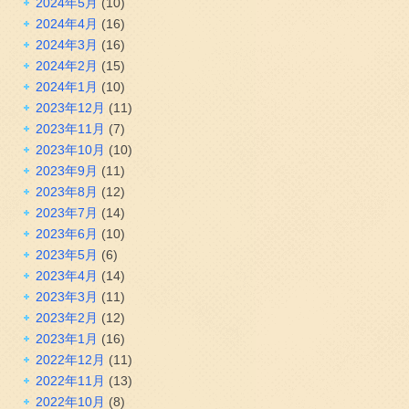
2024年5月
(10)
2024年4月
(16)
2024年3月
(16)
2024年2月
(15)
2024年1月
(10)
2023年12月
(11)
2023年11月
(7)
2023年10月
(10)
2023年9月
(11)
2023年8月
(12)
2023年7月
(14)
2023年6月
(10)
2023年5月
(6)
2023年4月
(14)
2023年3月
(11)
2023年2月
(12)
2023年1月
(16)
2022年12月
(11)
2022年11月
(13)
2022年10月
(8)