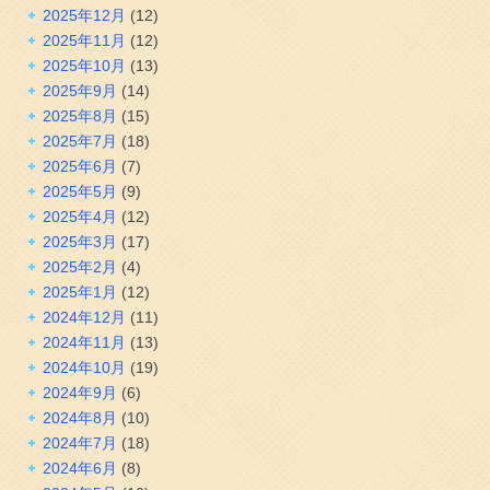
2025年12月
(12)
2025年11月
(12)
2025年10月
(13)
2025年9月
(14)
2025年8月
(15)
2025年7月
(18)
2025年6月
(7)
2025年5月
(9)
2025年4月
(12)
2025年3月
(17)
2025年2月
(4)
2025年1月
(12)
2024年12月
(11)
2024年11月
(13)
2024年10月
(19)
2024年9月
(6)
2024年8月
(10)
2024年7月
(18)
2024年6月
(8)