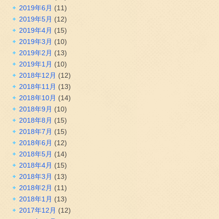
2019年6月
(11)
2019年5月
(12)
2019年4月
(15)
2019年3月
(10)
2019年2月
(13)
2019年1月
(10)
2018年12月
(12)
2018年11月
(13)
2018年10月
(14)
2018年9月
(10)
2018年8月
(15)
2018年7月
(15)
2018年6月
(12)
2018年5月
(14)
2018年4月
(15)
2018年3月
(13)
2018年2月
(11)
2018年1月
(13)
2017年12月
(12)