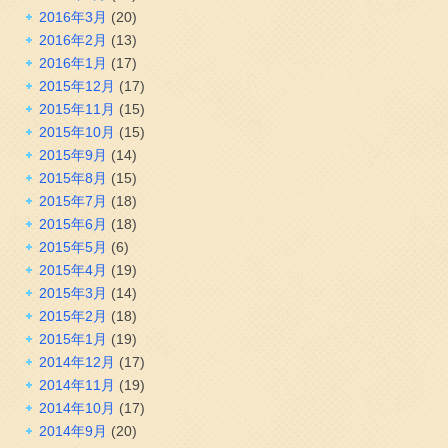
2016年3月
(20)
2016年2月
(13)
2016年1月
(17)
2015年12月
(17)
2015年11月
(15)
2015年10月
(15)
2015年9月
(14)
2015年8月
(15)
2015年7月
(18)
2015年6月
(18)
2015年5月
(6)
2015年4月
(19)
2015年3月
(14)
2015年2月
(18)
2015年1月
(19)
2014年12月
(17)
2014年11月
(19)
2014年10月
(17)
2014年9月
(20)