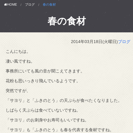
HOME
ブログ
春の食材
春の食材
2014年03月18日(火曜日)
ブログ
こんにちは。
凄い風ですね。
事務所にいても風の音が聞こえてきます。
花粉も思いっきり飛んでいるようです。
突然ですが、
「サヨリ」と「ふきのとう」の天ぷらが食べたくなりました。
しばらく天ぷらは食べていないですね。
「サヨリ」のお刺身やお寿司もいいですね。
「サヨリ」も「ふきのとう」も春を代表する食材ですね。