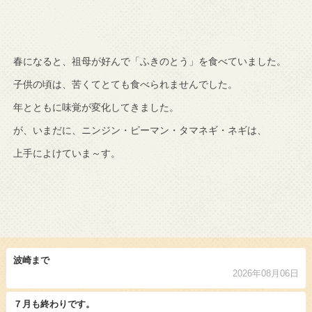
春になると、祖母が好んで「ふきのとう」を食べていました。
子供の頃は、苦くてとても食べられませんでした。
年とともに味覚が変化してきました。
が、いまだに、ニンジン・ピーマン・タマネギ・ネギは、
上手によけていま～す。
波崎まで
2026年08月06日
７月も終わりです。