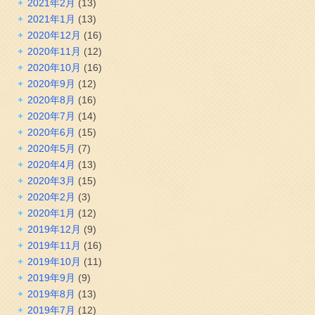
2021年2月
(13)
2021年1月
(13)
2020年12月
(16)
2020年11月
(12)
2020年10月
(16)
2020年9月
(12)
2020年8月
(16)
2020年7月
(14)
2020年6月
(15)
2020年5月
(7)
2020年4月
(13)
2020年3月
(15)
2020年2月
(3)
2020年1月
(12)
2019年12月
(9)
2019年11月
(16)
2019年10月
(11)
2019年9月
(9)
2019年8月
(13)
2019年7月
(12)