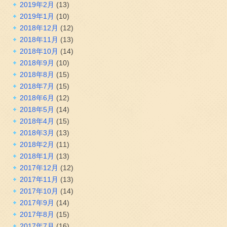
2019年2月
(13)
2019年1月
(10)
2018年12月
(12)
2018年11月
(13)
2018年10月
(14)
2018年9月
(10)
2018年8月
(15)
2018年7月
(15)
2018年6月
(12)
2018年5月
(14)
2018年4月
(15)
2018年3月
(13)
2018年2月
(11)
2018年1月
(13)
2017年12月
(12)
2017年11月
(13)
2017年10月
(14)
2017年9月
(14)
2017年8月
(15)
2017年7月
(16)