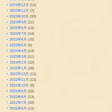
2023年12月
(11)
2023年11月
(7)
2023年10月
(10)
2023年9月
(11)
2023年8月
(12)
2023年7月
(14)
2023年6月
(10)
2023年5月
(6)
2023年4月
(14)
2023年3月
(11)
2023年2月
(12)
2023年1月
(16)
2022年12月
(11)
2022年11月
(13)
2022年10月
(8)
2022年9月
(10)
2022年8月
(13)
2022年7月
(10)
2022年6月
(11)