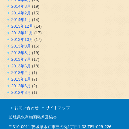
2014年3月
(19)
2014年2月
(15)
2014年1月
(14)
2013年12月
(14)
2013年11月
(17)
2013年10月
(17)
2013年9月
(15)
2013年8月
(19)
2013年7月
(17)
2013年6月
(18)
2013年2月
(1)
2013年1月
(7)
2012年6月
(2)
2012年3月
(1)
お問い合わせ
サイトマップ
茨城県水産物開発普及協会
〒310-0011 茨城県水戸市三の丸1丁目1-33 TEL:029-226-