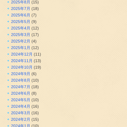
2025年8月
(15)
2025年7月
(18)
2025年6月
(7)
2025年5月
(9)
2025年4月
(12)
2025年3月
(17)
2025年2月
(4)
2025年1月
(12)
2024年12月
(11)
2024年11月
(13)
2024年10月
(19)
2024年9月
(6)
2024年8月
(10)
2024年7月
(18)
2024年6月
(8)
2024年5月
(10)
2024年4月
(16)
2024年3月
(16)
2024年2月
(15)
2024年1月
(10)