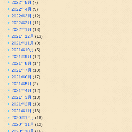
2022年5月
(7)
2022年4月
(9)
2022年3月
(12)
2022年2月
(11)
2022年1月
(13)
2021年12月
(13)
2021年11月
(9)
2021年10月
(5)
2021年9月
(12)
2021年8月
(14)
2021年7月
(18)
2021年6月
(17)
2021年5月
(2)
2021年4月
(12)
2021年3月
(13)
2021年2月
(13)
2021年1月
(13)
2020年12月
(16)
2020年11月
(12)
2020年10月
(16)