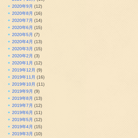
2020年9月
(12)
2020年8月
(16)
2020年7月
(14)
2020年6月
(15)
2020年5月
(7)
2020年4月
(13)
2020年3月
(15)
2020年2月
(3)
2020年1月
(12)
2019年12月
(9)
2019年11月
(16)
2019年10月
(11)
2019年9月
(9)
2019年8月
(13)
2019年7月
(12)
2019年6月
(11)
2019年5月
(12)
2019年4月
(15)
2019年3月
(10)