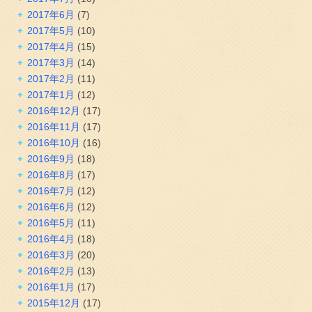
2017年6月
(7)
2017年5月
(10)
2017年4月
(15)
2017年3月
(14)
2017年2月
(11)
2017年1月
(12)
2016年12月
(17)
2016年11月
(17)
2016年10月
(16)
2016年9月
(18)
2016年8月
(17)
2016年7月
(12)
2016年6月
(12)
2016年5月
(11)
2016年4月
(18)
2016年3月
(20)
2016年2月
(13)
2016年1月
(17)
2015年12月
(17)