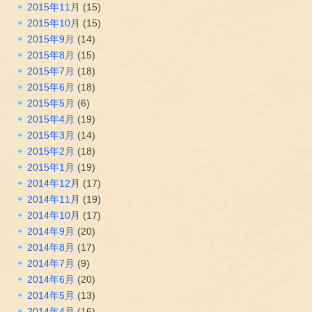
2015年11月
(15)
2015年10月
(15)
2015年9月
(14)
2015年8月
(15)
2015年7月
(18)
2015年6月
(18)
2015年5月
(6)
2015年4月
(19)
2015年3月
(14)
2015年2月
(18)
2015年1月
(19)
2014年12月
(17)
2014年11月
(19)
2014年10月
(17)
2014年9月
(20)
2014年8月
(17)
2014年7月
(9)
2014年6月
(20)
2014年5月
(13)
2014年4月
(16)