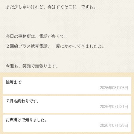
まだ少し寒いけれど、春はすぐそこに、ですね。
今日の事務所は、電話が多くて、
２回線プラス携帯電話、一度にかかってきましたよ。
今週も、笑顔で頑張ります。
波崎まで
2026年08月06日
７月も終わりです。
2026年07月31日
お声掛けで知りました。
2026年07月29日