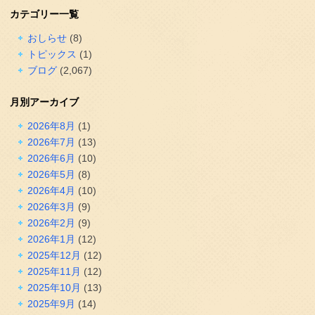
カテゴリー一覧
おしらせ
(8)
トピックス
(1)
ブログ
(2,067)
月別アーカイブ
2026年8月
(1)
2026年7月
(13)
2026年6月
(10)
2026年5月
(8)
2026年4月
(10)
2026年3月
(9)
2026年2月
(9)
2026年1月
(12)
2025年12月
(12)
2025年11月
(12)
2025年10月
(13)
2025年9月
(14)