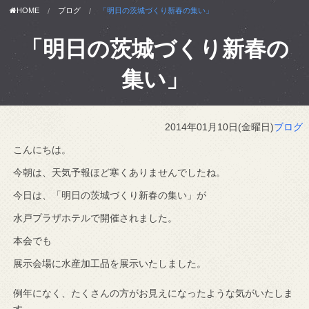
HOME
ブログ
「明日の茨城づくり新春の集い」
「明日の茨城づくり新春の
集い」
2014年01月10日(金曜日)
ブログ
こんにちは。
今朝は、天気予報ほど寒くありませんでしたね。
今日は、「明日の茨城づくり新春の集い」が
水戸プラザホテルで開催されました。
本会でも
展示会場に水産加工品を展示いたしました。
例年になく、たくさんの方がお見えになったような気がいたしま