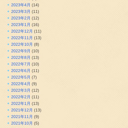
2023年4月
(14)
2023年3月
(11)
2023年2月
(12)
2023年1月
(16)
2022年12月
(11)
2022年11月
(13)
2022年10月
(8)
2022年9月
(10)
2022年8月
(13)
2022年7月
(10)
2022年6月
(11)
2022年5月
(7)
2022年4月
(9)
2022年3月
(12)
2022年2月
(11)
2022年1月
(13)
2021年12月
(13)
2021年11月
(9)
2021年10月
(5)