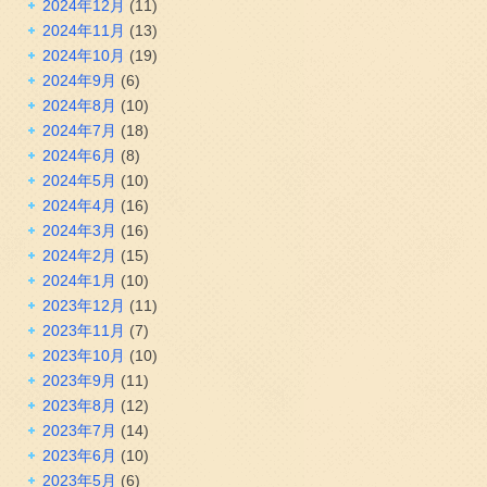
2024年12月
(11)
2024年11月
(13)
2024年10月
(19)
2024年9月
(6)
2024年8月
(10)
2024年7月
(18)
2024年6月
(8)
2024年5月
(10)
2024年4月
(16)
2024年3月
(16)
2024年2月
(15)
2024年1月
(10)
2023年12月
(11)
2023年11月
(7)
2023年10月
(10)
2023年9月
(11)
2023年8月
(12)
2023年7月
(14)
2023年6月
(10)
2023年5月
(6)