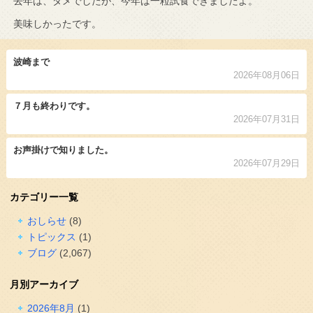
去年は、ダメでしたが、今年は一粒試食できましたよ。
美味しかったです。
波崎まで
2026年08月06日
７月も終わりです。
2026年07月31日
お声掛けで知りました。
2026年07月29日
カテゴリー一覧
おしらせ
(8)
トピックス
(1)
ブログ
(2,067)
月別アーカイブ
2026年8月
(1)