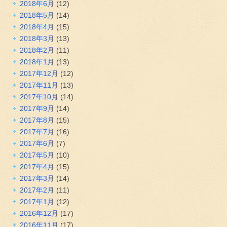
2018年6月
(12)
2018年5月
(14)
2018年4月
(15)
2018年3月
(13)
2018年2月
(11)
2018年1月
(13)
2017年12月
(12)
2017年11月
(13)
2017年10月
(14)
2017年9月
(14)
2017年8月
(15)
2017年7月
(16)
2017年6月
(7)
2017年5月
(10)
2017年4月
(15)
2017年3月
(14)
2017年2月
(11)
2017年1月
(12)
2016年12月
(17)
2016年11月
(17)