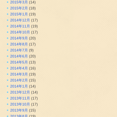
2015年3月
(14)
2015年2月
(18)
2015年1月
(19)
2014年12月
(17)
2014年11月
(19)
2014年10月
(17)
2014年9月
(20)
2014年8月
(17)
2014年7月
(9)
2014年6月
(20)
2014年5月
(13)
2014年4月
(16)
2014年3月
(19)
2014年2月
(15)
2014年1月
(14)
2013年12月
(14)
2013年11月
(17)
2013年10月
(17)
2013年9月
(15)
2013年8月
(19)