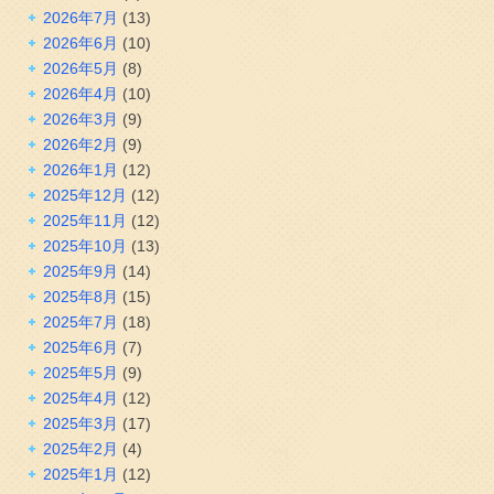
2026年7月
(13)
2026年6月
(10)
2026年5月
(8)
2026年4月
(10)
2026年3月
(9)
2026年2月
(9)
2026年1月
(12)
2025年12月
(12)
2025年11月
(12)
2025年10月
(13)
2025年9月
(14)
2025年8月
(15)
2025年7月
(18)
2025年6月
(7)
2025年5月
(9)
2025年4月
(12)
2025年3月
(17)
2025年2月
(4)
2025年1月
(12)