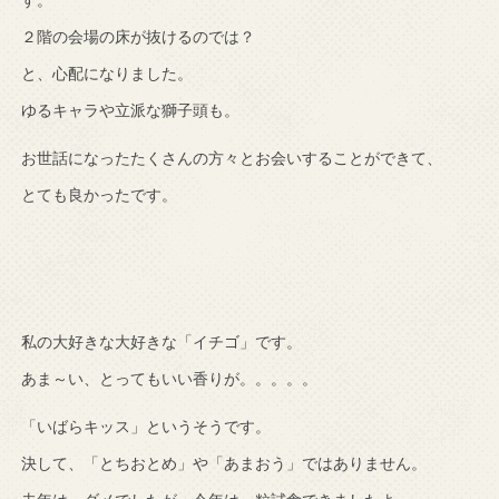
す。
２階の会場の床が抜けるのでは？
と、心配になりました。
ゆるキャラや立派な獅子頭も。
お世話になったたくさんの方々とお会いすることができて、
とても良かったです。
私の大好きな大好きな「イチゴ」です。
あま～い、とってもいい香りが。。。。。
「いばらキッス」というそうです。
決して、「とちおとめ」や「あまおう」ではありません。