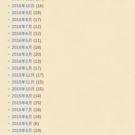
2016年10月
(16)
2016年9月
(18)
2016年8月
(17)
2016年7月
(12)
2016年6月
(12)
2016年5月
(11)
2016年4月
(18)
2016年3月
(20)
2016年2月
(13)
2016年1月
(17)
2015年12月
(17)
2015年11月
(15)
2015年10月
(15)
2015年9月
(14)
2015年8月
(15)
2015年7月
(18)
2015年6月
(18)
2015年5月
(6)
2015年4月
(19)