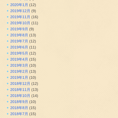
2020年1月
(12)
2019年12月
(9)
2019年11月
(16)
2019年10月
(11)
2019年9月
(9)
2019年8月
(13)
2019年7月
(12)
2019年6月
(11)
2019年5月
(12)
2019年4月
(15)
2019年3月
(10)
2019年2月
(13)
2019年1月
(10)
2018年12月
(12)
2018年11月
(13)
2018年10月
(14)
2018年9月
(10)
2018年8月
(15)
2018年7月
(15)