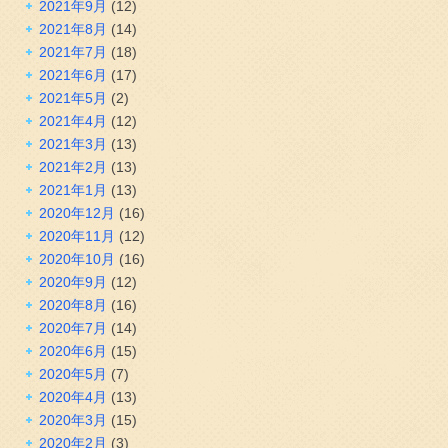
2021年9月
(12)
2021年8月
(14)
2021年7月
(18)
2021年6月
(17)
2021年5月
(2)
2021年4月
(12)
2021年3月
(13)
2021年2月
(13)
2021年1月
(13)
2020年12月
(16)
2020年11月
(12)
2020年10月
(16)
2020年9月
(12)
2020年8月
(16)
2020年7月
(14)
2020年6月
(15)
2020年5月
(7)
2020年4月
(13)
2020年3月
(15)
2020年2月
(3)