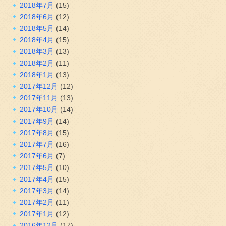
2018年7月
(15)
2018年6月
(12)
2018年5月
(14)
2018年4月
(15)
2018年3月
(13)
2018年2月
(11)
2018年1月
(13)
2017年12月
(12)
2017年11月
(13)
2017年10月
(14)
2017年9月
(14)
2017年8月
(15)
2017年7月
(16)
2017年6月
(7)
2017年5月
(10)
2017年4月
(15)
2017年3月
(14)
2017年2月
(11)
2017年1月
(12)
2016年12月
(17)