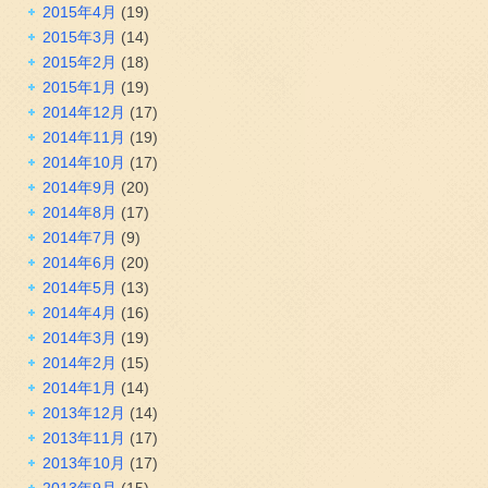
2015年4月
(19)
2015年3月
(14)
2015年2月
(18)
2015年1月
(19)
2014年12月
(17)
2014年11月
(19)
2014年10月
(17)
2014年9月
(20)
2014年8月
(17)
2014年7月
(9)
2014年6月
(20)
2014年5月
(13)
2014年4月
(16)
2014年3月
(19)
2014年2月
(15)
2014年1月
(14)
2013年12月
(14)
2013年11月
(17)
2013年10月
(17)
2013年9月
(15)