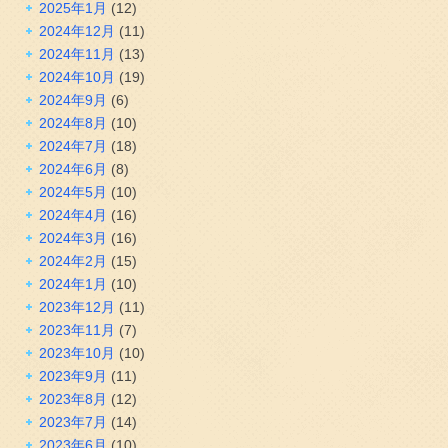
2025年1月
(12)
2024年12月
(11)
2024年11月
(13)
2024年10月
(19)
2024年9月
(6)
2024年8月
(10)
2024年7月
(18)
2024年6月
(8)
2024年5月
(10)
2024年4月
(16)
2024年3月
(16)
2024年2月
(15)
2024年1月
(10)
2023年12月
(11)
2023年11月
(7)
2023年10月
(10)
2023年9月
(11)
2023年8月
(12)
2023年7月
(14)
2023年6月
(10)