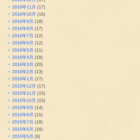
2016年11月
(17)
2016年10月
(16)
2016年9月
(18)
2016年8月
(17)
2016年7月
(12)
2016年6月
(12)
2016年5月
(11)
2016年4月
(18)
2016年3月
(20)
2016年2月
(13)
2016年1月
(17)
2015年12月
(17)
2015年11月
(15)
2015年10月
(15)
2015年9月
(14)
2015年8月
(15)
2015年7月
(18)
2015年6月
(18)
2015年5月
(6)