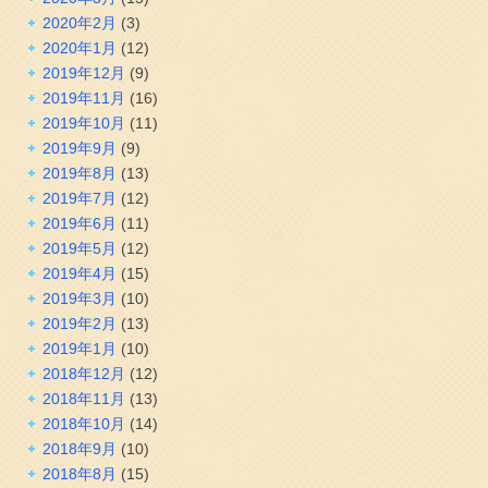
2020年2月
(3)
2020年1月
(12)
2019年12月
(9)
2019年11月
(16)
2019年10月
(11)
2019年9月
(9)
2019年8月
(13)
2019年7月
(12)
2019年6月
(11)
2019年5月
(12)
2019年4月
(15)
2019年3月
(10)
2019年2月
(13)
2019年1月
(10)
2018年12月
(12)
2018年11月
(13)
2018年10月
(14)
2018年9月
(10)
2018年8月
(15)