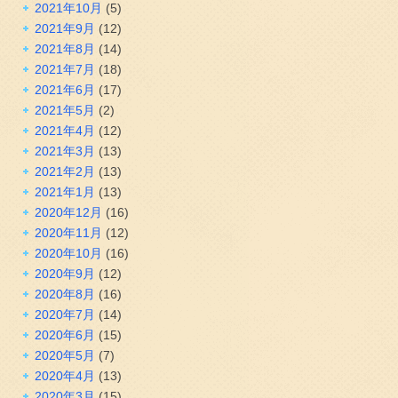
2021年10月
(5)
2021年9月
(12)
2021年8月
(14)
2021年7月
(18)
2021年6月
(17)
2021年5月
(2)
2021年4月
(12)
2021年3月
(13)
2021年2月
(13)
2021年1月
(13)
2020年12月
(16)
2020年11月
(12)
2020年10月
(16)
2020年9月
(12)
2020年8月
(16)
2020年7月
(14)
2020年6月
(15)
2020年5月
(7)
2020年4月
(13)
2020年3月
(15)