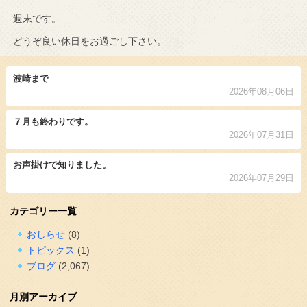
週末です。
どうぞ良い休日をお過ごし下さい。
波崎まで
2026年08月06日
７月も終わりです。
2026年07月31日
お声掛けで知りました。
2026年07月29日
カテゴリー一覧
おしらせ
(8)
トピックス
(1)
ブログ
(2,067)
月別アーカイブ