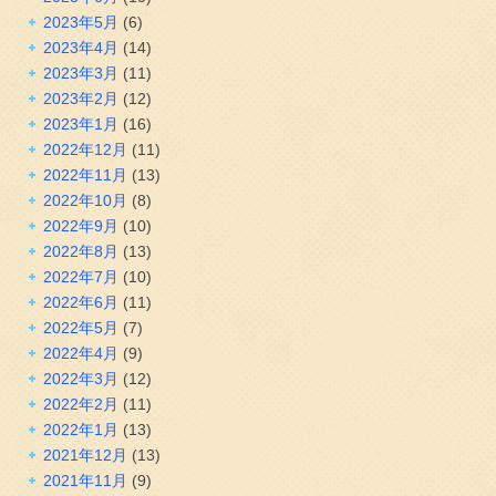
2023年5月
(6)
2023年4月
(14)
2023年3月
(11)
2023年2月
(12)
2023年1月
(16)
2022年12月
(11)
2022年11月
(13)
2022年10月
(8)
2022年9月
(10)
2022年8月
(13)
2022年7月
(10)
2022年6月
(11)
2022年5月
(7)
2022年4月
(9)
2022年3月
(12)
2022年2月
(11)
2022年1月
(13)
2021年12月
(13)
2021年11月
(9)