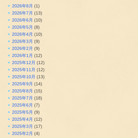
2026年8月
(1)
2026年7月
(13)
2026年6月
(10)
2026年5月
(8)
2026年4月
(10)
2026年3月
(9)
2026年2月
(9)
2026年1月
(12)
2025年12月
(12)
2025年11月
(12)
2025年10月
(13)
2025年9月
(14)
2025年8月
(15)
2025年7月
(18)
2025年6月
(7)
2025年5月
(9)
2025年4月
(12)
2025年3月
(17)
2025年2月
(4)