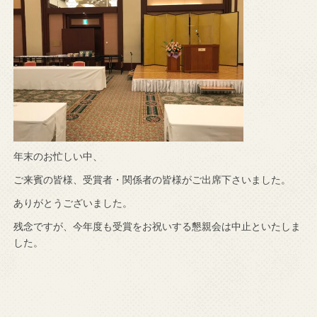
年末のお忙しい中、
ご来賓の皆様、受賞者・関係者の皆様がご出席下さいました。
ありがとうございました。
残念ですが、今年度も受賞をお祝いする懇親会は中止といたしま
した。