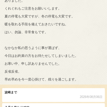
ありました。
くれぐれもご注意をお願いいします。
夏の停電も大変ですが、冬の停電も大変です。
暖を取れる手段を備えておきたいですね。
はい、勿論、非常食もです。
なかなか私の思うように事が運ばず、
今日はお約束の方をお待たせしてしまいました。
お寒い中、申し訳ありませんでした。
反省反省。
早め早めを今一度心掛けて、残りを過ごします。
波崎まで
2026年08月06日