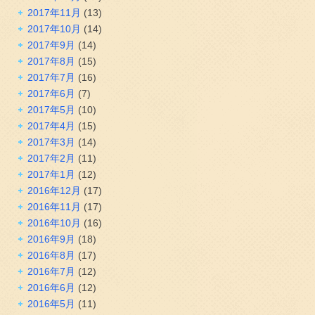
2017年11月
(13)
2017年10月
(14)
2017年9月
(14)
2017年8月
(15)
2017年7月
(16)
2017年6月
(7)
2017年5月
(10)
2017年4月
(15)
2017年3月
(14)
2017年2月
(11)
2017年1月
(12)
2016年12月
(17)
2016年11月
(17)
2016年10月
(16)
2016年9月
(18)
2016年8月
(17)
2016年7月
(12)
2016年6月
(12)
2016年5月
(11)