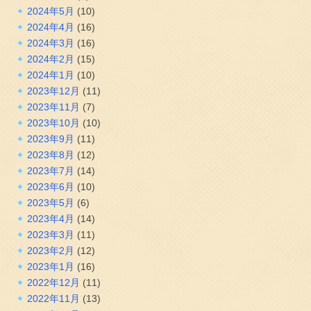
2024年5月
(10)
2024年4月
(16)
2024年3月
(16)
2024年2月
(15)
2024年1月
(10)
2023年12月
(11)
2023年11月
(7)
2023年10月
(10)
2023年9月
(11)
2023年8月
(12)
2023年7月
(14)
2023年6月
(10)
2023年5月
(6)
2023年4月
(14)
2023年3月
(11)
2023年2月
(12)
2023年1月
(16)
2022年12月
(11)
2022年11月
(13)