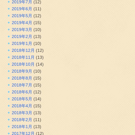
2019年7月
(12)
2019年6月
(11)
2019年5月
(12)
2019年4月
(15)
2019年3月
(10)
2019年2月
(13)
2019年1月
(10)
2018年12月
(12)
2018年11月
(13)
2018年10月
(14)
2018年9月
(10)
2018年8月
(15)
2018年7月
(15)
2018年6月
(12)
2018年5月
(14)
2018年4月
(15)
2018年3月
(13)
2018年2月
(11)
2018年1月
(13)
2017年12月
(12)