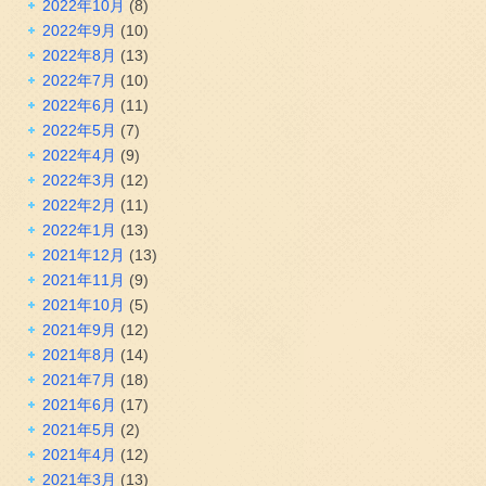
2022年10月
(8)
2022年9月
(10)
2022年8月
(13)
2022年7月
(10)
2022年6月
(11)
2022年5月
(7)
2022年4月
(9)
2022年3月
(12)
2022年2月
(11)
2022年1月
(13)
2021年12月
(13)
2021年11月
(9)
2021年10月
(5)
2021年9月
(12)
2021年8月
(14)
2021年7月
(18)
2021年6月
(17)
2021年5月
(2)
2021年4月
(12)
2021年3月
(13)