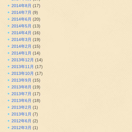
2014年8月
(17)
2014年7月
(9)
2014年6月
(20)
2014年5月
(13)
2014年4月
(16)
2014年3月
(19)
2014年2月
(15)
2014年1月
(14)
2013年12月
(14)
2013年11月
(17)
2013年10月
(17)
2013年9月
(15)
2013年8月
(19)
2013年7月
(17)
2013年6月
(18)
2013年2月
(1)
2013年1月
(7)
2012年6月
(2)
2012年3月
(1)