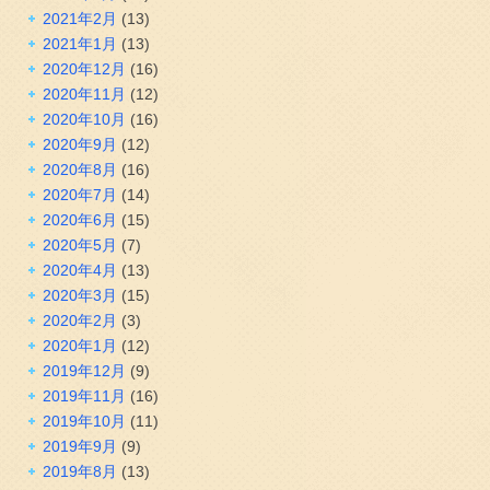
2021年2月
(13)
2021年1月
(13)
2020年12月
(16)
2020年11月
(12)
2020年10月
(16)
2020年9月
(12)
2020年8月
(16)
2020年7月
(14)
2020年6月
(15)
2020年5月
(7)
2020年4月
(13)
2020年3月
(15)
2020年2月
(3)
2020年1月
(12)
2019年12月
(9)
2019年11月
(16)
2019年10月
(11)
2019年9月
(9)
2019年8月
(13)