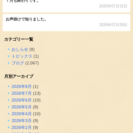
７月も終わりです。
2026年07月31日
お声掛けで知りました。
2026年07月29日
カテゴリー一覧
おしらせ
(8)
トピックス
(1)
ブログ
(2,067)
月別アーカイブ
2026年8月
(1)
2026年7月
(13)
2026年6月
(10)
2026年5月
(8)
2026年4月
(10)
2026年3月
(9)
2026年2月
(9)