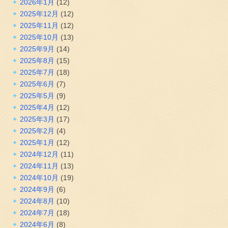
2026年1月
(12)
2025年12月
(12)
2025年11月
(12)
2025年10月
(13)
2025年9月
(14)
2025年8月
(15)
2025年7月
(18)
2025年6月
(7)
2025年5月
(9)
2025年4月
(12)
2025年3月
(17)
2025年2月
(4)
2025年1月
(12)
2024年12月
(11)
2024年11月
(13)
2024年10月
(19)
2024年9月
(6)
2024年8月
(10)
2024年7月
(18)
2024年6月
(8)