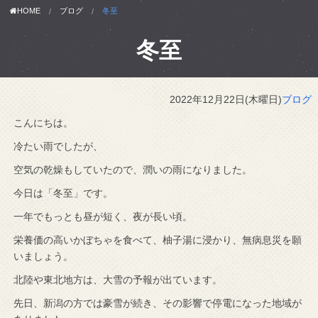
HOME
ブログ
冬至
冬至
2022年12月22日(木曜日)
ブログ
こんにちは。
冷たい雨でしたが、
空気の乾燥もしていたので、潤いの雨になりました。
今日は「冬至」です。
一年でもっとも昼が短く、夜が長い頃。
栄養価の高いかぼちゃを食べて、柚子湯に浸かり、無病息災を願
いましょう。
北陸や東北地方は、大雪の予報が出ています。
先日、新潟の方では豪雪が続き、その影響で停電になった地域が