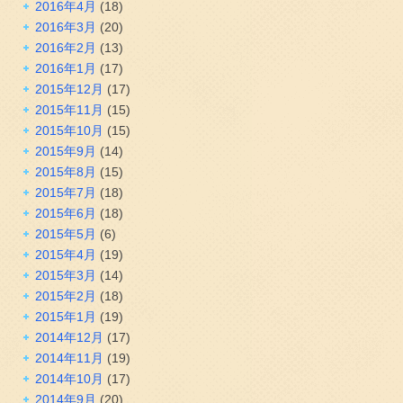
2016年4月
(18)
2016年3月
(20)
2016年2月
(13)
2016年1月
(17)
2015年12月
(17)
2015年11月
(15)
2015年10月
(15)
2015年9月
(14)
2015年8月
(15)
2015年7月
(18)
2015年6月
(18)
2015年5月
(6)
2015年4月
(19)
2015年3月
(14)
2015年2月
(18)
2015年1月
(19)
2014年12月
(17)
2014年11月
(19)
2014年10月
(17)
2014年9月
(20)