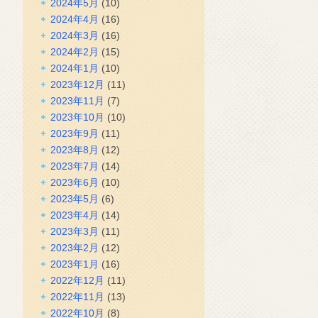
2024年5月
(10)
2024年4月
(16)
2024年3月
(16)
2024年2月
(15)
2024年1月
(10)
2023年12月
(11)
2023年11月
(7)
2023年10月
(10)
2023年9月
(11)
2023年8月
(12)
2023年7月
(14)
2023年6月
(10)
2023年5月
(6)
2023年4月
(14)
2023年3月
(11)
2023年2月
(12)
2023年1月
(16)
2022年12月
(11)
2022年11月
(13)
2022年10月
(8)