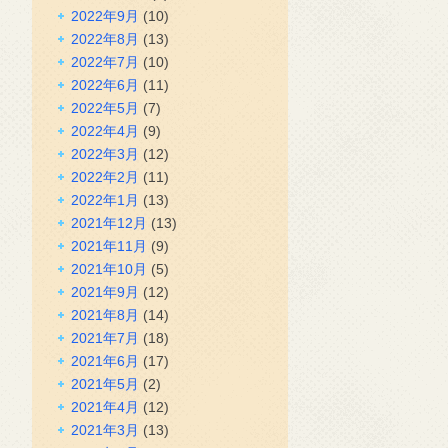
2022年9月
(10)
2022年8月
(13)
2022年7月
(10)
2022年6月
(11)
2022年5月
(7)
2022年4月
(9)
2022年3月
(12)
2022年2月
(11)
2022年1月
(13)
2021年12月
(13)
2021年11月
(9)
2021年10月
(5)
2021年9月
(12)
2021年8月
(14)
2021年7月
(18)
2021年6月
(17)
2021年5月
(2)
2021年4月
(12)
2021年3月
(13)