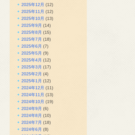
2025年12月
(12)
2025年11月
(12)
2025年10月
(13)
2025年9月
(14)
2025年8月
(15)
2025年7月
(18)
2025年6月
(7)
2025年5月
(9)
2025年4月
(12)
2025年3月
(17)
2025年2月
(4)
2025年1月
(12)
2024年12月
(11)
2024年11月
(13)
2024年10月
(19)
2024年9月
(6)
2024年8月
(10)
2024年7月
(18)
2024年6月
(8)