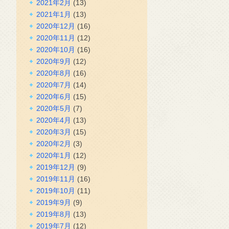
2021年2月
(13)
2021年1月
(13)
2020年12月
(16)
2020年11月
(12)
2020年10月
(16)
2020年9月
(12)
2020年8月
(16)
2020年7月
(14)
2020年6月
(15)
2020年5月
(7)
2020年4月
(13)
2020年3月
(15)
2020年2月
(3)
2020年1月
(12)
2019年12月
(9)
2019年11月
(16)
2019年10月
(11)
2019年9月
(9)
2019年8月
(13)
2019年7月
(12)