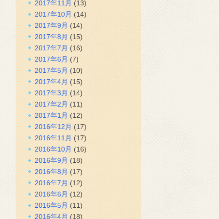
2017年11月
(13)
2017年10月
(14)
2017年9月
(14)
2017年8月
(15)
2017年7月
(16)
2017年6月
(7)
2017年5月
(10)
2017年4月
(15)
2017年3月
(14)
2017年2月
(11)
2017年1月
(12)
2016年12月
(17)
2016年11月
(17)
2016年10月
(16)
2016年9月
(18)
2016年8月
(17)
2016年7月
(12)
2016年6月
(12)
2016年5月
(11)
2016年4月
(18)