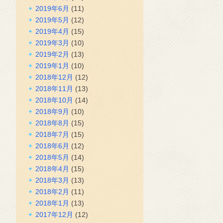
2019年6月
(11)
2019年5月
(12)
2019年4月
(15)
2019年3月
(10)
2019年2月
(13)
2019年1月
(10)
2018年12月
(12)
2018年11月
(13)
2018年10月
(14)
2018年9月
(10)
2018年8月
(15)
2018年7月
(15)
2018年6月
(12)
2018年5月
(14)
2018年4月
(15)
2018年3月
(13)
2018年2月
(11)
2018年1月
(13)
2017年12月
(12)