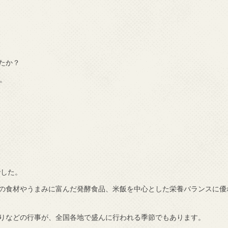
たか？
。
でした。
の食材やうまみに富んだ発酵食品、米飯を中心とした栄養バランスに優
りなどの行事が、全国各地で盛んに行われる季節でもあります。