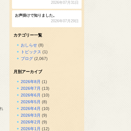
2026年07月31日
お声掛けで知りました。
2026年07月29日
カテゴリー一覧
おしらせ
(8)
トピックス
(1)
ブログ
(2,067)
月別アーカイブ
2026年8月
(1)
2026年7月
(13)
2026年6月
(10)
2026年5月
(8)
れ
2026年4月
(10)
2026年3月
(9)
2026年2月
(9)
2026年1月
(12)