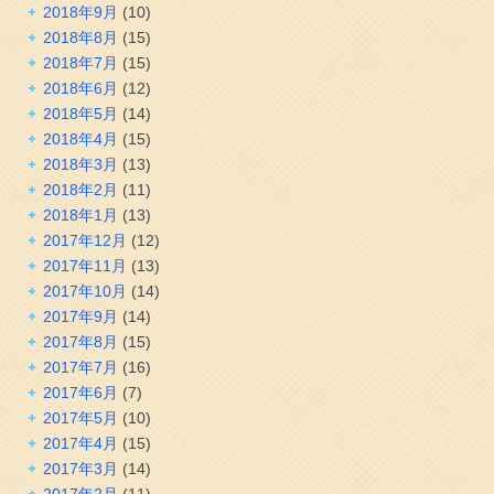
2018年9月
(10)
2018年8月
(15)
2018年7月
(15)
2018年6月
(12)
2018年5月
(14)
2018年4月
(15)
2018年3月
(13)
2018年2月
(11)
2018年1月
(13)
2017年12月
(12)
2017年11月
(13)
2017年10月
(14)
2017年9月
(14)
2017年8月
(15)
2017年7月
(16)
2017年6月
(7)
2017年5月
(10)
2017年4月
(15)
2017年3月
(14)
2017年2月
(11)