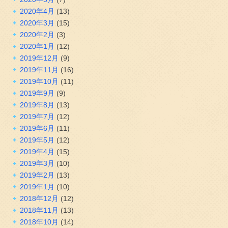
2020年4月
(13)
2020年3月
(15)
2020年2月
(3)
2020年1月
(12)
2019年12月
(9)
2019年11月
(16)
2019年10月
(11)
2019年9月
(9)
2019年8月
(13)
2019年7月
(12)
2019年6月
(11)
2019年5月
(12)
2019年4月
(15)
2019年3月
(10)
2019年2月
(13)
2019年1月
(10)
2018年12月
(12)
2018年11月
(13)
2018年10月
(14)