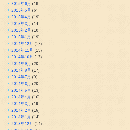
2015年6月
(18)
2015年5月
(6)
2015年4月
(19)
2015年3月
(14)
2015年2月
(18)
2015年1月
(19)
2014年12月
(17)
2014年11月
(19)
2014年10月
(17)
2014年9月
(20)
2014年8月
(17)
2014年7月
(9)
2014年6月
(20)
2014年5月
(13)
2014年4月
(16)
2014年3月
(19)
2014年2月
(15)
2014年1月
(14)
2013年12月
(14)