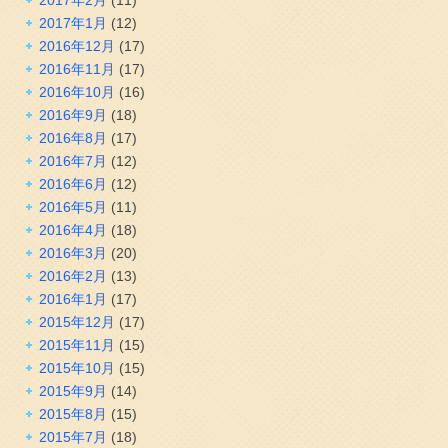
2017年1月
(12)
2016年12月
(17)
2016年11月
(17)
2016年10月
(16)
2016年9月
(18)
2016年8月
(17)
2016年7月
(12)
2016年6月
(12)
2016年5月
(11)
2016年4月
(18)
2016年3月
(20)
2016年2月
(13)
2016年1月
(17)
2015年12月
(17)
2015年11月
(15)
2015年10月
(15)
2015年9月
(14)
2015年8月
(15)
2015年7月
(18)