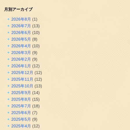
月別アーカイブ
2026年8月
(1)
2026年7月
(13)
2026年6月
(10)
2026年5月
(8)
2026年4月
(10)
2026年3月
(9)
2026年2月
(9)
2026年1月
(12)
2025年12月
(12)
2025年11月
(12)
2025年10月
(13)
2025年9月
(14)
2025年8月
(15)
2025年7月
(18)
2025年6月
(7)
2025年5月
(9)
2025年4月
(12)