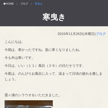
HOME
ブログ
寒曳き
寒曳き
2015年11月26日(木曜日)
ブログ
こんにちは。
今朝は、寒かったですね。急に寒くなりましたね。
今も外は寒いです。
今日は、いい（１１）風呂（２６）の日だそうです。
今夜は、のんびりお風呂に入って、温まって日頃の疲れを癒しま
しょう。
霞ヶ浦のシラウオをいただきました。