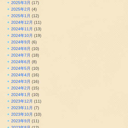
2025年3月
(17)
2025年2月
(4)
2025年1月
(12)
2024年12月
(11)
2024年11月
(13)
2024年10月
(19)
2024年9月
(6)
2024年8月
(10)
2024年7月
(18)
2024年6月
(8)
2024年5月
(10)
2024年4月
(16)
2024年3月
(16)
2024年2月
(15)
2024年1月
(10)
2023年12月
(11)
2023年11月
(7)
2023年10月
(10)
2023年9月
(11)
2023年8月
(12)