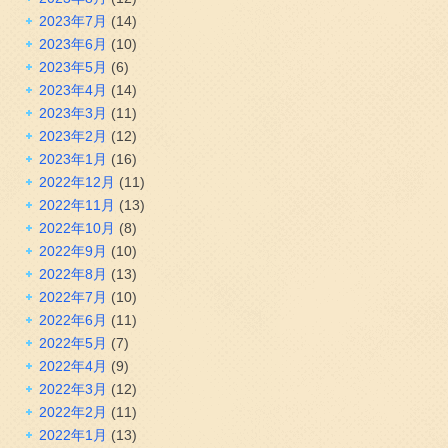
2023年7月
(14)
2023年6月
(10)
2023年5月
(6)
2023年4月
(14)
2023年3月
(11)
2023年2月
(12)
2023年1月
(16)
2022年12月
(11)
2022年11月
(13)
2022年10月
(8)
2022年9月
(10)
2022年8月
(13)
2022年7月
(10)
2022年6月
(11)
2022年5月
(7)
2022年4月
(9)
2022年3月
(12)
2022年2月
(11)
2022年1月
(13)