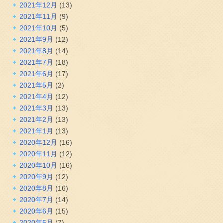
2021年12月
(13)
2021年11月
(9)
2021年10月
(5)
2021年9月
(12)
2021年8月
(14)
2021年7月
(18)
2021年6月
(17)
2021年5月
(2)
2021年4月
(12)
2021年3月
(13)
2021年2月
(13)
2021年1月
(13)
2020年12月
(16)
2020年11月
(12)
2020年10月
(16)
2020年9月
(12)
2020年8月
(16)
2020年7月
(14)
2020年6月
(15)
2020年5月
(7)