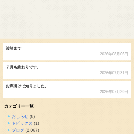
波崎まで
2026年08月06日
７月も終わりです。
2026年07月31日
お声掛けで知りました。
2026年07月29日
カテゴリー一覧
おしらせ
(8)
トピックス
(1)
ブログ
(2,067)