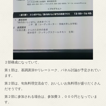
２部構成になっていて、
第１部は、基調講演やリレートーク、パネル討論が予定されてい
ます。
第２部は、旬魚料理交流会で、おいしいお魚料理が盛りだくさん
だそうです。
第２部に参加される場合は、参加費３，０００円となっていま
す。