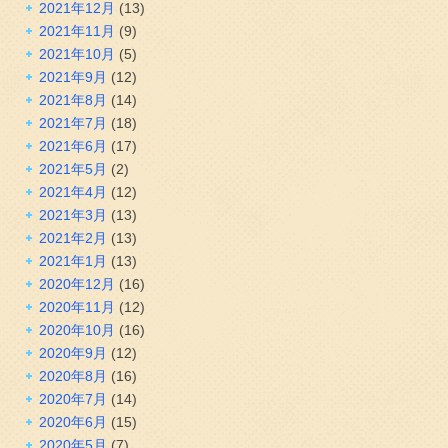
2021年12月
(13)
2021年11月
(9)
2021年10月
(5)
2021年9月
(12)
2021年8月
(14)
2021年7月
(18)
2021年6月
(17)
2021年5月
(2)
2021年4月
(12)
2021年3月
(13)
2021年2月
(13)
2021年1月
(13)
2020年12月
(16)
2020年11月
(12)
2020年10月
(16)
2020年9月
(12)
2020年8月
(16)
2020年7月
(14)
2020年6月
(15)
2020年5月
(7)