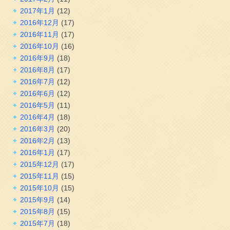
2017年1月
(12)
2016年12月
(17)
2016年11月
(17)
2016年10月
(16)
2016年9月
(18)
2016年8月
(17)
2016年7月
(12)
2016年6月
(12)
2016年5月
(11)
2016年4月
(18)
2016年3月
(20)
2016年2月
(13)
2016年1月
(17)
2015年12月
(17)
2015年11月
(15)
2015年10月
(15)
2015年9月
(14)
2015年8月
(15)
2015年7月
(18)