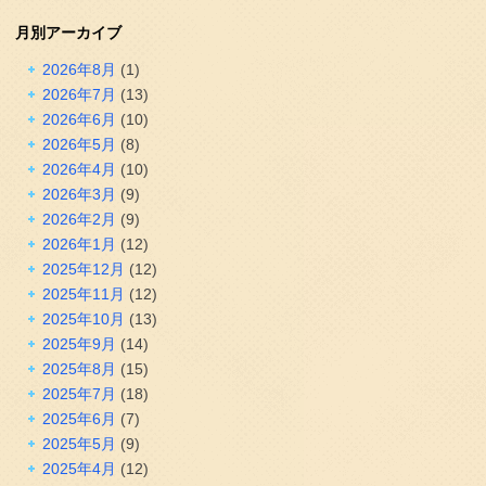
月別アーカイブ
2026年8月
(1)
2026年7月
(13)
2026年6月
(10)
2026年5月
(8)
2026年4月
(10)
2026年3月
(9)
2026年2月
(9)
2026年1月
(12)
2025年12月
(12)
2025年11月
(12)
2025年10月
(13)
2025年9月
(14)
2025年8月
(15)
2025年7月
(18)
2025年6月
(7)
2025年5月
(9)
2025年4月
(12)