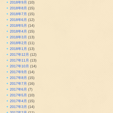
2018年9月
(10)
2018年8月
(15)
2018年7月
(15)
2018年6月
(12)
2018年5月
(14)
2018年4月
(15)
2018年3月
(13)
2018年2月
(11)
2018年1月
(13)
2017年12月
(12)
2017年11月
(13)
2017年10月
(14)
2017年9月
(14)
2017年8月
(15)
2017年7月
(16)
2017年6月
(7)
2017年5月
(10)
2017年4月
(15)
2017年3月
(14)
2017年2月
(11)