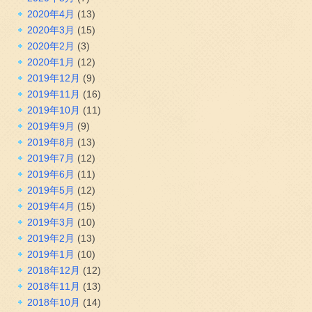
2020年4月
(13)
2020年3月
(15)
2020年2月
(3)
2020年1月
(12)
2019年12月
(9)
2019年11月
(16)
2019年10月
(11)
2019年9月
(9)
2019年8月
(13)
2019年7月
(12)
2019年6月
(11)
2019年5月
(12)
2019年4月
(15)
2019年3月
(10)
2019年2月
(13)
2019年1月
(10)
2018年12月
(12)
2018年11月
(13)
2018年10月
(14)