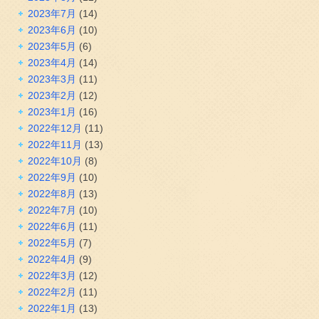
2023年7月
(14)
2023年6月
(10)
2023年5月
(6)
2023年4月
(14)
2023年3月
(11)
2023年2月
(12)
2023年1月
(16)
2022年12月
(11)
2022年11月
(13)
2022年10月
(8)
2022年9月
(10)
2022年8月
(13)
2022年7月
(10)
2022年6月
(11)
2022年5月
(7)
2022年4月
(9)
2022年3月
(12)
2022年2月
(11)
2022年1月
(13)