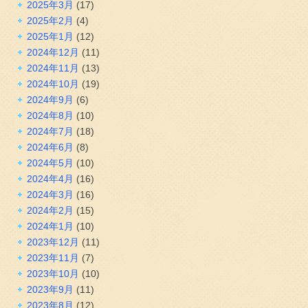
2025年3月
(17)
2025年2月
(4)
2025年1月
(12)
2024年12月
(11)
2024年11月
(13)
2024年10月
(19)
2024年9月
(6)
2024年8月
(10)
2024年7月
(18)
2024年6月
(8)
2024年5月
(10)
2024年4月
(16)
2024年3月
(16)
2024年2月
(15)
2024年1月
(10)
2023年12月
(11)
2023年11月
(7)
2023年10月
(10)
2023年9月
(11)
2023年8月
(12)