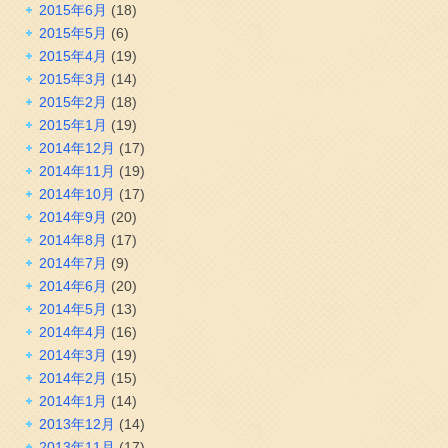
2015年6月
(18)
2015年5月
(6)
2015年4月
(19)
2015年3月
(14)
2015年2月
(18)
2015年1月
(19)
2014年12月
(17)
2014年11月
(19)
2014年10月
(17)
2014年9月
(20)
2014年8月
(17)
2014年7月
(9)
2014年6月
(20)
2014年5月
(13)
2014年4月
(16)
2014年3月
(19)
2014年2月
(15)
2014年1月
(14)
2013年12月
(14)
2013年11月
(17)