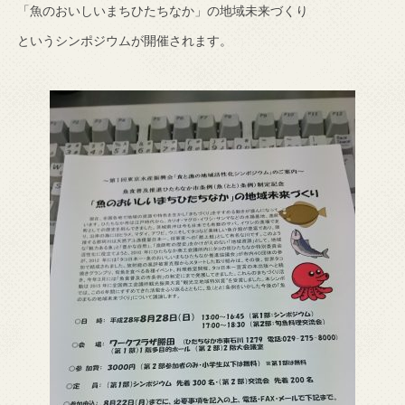
「魚のおいしいまちひたちなか」の地域未来づくり
というシンポジウムが開催されます。