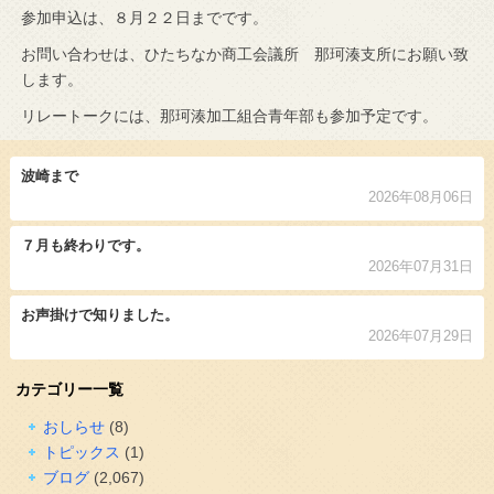
参加申込は、８月２２日までです。
お問い合わせは、ひたちなか商工会議所 那珂湊支所にお願い致
します。
リレートークには、那珂湊加工組合青年部も参加予定です。
波崎まで
2026年08月06日
７月も終わりです。
2026年07月31日
お声掛けで知りました。
2026年07月29日
カテゴリー一覧
おしらせ
(8)
トピックス
(1)
ブログ
(2,067)