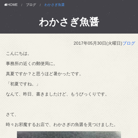
HOME
ブログ
わかさぎ魚醤
わかさぎ魚醤
2017年05月30日(火曜日)
ブログ
こんにちは。
事務所の近くの郵便局に。
真夏ですか？と思うほど暑かったです。
「初夏ですね。」
なんて、昨日、書きましたけど、もうびっくりです。
さて、
時々お邪魔するお店で、わかさぎの魚醤を見つけました。