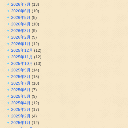
2026年7月
(13)
2026年6月
(10)
2026年5月
(8)
2026年4月
(10)
2026年3月
(9)
2026年2月
(9)
2026年1月
(12)
2025年12月
(12)
2025年11月
(12)
2025年10月
(13)
2025年9月
(14)
2025年8月
(15)
2025年7月
(18)
2025年6月
(7)
2025年5月
(9)
2025年4月
(12)
2025年3月
(17)
2025年2月
(4)
2025年1月
(12)