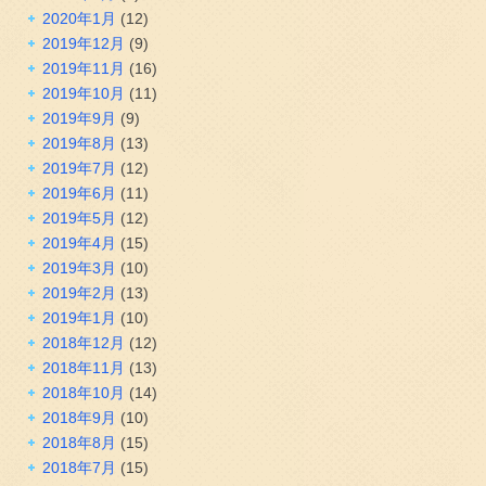
2020年1月
(12)
2019年12月
(9)
2019年11月
(16)
2019年10月
(11)
2019年9月
(9)
2019年8月
(13)
2019年7月
(12)
2019年6月
(11)
2019年5月
(12)
2019年4月
(15)
2019年3月
(10)
2019年2月
(13)
2019年1月
(10)
2018年12月
(12)
2018年11月
(13)
2018年10月
(14)
2018年9月
(10)
2018年8月
(15)
2018年7月
(15)