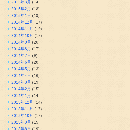
2015年3月
(14)
2015年2月
(18)
2015年1月
(19)
2014年12月
(17)
2014年11月
(19)
2014年10月
(17)
2014年9月
(20)
2014年8月
(17)
2014年7月
(9)
2014年6月
(20)
2014年5月
(13)
2014年4月
(16)
2014年3月
(19)
2014年2月
(15)
2014年1月
(14)
2013年12月
(14)
2013年11月
(17)
2013年10月
(17)
2013年9月
(15)
2013年8月
(19)