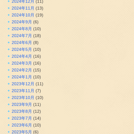
2024年12月
(11)
2024年11月
(13)
2024年10月
(19)
2024年9月
(6)
2024年8月
(10)
2024年7月
(18)
2024年6月
(8)
2024年5月
(10)
2024年4月
(16)
2024年3月
(16)
2024年2月
(15)
2024年1月
(10)
2023年12月
(11)
2023年11月
(7)
2023年10月
(10)
2023年9月
(11)
2023年8月
(12)
2023年7月
(14)
2023年6月
(10)
2023年5月
(6)