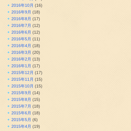
2016年10月
(16)
2016年9月
(18)
2016年8月
(17)
2016年7月
(12)
2016年6月
(12)
2016年5月
(11)
2016年4月
(18)
2016年3月
(20)
2016年2月
(13)
2016年1月
(17)
2015年12月
(17)
2015年11月
(15)
2015年10月
(15)
2015年9月
(14)
2015年8月
(15)
2015年7月
(18)
2015年6月
(18)
2015年5月
(6)
2015年4月
(19)