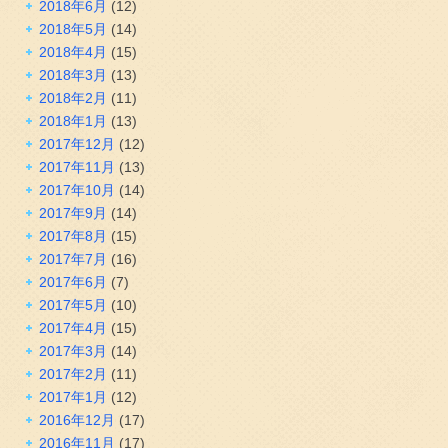
2018年6月
(12)
2018年5月
(14)
2018年4月
(15)
2018年3月
(13)
2018年2月
(11)
2018年1月
(13)
2017年12月
(12)
2017年11月
(13)
2017年10月
(14)
2017年9月
(14)
2017年8月
(15)
2017年7月
(16)
2017年6月
(7)
2017年5月
(10)
2017年4月
(15)
2017年3月
(14)
2017年2月
(11)
2017年1月
(12)
2016年12月
(17)
2016年11月
(17)