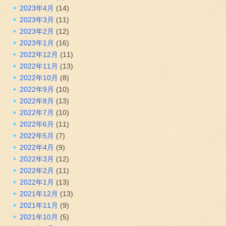
2023年4月
(14)
2023年3月
(11)
2023年2月
(12)
2023年1月
(16)
2022年12月
(11)
2022年11月
(13)
2022年10月
(8)
2022年9月
(10)
2022年8月
(13)
2022年7月
(10)
2022年6月
(11)
2022年5月
(7)
2022年4月
(9)
2022年3月
(12)
2022年2月
(11)
2022年1月
(13)
2021年12月
(13)
2021年11月
(9)
2021年10月
(5)