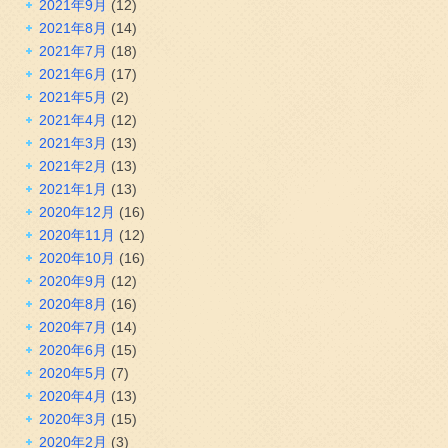
2021年9月
(12)
2021年8月
(14)
2021年7月
(18)
2021年6月
(17)
2021年5月
(2)
2021年4月
(12)
2021年3月
(13)
2021年2月
(13)
2021年1月
(13)
2020年12月
(16)
2020年11月
(12)
2020年10月
(16)
2020年9月
(12)
2020年8月
(16)
2020年7月
(14)
2020年6月
(15)
2020年5月
(7)
2020年4月
(13)
2020年3月
(15)
2020年2月
(3)