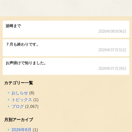
波崎まで
2026年08月06日
７月も終わりです。
2026年07月31日
お声掛けで知りました。
2026年07月29日
カテゴリー一覧
おしらせ
(8)
トピックス
(1)
ブログ
(2,067)
月別アーカイブ
2026年8月
(1)