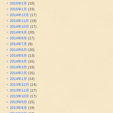
2015年2月
(18)
2015年1月
(19)
2014年12月
(17)
2014年11月
(19)
2014年10月
(17)
2014年9月
(20)
2014年8月
(17)
2014年7月
(9)
2014年6月
(20)
2014年5月
(13)
2014年4月
(16)
2014年3月
(19)
2014年2月
(15)
2014年1月
(14)
2013年12月
(14)
2013年11月
(17)
2013年10月
(17)
2013年9月
(15)
2013年8月
(19)