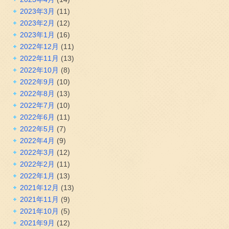
2023年3月
(11)
2023年2月
(12)
2023年1月
(16)
2022年12月
(11)
2022年11月
(13)
2022年10月
(8)
2022年9月
(10)
2022年8月
(13)
2022年7月
(10)
2022年6月
(11)
2022年5月
(7)
2022年4月
(9)
2022年3月
(12)
2022年2月
(11)
2022年1月
(13)
2021年12月
(13)
2021年11月
(9)
2021年10月
(5)
2021年9月
(12)