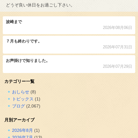
どうぞ良い休日をお過ごし下さい。
波崎まで
2026年08月06日
７月も終わりです。
2026年07月31日
お声掛けで知りました。
2026年07月29日
カテゴリー一覧
おしらせ
(8)
トピックス
(1)
ブログ
(2,067)
月別アーカイブ
2026年8月
(1)
2026年7月
(13)