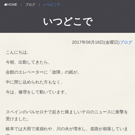
HOME
ブログ
いつどこで
いつどこで
2017年08月18日(金曜日)
ブログ
こんにちは。
今朝、出勤してきたら、
会館のエレベーターに「故障」の紙が。
中に閉じ込められた方もなく、
今は、修理をして動いています。
スペインのバルセロナで起きた痛ましいテロのニュースに衝撃を
受けました。
岐阜では大雨で崖崩れや、川の水が増水し、道路が崩落していま