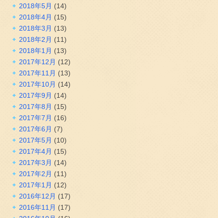
2018年5月
(14)
2018年4月
(15)
2018年3月
(13)
2018年2月
(11)
2018年1月
(13)
2017年12月
(12)
2017年11月
(13)
2017年10月
(14)
2017年9月
(14)
2017年8月
(15)
2017年7月
(16)
2017年6月
(7)
2017年5月
(10)
2017年4月
(15)
2017年3月
(14)
2017年2月
(11)
2017年1月
(12)
2016年12月
(17)
2016年11月
(17)