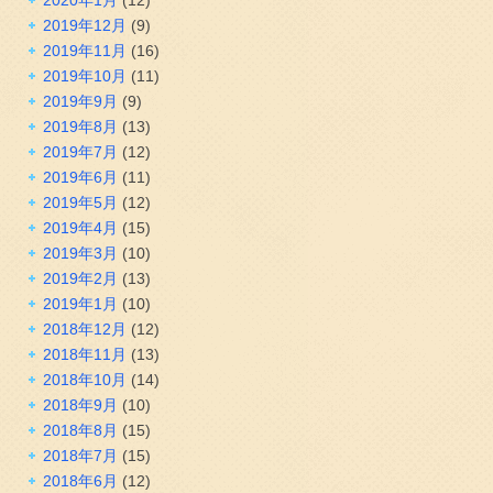
2019年12月
(9)
2019年11月
(16)
2019年10月
(11)
2019年9月
(9)
2019年8月
(13)
2019年7月
(12)
2019年6月
(11)
2019年5月
(12)
2019年4月
(15)
2019年3月
(10)
2019年2月
(13)
2019年1月
(10)
2018年12月
(12)
2018年11月
(13)
2018年10月
(14)
2018年9月
(10)
2018年8月
(15)
2018年7月
(15)
2018年6月
(12)