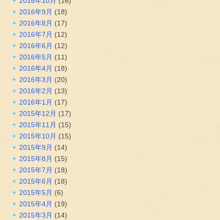
2016年10月
(16)
2016年9月
(18)
2016年8月
(17)
2016年7月
(12)
2016年6月
(12)
2016年5月
(11)
2016年4月
(18)
2016年3月
(20)
2016年2月
(13)
2016年1月
(17)
2015年12月
(17)
2015年11月
(15)
2015年10月
(15)
2015年9月
(14)
2015年8月
(15)
2015年7月
(18)
2015年6月
(18)
2015年5月
(6)
2015年4月
(19)
2015年3月
(14)