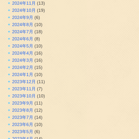
2024年11月
(13)
2024年10月
(19)
2024年9月
(6)
2024年8月
(10)
2024年7月
(18)
2024年6月
(8)
2024年5月
(10)
2024年4月
(16)
2024年3月
(16)
2024年2月
(15)
2024年1月
(10)
2023年12月
(11)
2023年11月
(7)
2023年10月
(10)
2023年9月
(11)
2023年8月
(12)
2023年7月
(14)
2023年6月
(10)
2023年5月
(6)
2023年4月
(14)