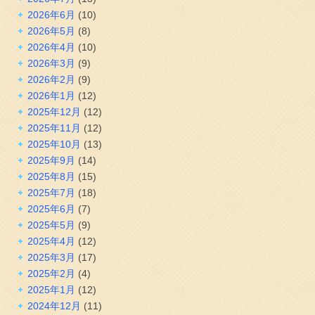
2026年6月
(10)
2026年5月
(8)
2026年4月
(10)
2026年3月
(9)
2026年2月
(9)
2026年1月
(12)
2025年12月
(12)
2025年11月
(12)
2025年10月
(13)
2025年9月
(14)
2025年8月
(15)
2025年7月
(18)
2025年6月
(7)
2025年5月
(9)
2025年4月
(12)
2025年3月
(17)
2025年2月
(4)
2025年1月
(12)
2024年12月
(11)