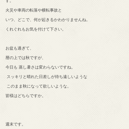
す。
火災や車両の転落や横転事故と
いつ、どこで、何が起きるかわかりませんね。
くれぐれもお気を付けて下さい。
お盆も過ぎて、
暦の上では秋ですが、
今日も 蒸し暑さは変わらないですね。
スッキリと晴れた日差しが待ち遠しいような
このまま秋になって欲しいような。
皆様はどちらですか。
週末です。