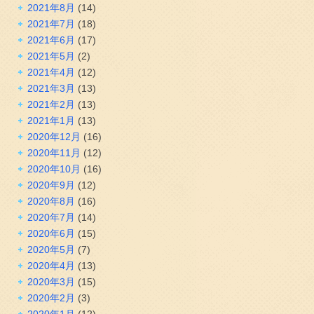
2021年8月
(14)
2021年7月
(18)
2021年6月
(17)
2021年5月
(2)
2021年4月
(12)
2021年3月
(13)
2021年2月
(13)
2021年1月
(13)
2020年12月
(16)
2020年11月
(12)
2020年10月
(16)
2020年9月
(12)
2020年8月
(16)
2020年7月
(14)
2020年6月
(15)
2020年5月
(7)
2020年4月
(13)
2020年3月
(15)
2020年2月
(3)
2020年1月
(12)