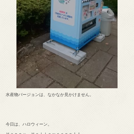
水産物バージョンは、なかなか見かけません。
今日は、ハロウィーン。