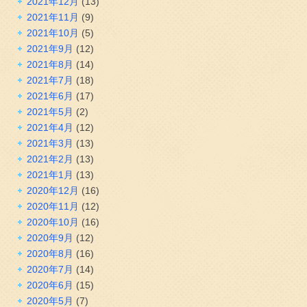
2021年12月
(13)
2021年11月
(9)
2021年10月
(5)
2021年9月
(12)
2021年8月
(14)
2021年7月
(18)
2021年6月
(17)
2021年5月
(2)
2021年4月
(12)
2021年3月
(13)
2021年2月
(13)
2021年1月
(13)
2020年12月
(16)
2020年11月
(12)
2020年10月
(16)
2020年9月
(12)
2020年8月
(16)
2020年7月
(14)
2020年6月
(15)
2020年5月
(7)