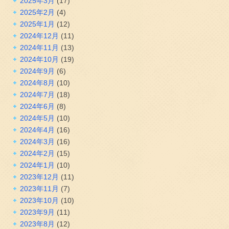
2025年3月
(17)
2025年2月
(4)
2025年1月
(12)
2024年12月
(11)
2024年11月
(13)
2024年10月
(19)
2024年9月
(6)
2024年8月
(10)
2024年7月
(18)
2024年6月
(8)
2024年5月
(10)
2024年4月
(16)
2024年3月
(16)
2024年2月
(15)
2024年1月
(10)
2023年12月
(11)
2023年11月
(7)
2023年10月
(10)
2023年9月
(11)
2023年8月
(12)