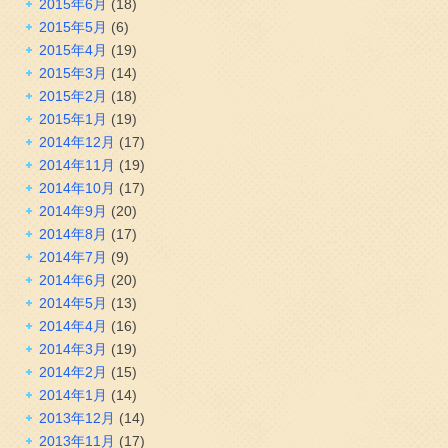
2015年6月
(18)
2015年5月
(6)
2015年4月
(19)
2015年3月
(14)
2015年2月
(18)
2015年1月
(19)
2014年12月
(17)
2014年11月
(19)
2014年10月
(17)
2014年9月
(20)
2014年8月
(17)
2014年7月
(9)
2014年6月
(20)
2014年5月
(13)
2014年4月
(16)
2014年3月
(19)
2014年2月
(15)
2014年1月
(14)
2013年12月
(14)
2013年11月
(17)