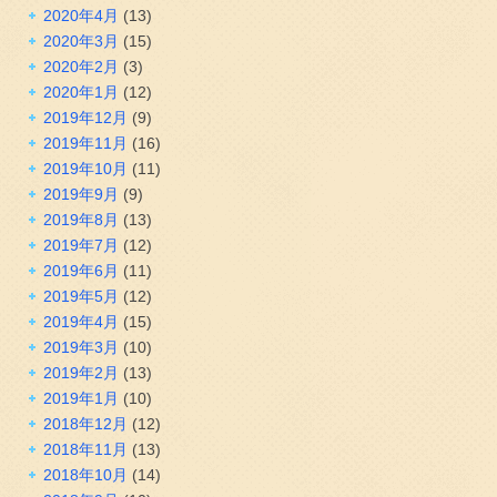
2020年4月
(13)
2020年3月
(15)
2020年2月
(3)
2020年1月
(12)
2019年12月
(9)
2019年11月
(16)
2019年10月
(11)
2019年9月
(9)
2019年8月
(13)
2019年7月
(12)
2019年6月
(11)
2019年5月
(12)
2019年4月
(15)
2019年3月
(10)
2019年2月
(13)
2019年1月
(10)
2018年12月
(12)
2018年11月
(13)
2018年10月
(14)