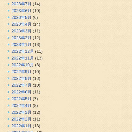
2023年7月
(14)
2023年6月
(10)
2023年5月
(6)
2023年4月
(14)
2023年3月
(11)
2023年2月
(12)
2023年1月
(16)
2022年12月
(11)
2022年11月
(13)
2022年10月
(8)
2022年9月
(10)
2022年8月
(13)
2022年7月
(10)
2022年6月
(11)
2022年5月
(7)
2022年4月
(9)
2022年3月
(12)
2022年2月
(11)
2022年1月
(13)