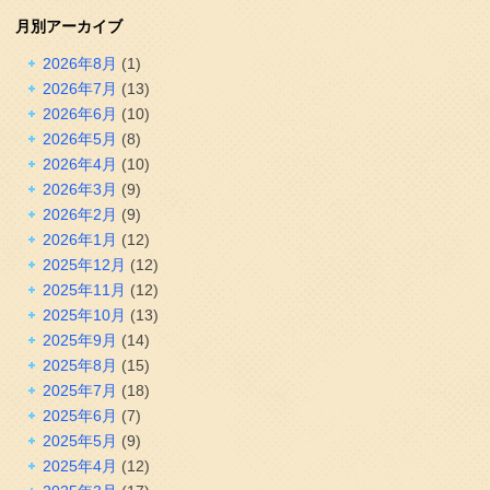
月別アーカイブ
2026年8月
(1)
2026年7月
(13)
2026年6月
(10)
2026年5月
(8)
2026年4月
(10)
2026年3月
(9)
2026年2月
(9)
2026年1月
(12)
2025年12月
(12)
2025年11月
(12)
2025年10月
(13)
2025年9月
(14)
2025年8月
(15)
2025年7月
(18)
2025年6月
(7)
2025年5月
(9)
2025年4月
(12)