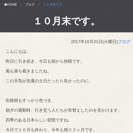
HOME
ブログ
１０月末です。
１０月末です。
2017年10月31日(火曜日)
ブログ
こんにちは。
昨日に引き続き、今日も朝から快晴です。
風も落ち着きましたね。
この天気が先週の土日だったら良かったのに。
街路樹もすっかり色づき、
朝夕の通勤時、行き交う人たちが衣替えしたのを見かけます。
四季のある日本らしい習慣ですね。
今日で１０月も終わり、今年も残り２ヶ月です。