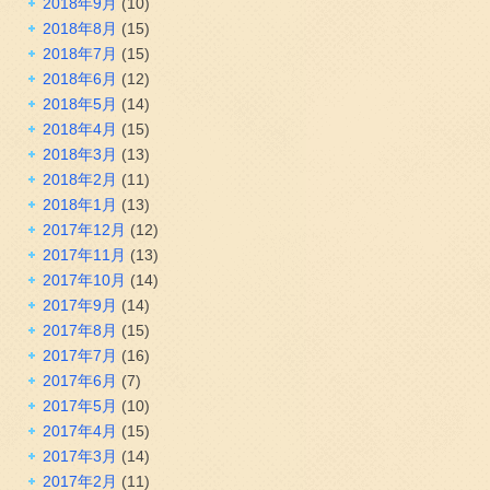
2018年9月
(10)
2018年8月
(15)
2018年7月
(15)
2018年6月
(12)
2018年5月
(14)
2018年4月
(15)
2018年3月
(13)
2018年2月
(11)
2018年1月
(13)
2017年12月
(12)
2017年11月
(13)
2017年10月
(14)
2017年9月
(14)
2017年8月
(15)
2017年7月
(16)
2017年6月
(7)
2017年5月
(10)
2017年4月
(15)
2017年3月
(14)
2017年2月
(11)