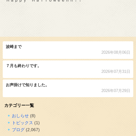
Ｈａｐｐｙ Ｈａｌｌｏｗｅｅｎｎ！！
波崎まで
2026年08月06日
７月も終わりです。
2026年07月31日
お声掛けで知りました。
2026年07月29日
カテゴリー一覧
おしらせ
(8)
トピックス
(1)
ブログ
(2,067)