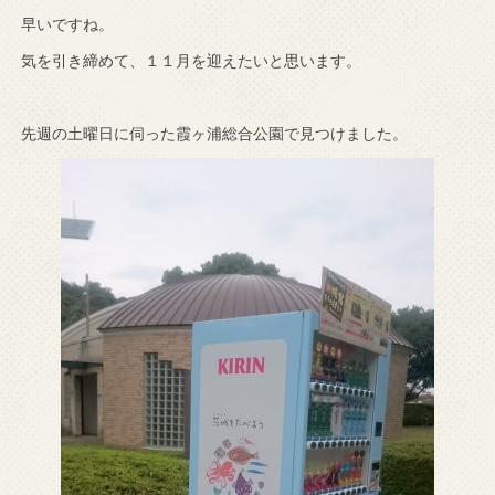
早いですね。
気を引き締めて、１１月を迎えたいと思います。
先週の土曜日に伺った霞ヶ浦総合公園で見つけました。