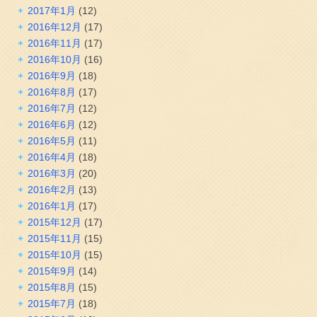
2017年1月
(12)
2016年12月
(17)
2016年11月
(17)
2016年10月
(16)
2016年9月
(18)
2016年8月
(17)
2016年7月
(12)
2016年6月
(12)
2016年5月
(11)
2016年4月
(18)
2016年3月
(20)
2016年2月
(13)
2016年1月
(17)
2015年12月
(17)
2015年11月
(15)
2015年10月
(15)
2015年9月
(14)
2015年8月
(15)
2015年7月
(18)