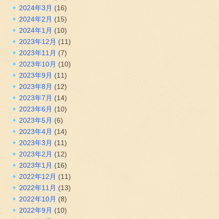
2024年3月
(16)
2024年2月
(15)
2024年1月
(10)
2023年12月
(11)
2023年11月
(7)
2023年10月
(10)
2023年9月
(11)
2023年8月
(12)
2023年7月
(14)
2023年6月
(10)
2023年5月
(6)
2023年4月
(14)
2023年3月
(11)
2023年2月
(12)
2023年1月
(16)
2022年12月
(11)
2022年11月
(13)
2022年10月
(8)
2022年9月
(10)