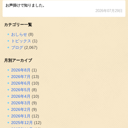
お声掛けで知りました。
2026年07月29日
カテゴリー一覧
おしらせ
(8)
トピックス
(1)
ブログ
(2,067)
月別アーカイブ
2026年8月
(1)
2026年7月
(13)
2026年6月
(10)
2026年5月
(8)
2026年4月
(10)
2026年3月
(9)
2026年2月
(9)
2026年1月
(12)
2025年12月
(12)