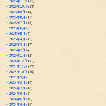
2025年11月
(12)
2025年10月
(13)
2025年9月
(14)
2025年8月
(15)
2025年7月
(18)
2025年6月
(7)
2025年5月
(9)
2025年4月
(12)
2025年3月
(17)
2025年2月
(4)
2025年1月
(12)
2024年12月
(11)
2024年11月
(13)
2024年10月
(19)
2024年9月
(6)
2024年8月
(10)
2024年7月
(18)
2024年6月
(8)
2024年5月
(10)
2024年4月
(16)