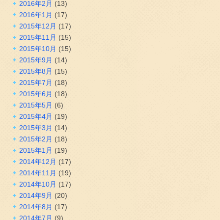
2016年2月
(13)
2016年1月
(17)
2015年12月
(17)
2015年11月
(15)
2015年10月
(15)
2015年9月
(14)
2015年8月
(15)
2015年7月
(18)
2015年6月
(18)
2015年5月
(6)
2015年4月
(19)
2015年3月
(14)
2015年2月
(18)
2015年1月
(19)
2014年12月
(17)
2014年11月
(19)
2014年10月
(17)
2014年9月
(20)
2014年8月
(17)
2014年7月
(9)