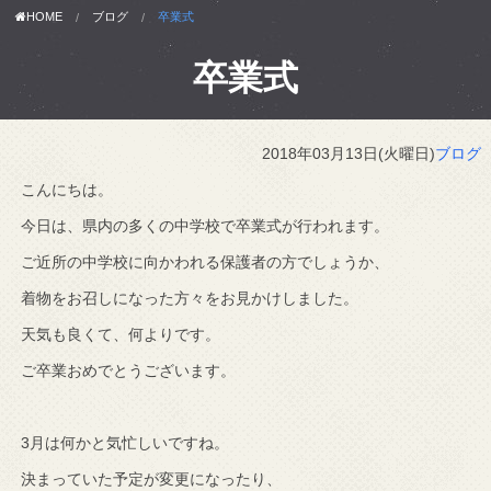
HOME
ブログ
卒業式
卒業式
2018年03月13日(火曜日)
ブログ
こんにちは。
今日は、県内の多くの中学校で卒業式が行われます。
ご近所の中学校に向かわれる保護者の方でしょうか、
着物をお召しになった方々をお見かけしました。
天気も良くて、何よりです。
ご卒業おめでとうございます。
3月は何かと気忙しいですね。
決まっていた予定が変更になったり、