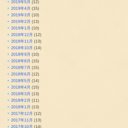
2019年5月
(12)
2019年4月
(15)
2019年3月
(10)
2019年2月
(13)
2019年1月
(10)
2018年12月
(12)
2018年11月
(13)
2018年10月
(14)
2018年9月
(10)
2018年8月
(15)
2018年7月
(15)
2018年6月
(12)
2018年5月
(14)
2018年4月
(15)
2018年3月
(13)
2018年2月
(11)
2018年1月
(13)
2017年12月
(12)
2017年11月
(13)
2017年10月
(14)