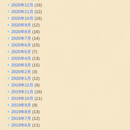
2020年12月
(16)
2020年11月
(12)
2020年10月
(16)
2020年9月
(12)
2020年8月
(16)
2020年7月
(14)
2020年6月
(15)
2020年5月
(7)
2020年4月
(13)
2020年3月
(15)
2020年2月
(3)
2020年1月
(12)
2019年12月
(9)
2019年11月
(16)
2019年10月
(11)
2019年9月
(9)
2019年8月
(13)
2019年7月
(12)
2019年6月
(11)