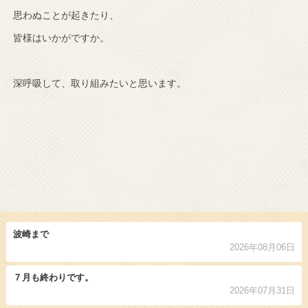
思わぬことが起きたり、
皆様はいかがですか。
深呼吸して、取り組みたいと思います。
波崎まで
2026年08月06日
７月も終わりです。
2026年07月31日