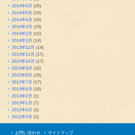
2014年6月
(20)
2014年5月
(13)
2014年4月
(16)
2014年3月
(19)
2014年2月
(15)
2014年1月
(14)
2013年12月
(14)
2013年11月
(17)
2013年10月
(17)
2013年9月
(15)
2013年8月
(19)
2013年7月
(17)
2013年6月
(18)
2013年2月
(1)
2013年1月
(7)
2012年6月
(2)
2012年3月
(1)
お問い合わせ
サイトマップ