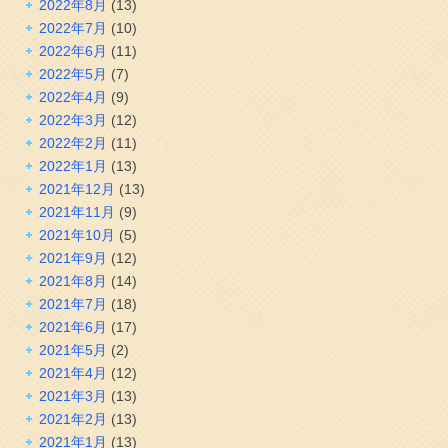
2022年8月
(13)
2022年7月
(10)
2022年6月
(11)
2022年5月
(7)
2022年4月
(9)
2022年3月
(12)
2022年2月
(11)
2022年1月
(13)
2021年12月
(13)
2021年11月
(9)
2021年10月
(5)
2021年9月
(12)
2021年8月
(14)
2021年7月
(18)
2021年6月
(17)
2021年5月
(2)
2021年4月
(12)
2021年3月
(13)
2021年2月
(13)
2021年1月
(13)