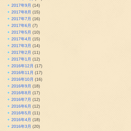
2017年9月
(14)
2017年8月
(15)
2017年7月
(16)
2017年6月
(7)
2017年5月
(10)
2017年4月
(15)
2017年3月
(14)
2017年2月
(11)
2017年1月
(12)
2016年12月
(17)
2016年11月
(17)
2016年10月
(16)
2016年9月
(18)
2016年8月
(17)
2016年7月
(12)
2016年6月
(12)
2016年5月
(11)
2016年4月
(18)
2016年3月
(20)