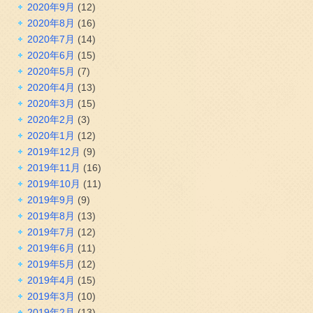
2020年9月
(12)
2020年8月
(16)
2020年7月
(14)
2020年6月
(15)
2020年5月
(7)
2020年4月
(13)
2020年3月
(15)
2020年2月
(3)
2020年1月
(12)
2019年12月
(9)
2019年11月
(16)
2019年10月
(11)
2019年9月
(9)
2019年8月
(13)
2019年7月
(12)
2019年6月
(11)
2019年5月
(12)
2019年4月
(15)
2019年3月
(10)
2019年2月
(13)