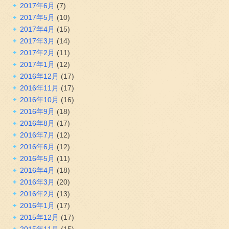
2017年6月
(7)
2017年5月
(10)
2017年4月
(15)
2017年3月
(14)
2017年2月
(11)
2017年1月
(12)
2016年12月
(17)
2016年11月
(17)
2016年10月
(16)
2016年9月
(18)
2016年8月
(17)
2016年7月
(12)
2016年6月
(12)
2016年5月
(11)
2016年4月
(18)
2016年3月
(20)
2016年2月
(13)
2016年1月
(17)
2015年12月
(17)
2015年11月
(15)