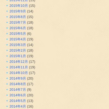
2015年10月
(15)
2015年9月
(14)
2015年8月
(15)
2015年7月
(18)
2015年6月
(18)
2015年5月
(6)
2015年4月
(19)
2015年3月
(14)
2015年2月
(18)
2015年1月
(19)
2014年12月
(17)
2014年11月
(19)
2014年10月
(17)
2014年9月
(20)
2014年8月
(17)
2014年7月
(9)
2014年6月
(20)
2014年5月
(13)
2014年4月
(16)