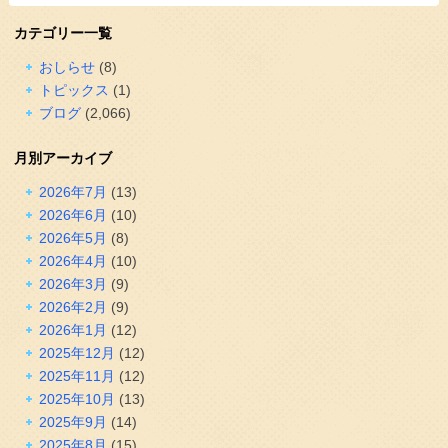
カテゴリー一覧
おしらせ
(8)
トピックス
(1)
ブログ
(2,066)
月別アーカイブ
2026年7月
(13)
2026年6月
(10)
2026年5月
(8)
2026年4月
(10)
2026年3月
(9)
2026年2月
(9)
2026年1月
(12)
2025年12月
(12)
2025年11月
(12)
2025年10月
(13)
2025年9月
(14)
2025年8月
(15)