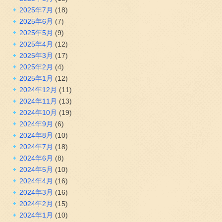
2025年7月
(18)
2025年6月
(7)
2025年5月
(9)
2025年4月
(12)
2025年3月
(17)
2025年2月
(4)
2025年1月
(12)
2024年12月
(11)
2024年11月
(13)
2024年10月
(19)
2024年9月
(6)
2024年8月
(10)
2024年7月
(18)
2024年6月
(8)
2024年5月
(10)
2024年4月
(16)
2024年3月
(16)
2024年2月
(15)
2024年1月
(10)