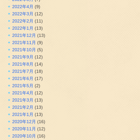
2022年4月
(9)
2022年3月
(12)
2022年2月
(11)
2022年1月
(13)
2021年12月
(13)
2021年11月
(9)
2021年10月
(5)
2021年9月
(12)
2021年8月
(14)
2021年7月
(18)
2021年6月
(17)
2021年5月
(2)
2021年4月
(12)
2021年3月
(13)
2021年2月
(13)
2021年1月
(13)
2020年12月
(16)
2020年11月
(12)
2020年10月
(16)