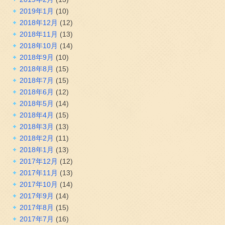
2019年1月
(10)
2018年12月
(12)
2018年11月
(13)
2018年10月
(14)
2018年9月
(10)
2018年8月
(15)
2018年7月
(15)
2018年6月
(12)
2018年5月
(14)
2018年4月
(15)
2018年3月
(13)
2018年2月
(11)
2018年1月
(13)
2017年12月
(12)
2017年11月
(13)
2017年10月
(14)
2017年9月
(14)
2017年8月
(15)
2017年7月
(16)