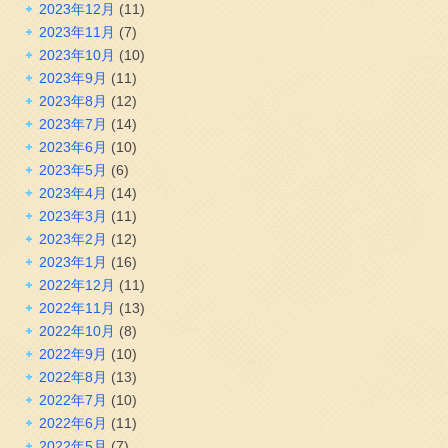
2023年12月
(11)
2023年11月
(7)
2023年10月
(10)
2023年9月
(11)
2023年8月
(12)
2023年7月
(14)
2023年6月
(10)
2023年5月
(6)
2023年4月
(14)
2023年3月
(11)
2023年2月
(12)
2023年1月
(16)
2022年12月
(11)
2022年11月
(13)
2022年10月
(8)
2022年9月
(10)
2022年8月
(13)
2022年7月
(10)
2022年6月
(11)
2022年5月
(7)