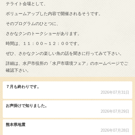
テライト会場として、
ボリュームアップした内容で開催されるそうです。
そのプログラムのひとつに、
さかなクンのトークショーがあります。
時間は、１１：００～１２：００です。
ぜひ、さかなクンの楽しい魚の話を聞きに行ってみて下さい。
詳細は、水戸市役所の「水戸市環境フェア」のホームページでご
確認下さい。
７月も終わりです。
2026年07月31日
お声掛けで知りました。
2026年07月29日
熊本県地震
2026年07月28日