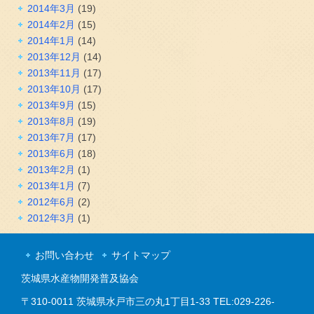
2014年3月
(19)
2014年2月
(15)
2014年1月
(14)
2013年12月
(14)
2013年11月
(17)
2013年10月
(17)
2013年9月
(15)
2013年8月
(19)
2013年7月
(17)
2013年6月
(18)
2013年2月
(1)
2013年1月
(7)
2012年6月
(2)
2012年3月
(1)
お問い合わせ
サイトマップ
茨城県水産物開発普及協会
〒310-0011 茨城県水戸市三の丸1丁目1-33 TEL:029-226-