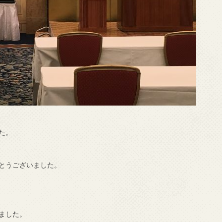
た。
とうございました。
ました。