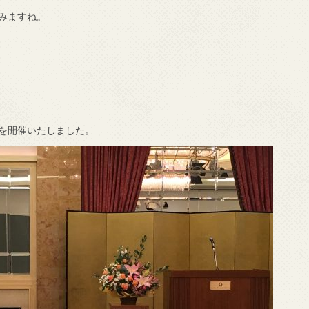
みますね。
を開催いたしました。