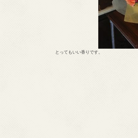
とってもいい香りです。