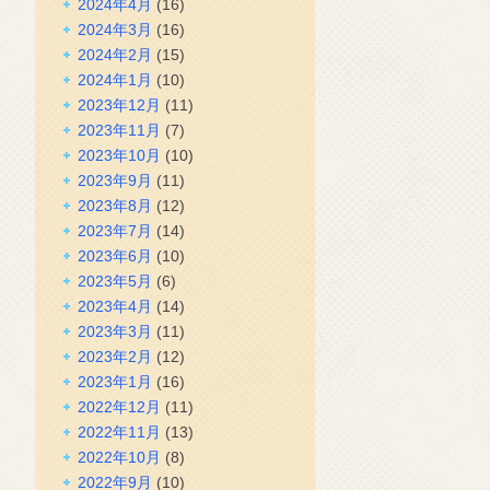
2024年4月
(16)
2024年3月
(16)
2024年2月
(15)
2024年1月
(10)
2023年12月
(11)
2023年11月
(7)
2023年10月
(10)
2023年9月
(11)
2023年8月
(12)
2023年7月
(14)
2023年6月
(10)
2023年5月
(6)
2023年4月
(14)
2023年3月
(11)
2023年2月
(12)
2023年1月
(16)
2022年12月
(11)
2022年11月
(13)
2022年10月
(8)
2022年9月
(10)