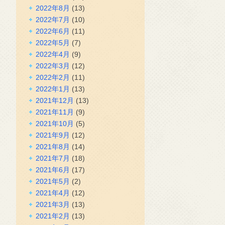
2022年8月
(13)
2022年7月
(10)
2022年6月
(11)
2022年5月
(7)
2022年4月
(9)
2022年3月
(12)
2022年2月
(11)
2022年1月
(13)
2021年12月
(13)
2021年11月
(9)
2021年10月
(5)
2021年9月
(12)
2021年8月
(14)
2021年7月
(18)
2021年6月
(17)
2021年5月
(2)
2021年4月
(12)
2021年3月
(13)
2021年2月
(13)