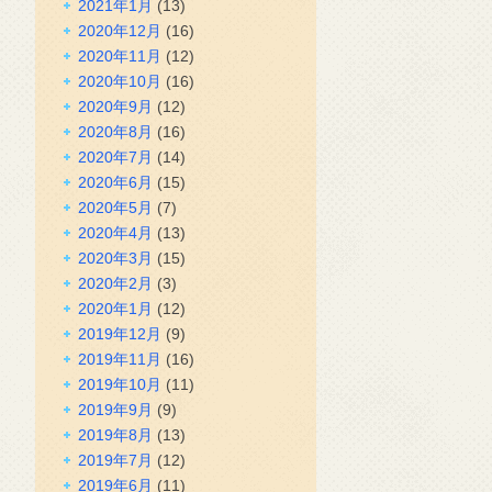
2021年1月
(13)
2020年12月
(16)
2020年11月
(12)
2020年10月
(16)
2020年9月
(12)
2020年8月
(16)
2020年7月
(14)
2020年6月
(15)
2020年5月
(7)
2020年4月
(13)
2020年3月
(15)
2020年2月
(3)
2020年1月
(12)
2019年12月
(9)
2019年11月
(16)
2019年10月
(11)
2019年9月
(9)
2019年8月
(13)
2019年7月
(12)
2019年6月
(11)