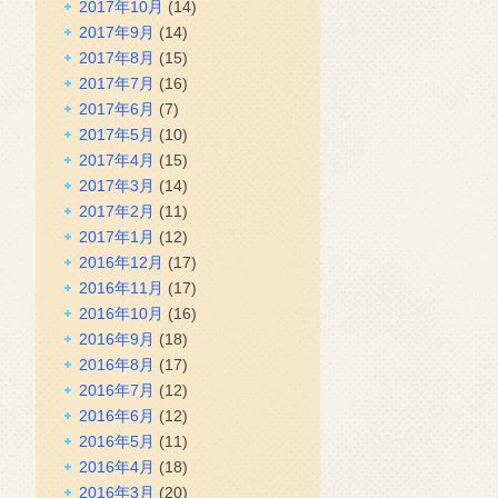
2017年10月
(14)
2017年9月
(14)
2017年8月
(15)
2017年7月
(16)
2017年6月
(7)
2017年5月
(10)
2017年4月
(15)
2017年3月
(14)
2017年2月
(11)
2017年1月
(12)
2016年12月
(17)
2016年11月
(17)
2016年10月
(16)
2016年9月
(18)
2016年8月
(17)
2016年7月
(12)
2016年6月
(12)
2016年5月
(11)
2016年4月
(18)
2016年3月
(20)