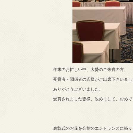
年末のお忙しい中、大勢のご来賓の方、
受賞者・関係者の皆様がご出席下さいまし
ありがとうございました。
受賞されました皆様、改めまして、おめで
表彰式のお花を会館のエントランスに飾り