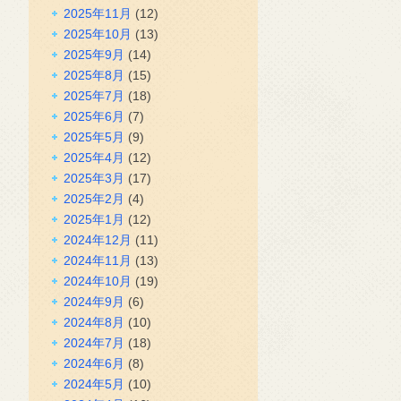
2025年11月
(12)
2025年10月
(13)
2025年9月
(14)
2025年8月
(15)
2025年7月
(18)
2025年6月
(7)
2025年5月
(9)
2025年4月
(12)
2025年3月
(17)
2025年2月
(4)
2025年1月
(12)
2024年12月
(11)
2024年11月
(13)
2024年10月
(19)
2024年9月
(6)
2024年8月
(10)
2024年7月
(18)
2024年6月
(8)
2024年5月
(10)