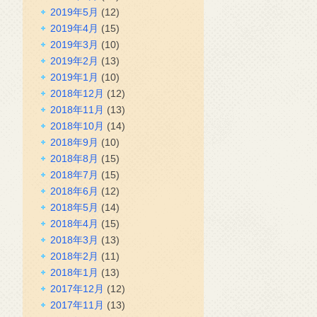
2019年5月
(12)
2019年4月
(15)
2019年3月
(10)
2019年2月
(13)
2019年1月
(10)
2018年12月
(12)
2018年11月
(13)
2018年10月
(14)
2018年9月
(10)
2018年8月
(15)
2018年7月
(15)
2018年6月
(12)
2018年5月
(14)
2018年4月
(15)
2018年3月
(13)
2018年2月
(11)
2018年1月
(13)
2017年12月
(12)
2017年11月
(13)