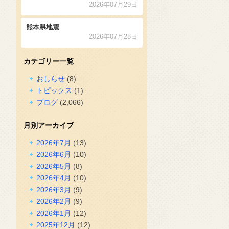
2026年07月29日
熊本県地震
2026年07月28日
カテゴリー一覧
おしらせ
(8)
トピックス
(1)
ブログ
(2,066)
月別アーカイブ
2026年7月
(13)
2026年6月
(10)
2026年5月
(8)
2026年4月
(10)
2026年3月
(9)
2026年2月
(9)
2026年1月
(12)
2025年12月
(12)