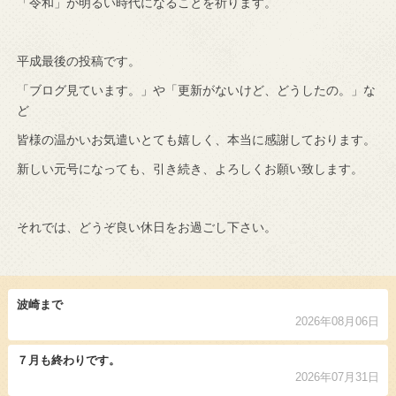
「令和」が明るい時代になることを祈ります。
平成最後の投稿です。
「ブログ見ています。」や「更新がないけど、どうしたの。」な
ど
皆様の温かいお気遣いとても嬉しく、本当に感謝しております。
新しい元号になっても、引き続き、よろしくお願い致します。
それでは、どうぞ良い休日をお過ごし下さい。
波崎まで
2026年08月06日
７月も終わりです。
2026年07月31日