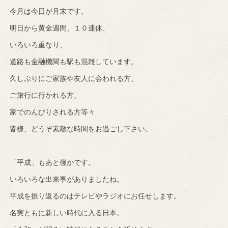
今月は今日が月末です。
明日から黄金週間、１０連休、
いろいろ重なり、
道路も金融機関も駅も混雑しています。
久しぶりにご家族や友人に会われる方、
ご旅行に行かれる方、
家でのんびりされる方等々
皆様、どうぞ素敵な時間をお過ごし下さい。
「平成」もあと僅かです。
いろいろな出来事がありましたね。
平成を振り返るのはテレビやラジオにお任せします。
名実ともに新しい時代に入る日本。