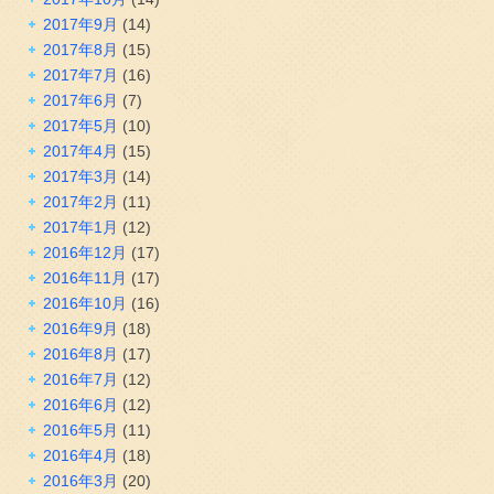
2017年9月
(14)
2017年8月
(15)
2017年7月
(16)
2017年6月
(7)
2017年5月
(10)
2017年4月
(15)
2017年3月
(14)
2017年2月
(11)
2017年1月
(12)
2016年12月
(17)
2016年11月
(17)
2016年10月
(16)
2016年9月
(18)
2016年8月
(17)
2016年7月
(12)
2016年6月
(12)
2016年5月
(11)
2016年4月
(18)
2016年3月
(20)