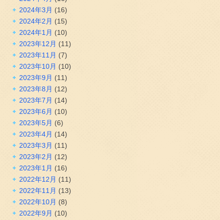
2024年3月
(16)
2024年2月
(15)
2024年1月
(10)
2023年12月
(11)
2023年11月
(7)
2023年10月
(10)
2023年9月
(11)
2023年8月
(12)
2023年7月
(14)
2023年6月
(10)
2023年5月
(6)
2023年4月
(14)
2023年3月
(11)
2023年2月
(12)
2023年1月
(16)
2022年12月
(11)
2022年11月
(13)
2022年10月
(8)
2022年9月
(10)