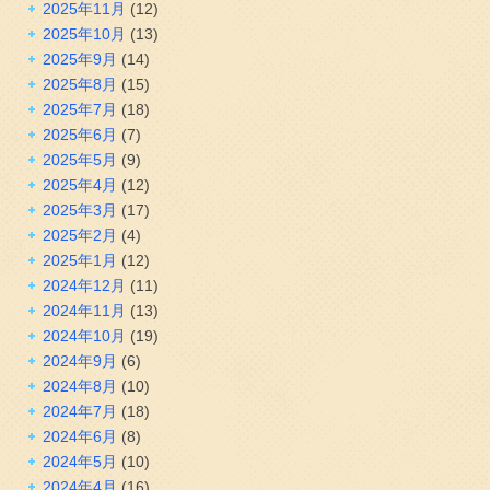
2025年11月
(12)
2025年10月
(13)
2025年9月
(14)
2025年8月
(15)
2025年7月
(18)
2025年6月
(7)
2025年5月
(9)
2025年4月
(12)
2025年3月
(17)
2025年2月
(4)
2025年1月
(12)
2024年12月
(11)
2024年11月
(13)
2024年10月
(19)
2024年9月
(6)
2024年8月
(10)
2024年7月
(18)
2024年6月
(8)
2024年5月
(10)
2024年4月
(16)