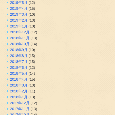
2019年5月
(12)
2019年4月
(15)
2019年3月
(10)
2019年2月
(13)
2019年1月
(10)
2018年12月
(12)
2018年11月
(13)
2018年10月
(14)
2018年9月
(10)
2018年8月
(15)
2018年7月
(15)
2018年6月
(12)
2018年5月
(14)
2018年4月
(15)
2018年3月
(13)
2018年2月
(11)
2018年1月
(13)
2017年12月
(12)
2017年11月
(13)
2017年10月
(14)