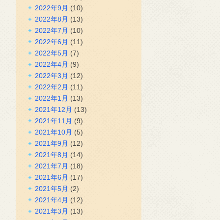
2022年9月
(10)
2022年8月
(13)
2022年7月
(10)
2022年6月
(11)
2022年5月
(7)
2022年4月
(9)
2022年3月
(12)
2022年2月
(11)
2022年1月
(13)
2021年12月
(13)
2021年11月
(9)
2021年10月
(5)
2021年9月
(12)
2021年8月
(14)
2021年7月
(18)
2021年6月
(17)
2021年5月
(2)
2021年4月
(12)
2021年3月
(13)