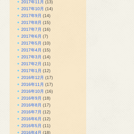
2017年11月
(13)
2017年10月
(14)
2017年9月
(14)
2017年8月
(15)
2017年7月
(16)
2017年6月
(7)
2017年5月
(10)
2017年4月
(15)
2017年3月
(14)
2017年2月
(11)
2017年1月
(12)
2016年12月
(17)
2016年11月
(17)
2016年10月
(16)
2016年9月
(18)
2016年8月
(17)
2016年7月
(12)
2016年6月
(12)
2016年5月
(11)
2016年4月
(18)