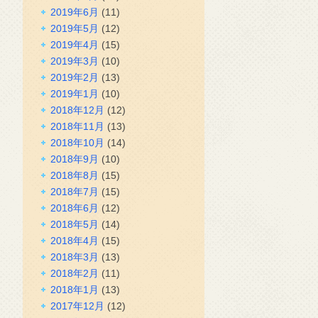
2019年6月
(11)
2019年5月
(12)
2019年4月
(15)
2019年3月
(10)
2019年2月
(13)
2019年1月
(10)
2018年12月
(12)
2018年11月
(13)
2018年10月
(14)
2018年9月
(10)
2018年8月
(15)
2018年7月
(15)
2018年6月
(12)
2018年5月
(14)
2018年4月
(15)
2018年3月
(13)
2018年2月
(11)
2018年1月
(13)
2017年12月
(12)