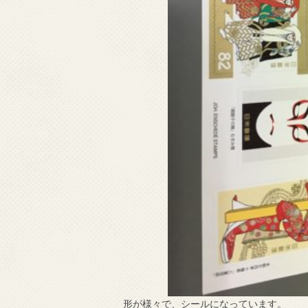
形が様々で、シールになっています。