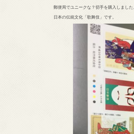
郵便局でユニークな？切手を購入しました
で知りました。
日本の伝統文化「歌舞伎」です。