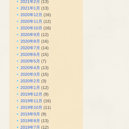
2021年2月
(13)
2021年1月
(13)
2020年12月
(16)
2020年11月
(12)
2020年10月
(16)
2020年9月
(12)
2020年8月
(16)
2020年7月
(14)
2020年6月
(15)
2020年5月
(7)
2020年4月
(13)
2020年3月
(15)
2020年2月
(3)
2020年1月
(12)
2019年12月
(9)
2019年11月
(16)
2019年10月
(11)
2019年9月
(9)
2019年8月
(13)
2019年7月
(12)