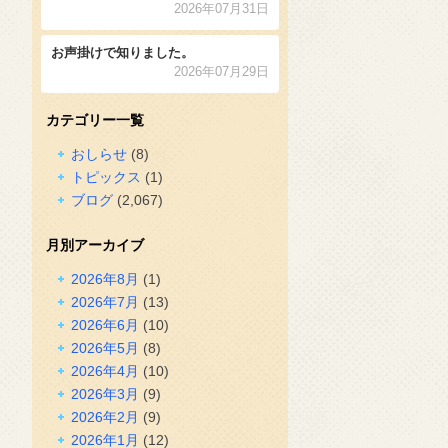
2026年07月31日
お声掛けで知りました。
2026年07月29日
カテゴリー一覧
おしらせ
(8)
トピックス
(1)
ブログ
(2,067)
月別アーカイブ
2026年8月
(1)
2026年7月
(13)
2026年6月
(10)
2026年5月
(8)
2026年4月
(10)
2026年3月
(9)
2026年2月
(9)
2026年1月
(12)