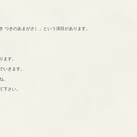
き つきのあまがさ）」という演目があります。
ります。
でいきます。
ね。
て下さい。