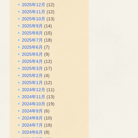
2025年12月
(12)
2025年11月
(12)
2025年10月
(13)
2025年9月
(14)
2025年8月
(15)
2025年7月
(18)
2025年6月
(7)
2025年5月
(9)
2025年4月
(12)
2025年3月
(17)
2025年2月
(4)
2025年1月
(12)
2024年12月
(11)
2024年11月
(13)
2024年10月
(19)
2024年9月
(6)
2024年8月
(10)
2024年7月
(18)
2024年6月
(8)