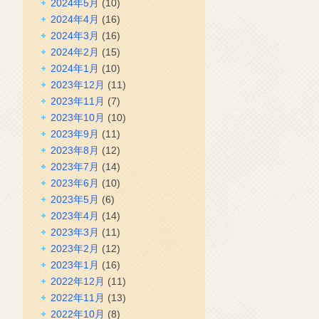
2024年5月
(10)
2024年4月
(16)
2024年3月
(16)
2024年2月
(15)
2024年1月
(10)
2023年12月
(11)
2023年11月
(7)
2023年10月
(10)
2023年9月
(11)
2023年8月
(12)
2023年7月
(14)
2023年6月
(10)
2023年5月
(6)
2023年4月
(14)
2023年3月
(11)
2023年2月
(12)
2023年1月
(16)
2022年12月
(11)
2022年11月
(13)
2022年10月
(8)